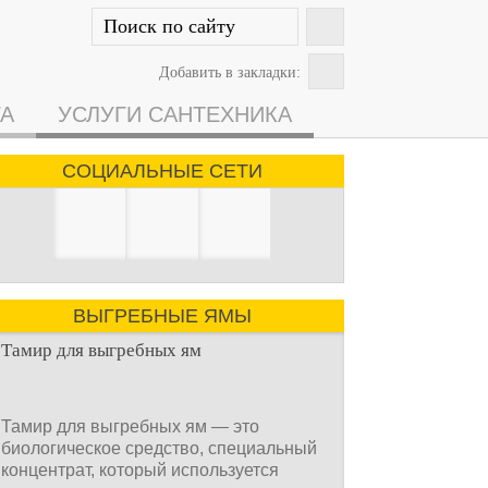
Добавить в закладки:
ГА
УСЛУГИ САНТЕХНИКА
СОЦИАЛЬНЫЕ СЕТИ
ВЫГРЕБНЫЕ ЯМЫ
Тамир для выгребных ям
Тамир для выгребных ям — это
биологическое средство, специальный
концентрат, который используется