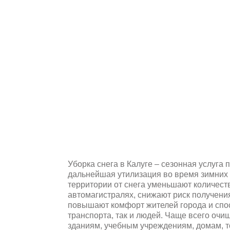
Уборка снега в Калуге – сезонная услуга 
дальнейшая утилизация во время зимних 
территории от снега уменьшают количест
автомагистралях, снижают риск получени
повышают комфорт жителей города и спо
транспорта, так и людей. Чаще всего оч
зданиям, учебным учреждениям, домам, т