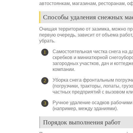
автостоянкам, магазинам, ресторанам, о
Способы удаления снежных ма
Очищая территорию от зазимка, можно пр
первую очередь, зависит от объема работ
убрать.
Самостоятельная чистка снега на д
скребков и миниатюрной снегоуборо
загородных участков, дач и коттедж
компании.
Уборка снега фронтальным погрузч
(погрузчики, тракторы, лопаты, груз
частных предприятий с вызовом кли
Ручное удаление осадков рабочими
(например, между зданиями).
Порядок выполнения работ