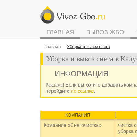
ГЛАВНАЯ
ВЫВОЗ ЖБО
Главная
Уборка и вывоз снега
Уборка и вывоз снега в Калу
ИНФОРМАЦИЯ
Реклама!
Если вы хотите добавить комп
перейдите
по ссылке
.
КОМПАНИЯ
Компания «Снегочистка»
чистка с
уборка д