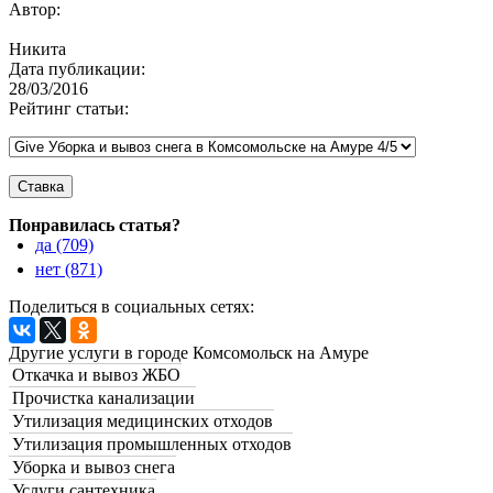
Автор:
Никита
Дата публикации:
28/03/2016
Рейтинг статьи:
Понравилась статья?
да (709)
нет (871)
Поделиться в социальных сетях:
Другие услуги в городе Комсомольск на Амуре
Откачка и вывоз ЖБО
Прочистка канализации
Утилизация медицинских отходов
Утилизация промышленных отходов
Уборка и вывоз снега
Услуги сантехника