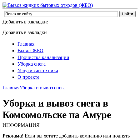
Добавить в закладки:
Добавить в закладки
Главная
Вывоз ЖБО
Прочистка канализации
Уборка снега
Услуги сантехника
О проекте
Главная
Уборка и вывоз снега
Уборка и вывоз снега в
Комсомольске на Амуре
ИНФОРМАЦИЯ
Реклама!
Если вы хотите добавить компанию или поднять