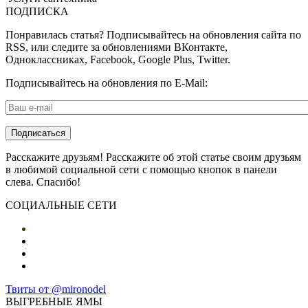
ПОДПИСКА
Понравилась статья? Подписывайтесь на обновления сайта по
RSS, или следите за обновлениями ВКонтакте,
Одноклассниках, Facebook, Google Plus, Twitter.
Подписывайтесь на обновления по E-Mail:
E-mail
*
Расскажите друзьям! Расскажите об этой статье своим друзьям
в любимой социальной сети с помощью кнопок в панели
слева. Спасибо!
СОЦИАЛЬНЫЕ СЕТИ
Твиты от @mironodel
ВЫГРЕБНЫЕ ЯМЫ