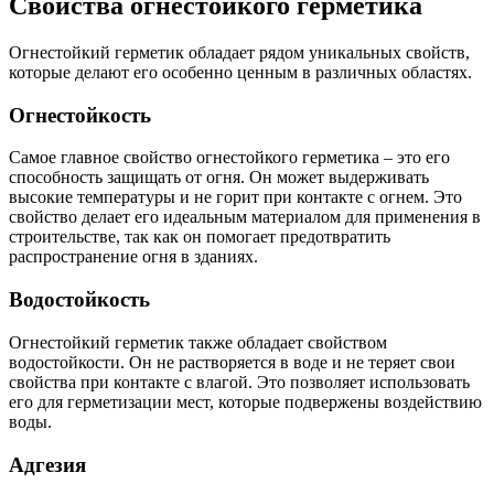
Свойства огнестойкого герметика
Огнестойкий герметик обладает рядом уникальных свойств,
которые делают его особенно ценным в различных областях.
Огнестойкость
Самое главное свойство огнестойкого герметика – это его
способность защищать от огня. Он может выдерживать
высокие температуры и не горит при контакте с огнем. Это
свойство делает его идеальным материалом для применения в
строительстве, так как он помогает предотвратить
распространение огня в зданиях.
Водостойкость
Огнестойкий герметик также обладает свойством
водостойкости. Он не растворяется в воде и не теряет свои
свойства при контакте с влагой. Это позволяет использовать
его для герметизации мест, которые подвержены воздействию
воды.
Адгезия