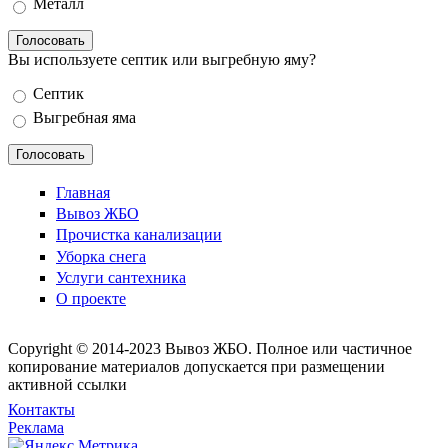
Металл
Вы используете септик или выгребную яму?
Варианты
Септик
Выгребная яма
Главная
Вывоз ЖБО
Прочистка канализации
Уборка снега
Услуги сантехника
О проекте
Copyright © 2014-2023 Вывоз ЖБО. Полное или частичное
копирование материалов допускается при размещении
активной ссылки
Контакты
Реклама