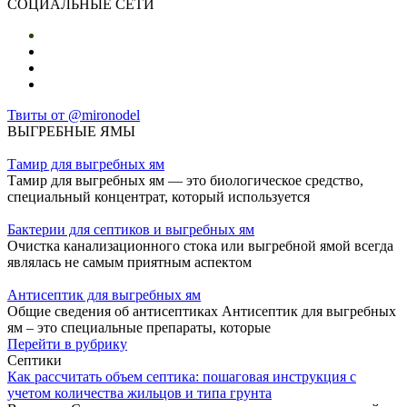
СОЦИАЛЬНЫЕ СЕТИ
Твиты от @mironodel
ВЫГРЕБНЫЕ ЯМЫ
Тамир для выгребных ям
Тамир для выгребных ям — это биологическое средство,
специальный концентрат, который используется
Бактерии для септиков и выгребных ям
Очистка канализационного стока или выгребной ямой всегда
являлась не самым приятным аспектом
Антисептик для выгребных ям
Общие сведения об антисептиках Антисептик для выгребных
ям – это специальные препараты, которые
Перейти в рубрику
Септики
Как рассчитать объем септика: пошаговая инструкция с
учетом количества жильцов и типа грунта