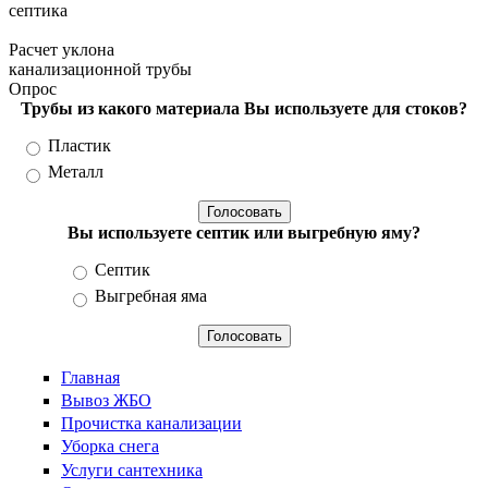
септика
Расчет уклона
канализационной трубы
Опрос
Трубы из какого материала Вы используете для стоков?
Варианты
Пластик
Металл
Вы используете септик или выгребную яму?
Варианты
Септик
Выгребная яма
Главная
Вывоз ЖБО
Прочистка канализации
Уборка снега
Услуги сантехника