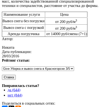
масс, количества задействованной специализированной
техники и специалистов, расстояние от участка до фирмы.
Наименование услуги
Цена
3
Вывоз снега без погрузки
от 200 руб/м
3
Вывоз снега с погрузкой
от 200 руб/м
Аренда погрузчика
от 14000 руб/смена (7+1)
Автор:
Никита
Дата публикации:
28/03/2016
Рейтинг статьи:
Понравилась статья?
да (644)
нет (844)
Поделиться в социальных сетях: