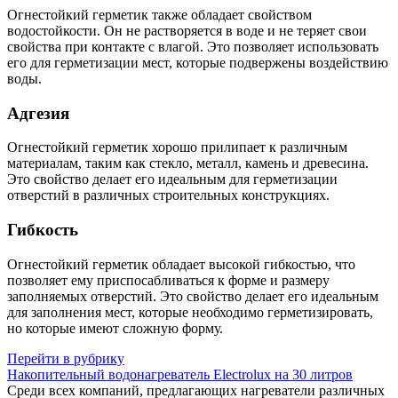
Огнестойкий герметик также обладает свойством
водостойкости. Он не растворяется в воде и не теряет свои
свойства при контакте с влагой. Это позволяет использовать
его для герметизации мест, которые подвержены воздействию
воды.
Адгезия
Огнестойкий герметик хорошо прилипает к различным
материалам, таким как стекло, металл, камень и древесина.
Это свойство делает его идеальным для герметизации
отверстий в различных строительных конструкциях.
Гибкость
Огнестойкий герметик обладает высокой гибкостью, что
позволяет ему приспосабливаться к форме и размеру
заполняемых отверстий. Это свойство делает его идеальным
для заполнения мест, которые необходимо герметизировать,
но которые имеют сложную форму.
Перейти в рубрику
Накопительный водонагреватель Electrolux на 30 литров
Среди всех компаний, предлагающих нагреватели различных