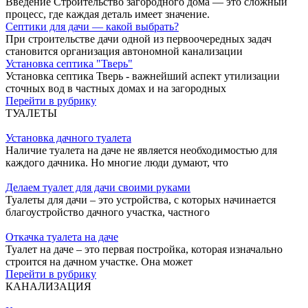
Введение Строительство загородного дома — это сложный
процесс, где каждая деталь имеет значение.
Септики для дачи — какой выбрать?
При строительстве дачи одной из первоочередных задач
становится организация автономной канализации
Установка септика "Тверь"
Установка септика Тверь - важнейший аспект утилизации
сточных вод в частных домах и на загородных
Перейти в рубрику
ТУАЛЕТЫ
Установка дачного туалета
Наличие туалета на даче не является необходимостью для
каждого дачника. Но многие люди думают, что
Делаем туалет для дачи своими руками
Туалеты для дачи – это устройства, с которых начинается
благоустройство дачного участка, частного
Откачка туалета на даче
Туалет на даче – это первая постройка, которая изначально
строится на дачном участке. Она может
Перейти в рубрику
КАНАЛИЗАЦИЯ