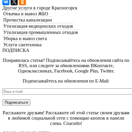
Другие услуги в городе Красногорск
Откачка и вывоз ЖБО
Прочистка канализации
Утилизация медицинских отходов
Утилизация промышленных отходов
Уборка и вывоз снега
Услуги сантехника
ПОДПИСКА
Понравилась статья? Подписывайтесь на обновления сайта по
RSS, или следите за обновлениями ВКонтакте,
Одноклассниках, Facebook, Google Plus, Twitter.
Подписывайтесь на обновления по E-Mail:
E-mail
*
Расскажите друзьям! Расскажите об этой статье своим друзьям
в любимой социальной сети с помощью кнопок в панели
слева. Спасибо!