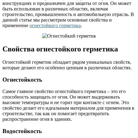
конструкциях и предназначен для защиты от огня. Он может
быть использован в различных областях, включая
строительство, промышленность и автомобильную отрасль. В
данной статье мы рассмотрим основные свойства и
применение
огнестойкого герметика
.
Свойства огнестойкого герметика
Огнестойкий герметик обладает рядом уникальных свойств,
которые делают его особенно ценным в различных областях.
Огнестойкость
Самое главное свойство огнестойкого герметика – это его
способность защищать от огня. Он может выдерживать
высокие температуры и не горит при контакте с огнем. Это
свойство делает его идеальным материалом для применения в
строительстве, так как он помогает предотвратить
распространение огня в зданиях.
Водостойкость