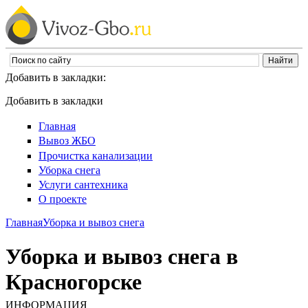
Добавить в закладки:
Добавить в закладки
Главная
Вывоз ЖБО
Прочистка канализации
Уборка снега
Услуги сантехника
О проекте
Главная
Уборка и вывоз снега
Уборка и вывоз снега в
Красногорске
ИНФОРМАЦИЯ