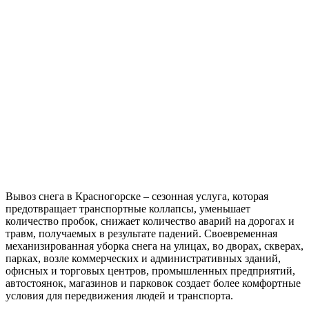
Вывоз снега в Красногорске – сезонная услуга, которая
предотвращает транспортные коллапсы, уменьшает
количество пробок, снижает количество аварий на дорогах и
травм, получаемых в результате падений. Своевременная
механизированная уборка снега на улицах, во дворах, скверах,
парках, возле коммерческих и административных зданий,
офисных и торговых центров, промышленных предприятий,
автостоянок, магазинов и парковок создает более комфортные
условия для передвижения людей и транспорта.