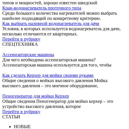
типов и мощностей, хорошо известен шведский
Кран-водонагреватель проточного типа
Среди большого количества нагревателей можно выбрать
наиболее подходящий по конкретному критерию.
Как выбрать наливной водонагреватель для дачи
Условия, в которых используется водонагреватель для дачи,
несколько отличаются от квартирных.
Перейти в рубрику
СПЕЦТЕХНИКА
Ассенизаторские машины
Для чего необходима ассенизаторская машина?
Ассенизаторская машина используется для того, чтобы
Как сделать Керхер для мойки своими руками
Общие сведения о мойках высокого давления Мойка
высокого давления – это моечное оборудование,
Пеногенератор для мойки Керхер
Общие сведения Пеногенератор для мойки керхер – это
устройство высокого давления, которое
Перейти в рубрику
СТАТЬИ
НОВЫЕ