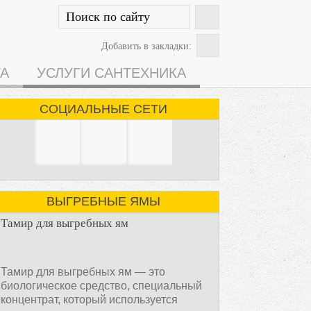
Добавить в закладки:
ГА
УСЛУГИ САНТЕХНИКА
СОЦИАЛЬНЫЕ СЕТИ
ВЫГРЕБНЫЕ ЯМЫ
Тамир для выгребных ям
Тамир для выгребных ям — это
биологическое средство, специальный
концентрат, который используется