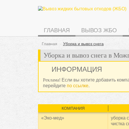
ГЛАВНАЯ
ВЫВОЗ ЖБО
Главная
Уборка и вывоз снега
Уборка и вывоз снега в Мож
ИНФОРМАЦИЯ
Реклама!
Если вы хотите добавить комп
перейдите
по ссылке
.
КОМПАНИЯ
«Эко-мед»
уборка с
чистка с