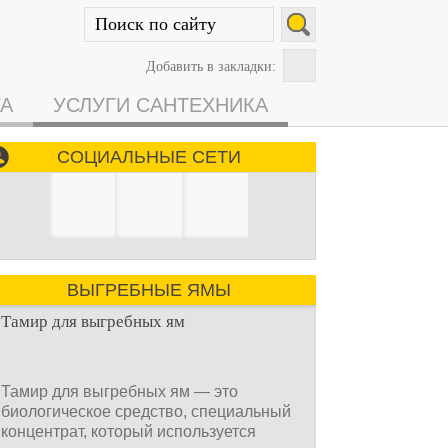
Добавить в закладки:
ГА
УСЛУГИ САНТЕХНИКА
СОЦИАЛЬНЫЕ СЕТИ
ВЫГРЕБНЫЕ ЯМЫ
Тамир для выгребных ям
Тамир для выгребных ям — это
биологическое средство, специальный
концентрат, который используется