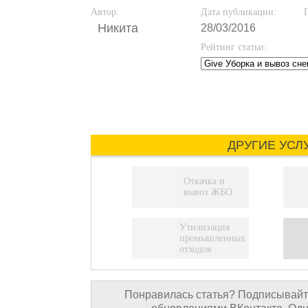
Автор:
Дата публикации:
Никита
28/03/2016
Рейтинг статьи:
ДРУГИЕ УСЛ
Откачка и
вывоз ЖБО
Утилизация
промышленных
отходов
Понравилась статья? Подписывайте