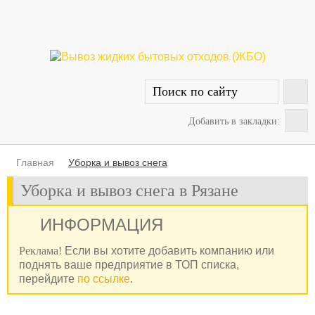
Добавить в закладки:
Главная
Уборка и вывоз снега
Уборка и вывоз снега в Рязане
ИНФОРМАЦИЯ
Реклама!
Если вы хотите добавить компанию или
поднять ваше предприятие в ТОП списка,
перейдите
по ссылке
.