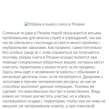
Снежные осадки в Рязани порой оказываются весьма
проблемными для многих служб и учреждений, так как
после обильного снегопада остается много проблем с
неубранными завалами. Как правило, самостоятельно
без особых средств с этим справиться не получается,
поэтому, уборка снега в Рязани осуществляется при
помощи специальных уборочных машин, которые могут
очистить территорию и вывести все за ее пределы.
Здесь речь идет о возможности работы с объемами в
несколько десятков тонн, если потребуется. Дворники с
лопатами и прочие человеческие ресурсы ни как не
способны выполнит данные операции. Техника же
сделает это максимально быстро и качественно. Ведь
важно не только расчистить участки, но и убрать
скопившиеся осадки с территории, чтобы они ни чему не
мешали, не загораживали осмотр, а при плюсовой