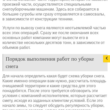
проезжей части, осуществляется специальными
снегоуборочными машинам. Здесь все собирается в
большие сугробы или сразу отправляется в самосвалы,
в зависимости от конструкции техники.
Услуги по вывозу снега являются неотъемлемой частью
всех этих операций. Сразу же после окончания всех
основных работ компании могут вывести его в
количестве нескольких десятков тонн, в зависимости от
объемов работ.
Порядок выполнения работ по уборке
снега
Для начала определить какая будет схема уборки снега.
Какие именно операции вам нужно, рассчитать площадь
очищаемой территории и какие средства для этого
понадобятся. После этого требуется обговорить эти
условия с компанией-исполнителем, которые рассчитает
смету, исходя из заданных клиентом условий. Если это
начало зимы, то следует обсудить регулярность уборки,