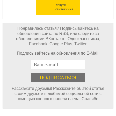
Услуги
сантехника
Понравилась статья? Подписывайтесь на
обновления сайта по RSS, или следите за
обновлениями ВКонтакте, Одноклассниках,
Facebook, Google Plus, Twitter.
Подписывайтесь на обновления по E-Mail:
E-mail
Расскажите друзьям! Расскажите об этой статье
своим друзьям в любимой социальной сети с
помощью кнопок в панели слева. Спасибо!