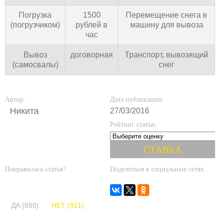
Погрузка
1500
Перемещение снега в
(погрузчиком)
рублей в
машину для вывоза
час
Вывоз
договорная
Транспорт, вывозящий
(самосвалы)
снег
Автор:
Дата публикации:
Никита
27/03/2016
Рейтинг статьи:
Понравилась статья?
Поделиться в социальных сетях:
ДА (880)
НЕТ (921)