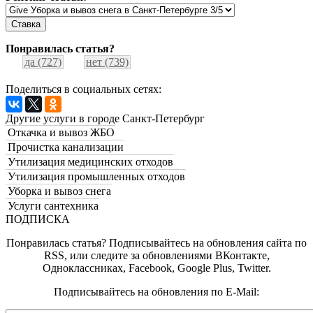
Понравилась статья?
да (727)
нет (739)
Поделиться в социальных сетях:
Другие услуги в городе Санкт-Петербург
Откачка и вывоз ЖБО
Прочистка канализации
Утилизация медицинских отходов
Утилизация промышленных отходов
Уборка и вывоз снега
Услуги сантехника
ПОДПИСКА
Понравилась статья? Подписывайтесь на обновления сайта по
RSS, или следите за обновлениями ВКонтакте,
Одноклассниках, Facebook, Google Plus, Twitter.
Подписывайтесь на обновления по E-Mail: