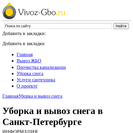
Добавить в закладки:
Добавить в закладки
Главная
Вывоз ЖБО
Прочистка канализации
Уборка снега
Услуги сантехника
О проекте
Главная
Уборка и вывоз снега
Уборка и вывоз снега в
Санкт-Петербурге
ИНФОРМАЦИЯ