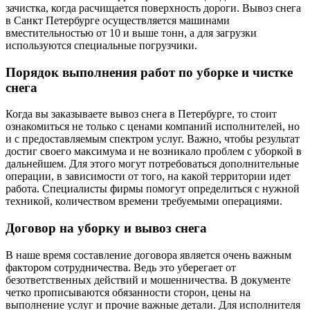
зачистка, когда расчищается поверхность дороги. Вывоз снега
в Санкт Петербурге осуществляется машинами
вместительностью от 10 и выше тонн, а для загрузки
используются специальные погрузчики.
Порядок выполнения работ по уборке и чистке
снега
Когда вы заказываете вывоз снега в Петербурге, то стоит
ознакомиться не только с ценами компаний исполнителей, но
и с предоставляемым спектром услуг. Важно, чтобы результат
достиг своего максимума и не возникало проблем с уборкой в
дальнейшем. Для этого могут потребоваться дополнительные
операции, в зависимости от того, на какой территории идет
работа. Специалисты фирмы помогут определиться с нужной
техникой, количеством времени требуемыми операциями.
Договор на уборку и вывоз снега
В наше время составление договора является очень важным
фактором сотрудничества. Ведь это уберегает от
безответственных действий и мошенничества. В документе
четко прописываются обязанности сторон, цены на
выполнение услуг и прочие важные детали. Для исполнителя