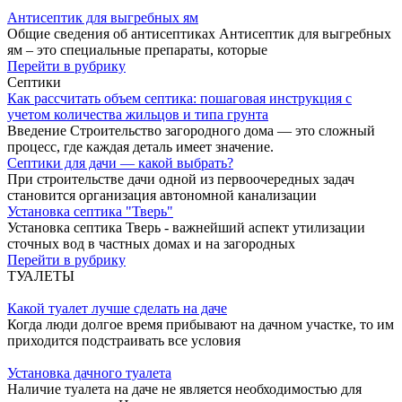
Антисептик для выгребных ям
Общие сведения об антисептиках Антисептик для выгребных
ям – это специальные препараты, которые
Перейти в рубрику
Септики
Как рассчитать объем септика: пошаговая инструкция с
учетом количества жильцов и типа грунта
Введение Строительство загородного дома — это сложный
процесс, где каждая деталь имеет значение.
Септики для дачи — какой выбрать?
При строительстве дачи одной из первоочередных задач
становится организация автономной канализации
Установка септика "Тверь"
Установка септика Тверь - важнейший аспект утилизации
сточных вод в частных домах и на загородных
Перейти в рубрику
ТУАЛЕТЫ
Какой туалет лучше сделать на даче
Когда люди долгое время прибывают на дачном участке, то им
приходится подстраивать все условия
Установка дачного туалета
Наличие туалета на даче не является необходимостью для