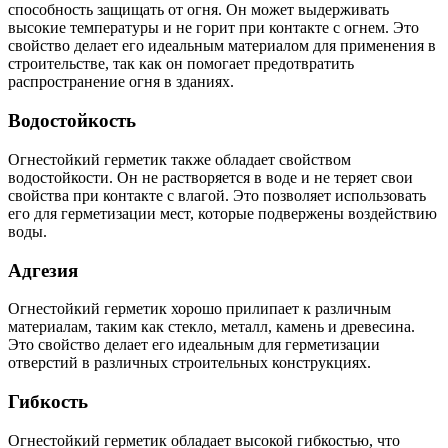
способность защищать от огня. Он может выдерживать
высокие температуры и не горит при контакте с огнем. Это
свойство делает его идеальным материалом для применения в
строительстве, так как он помогает предотвратить
распространение огня в зданиях.
Водостойкость
Огнестойкий герметик также обладает свойством
водостойкости. Он не растворяется в воде и не теряет свои
свойства при контакте с влагой. Это позволяет использовать
его для герметизации мест, которые подвержены воздействию
воды.
Адгезия
Огнестойкий герметик хорошо прилипает к различным
материалам, таким как стекло, металл, камень и древесина.
Это свойство делает его идеальным для герметизации
отверстий в различных строительных конструкциях.
Гибкость
Огнестойкий герметик обладает высокой гибкостью, что