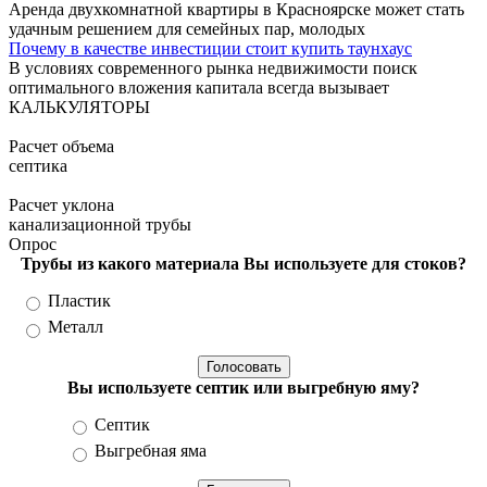
Аренда двухкомнатной квартиры в Красноярске может стать
удачным решением для семейных пар, молодых
Почему в качестве инвестиции стоит купить таунхаус
В условиях современного рынка недвижимости поиск
оптимального вложения капитала всегда вызывает
КАЛЬКУЛЯТОРЫ
Расчет объема
септика
Расчет уклона
канализационной трубы
Опрос
Трубы из какого материала Вы используете для стоков?
Варианты
Пластик
Металл
Вы используете септик или выгребную яму?
Варианты
Септик
Выгребная яма