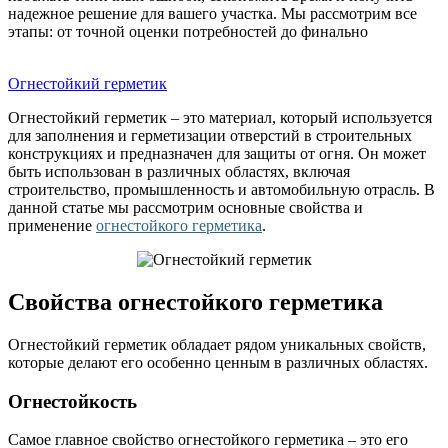
надежное решение для вашего участка. Мы рассмотрим все
этапы: от точной оценки потребностей до финально
Огнестойкий герметик
Огнестойкий герметик – это материал, который используется
для заполнения и герметизации отверстий в строительных
конструкциях и предназначен для защиты от огня. Он может
быть использован в различных областях, включая
строительство, промышленность и автомобильную отрасль. В
данной статье мы рассмотрим основные свойства и
применение
огнестойкого герметика
.
Свойства огнестойкого герметика
Огнестойкий герметик обладает рядом уникальных свойств,
которые делают его особенно ценным в различных областях.
Огнестойкость
Самое главное свойство огнестойкого герметика – это его