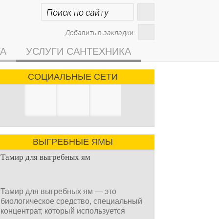
Добавить в закладки:
ГА
УСЛУГИ САНТЕХНИКА
СОЦИАЛЬНЫЕ СЕТИ
ВЫГРЕБНЫЕ ЯМЫ
Тамир для выгребных ям
Тамир для выгребных ям — это
биологическое средство, специальный
концентрат, который используется