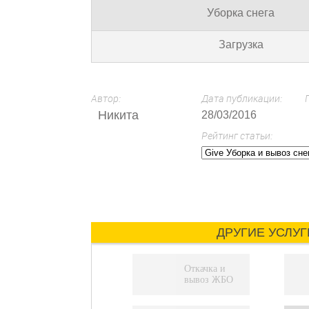
Уборка снега
Загрузка
Автор:
Дата публикации:
Никита
28/03/2016
Рейтинг статьи:
ДРУГИЕ УСЛУГ
Откачка и
вывоз ЖБО