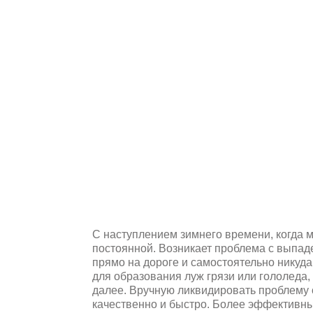
С наступлением зимнего времени, когда 
постоянной. Возникает проблема с выпад
прямо на дороге и самостоятельно никуда
для образования луж грязи или гололеда, 
далее. Вручную ликвидировать проблему 
качественно и быстро. Более эффективны