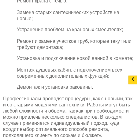
Ремонт крана с течью;
Замена старых сантехнических устройств на
новые;
Устранение проблем на крановых смесителях;
Ремонт и замена участков труб, которые текут или
требуют демонтажа;
Установка и подключение новой ванной в комнате;
Монтаж душевых кабин, с подключением всех
современных дополнительных функций;
Демонтаж и установка раковины.
Профессионалы проводят процедуры, как с новыми, так
и со старыми моделями сантехники. Работы могут быть
любой сложности и объема, так как при необходимости
можно привлечь несколько специалистов. В каждом
случае применяется индивидуальный подход, куда
входит выбор оптимального способа ремонта,
подходящего клиенту по срокам и бюджету.