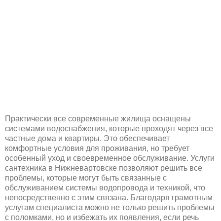
Практически все современные жилища оснащены
системами водоснабжения, которые проходят через все
частные дома и квартиры. Это обеспечивает
комфортные условия для проживания, но требует
особенный уход и своевременное обслуживание. Услуги
сантехника в Нижневартовске позволяют решить все
проблемы, которые могут быть связанные с
обслуживанием системы водопровода и техникой, что
непосредственно с этим связана. Благодаря грамотным
услугам специалиста можно не только решить проблемы
с поломками, но и избежать их появления, если речь