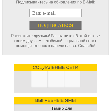
Подписывайтесь на обновления по E-Mail:
E-mail
Расскажите друзьям! Расскажите об этой статье
своим друзьям в любимой социальной сети с
помощью кнопок в панели слева. Спасибо!
СОЦИАЛЬНЫЕ СЕТИ
ВЫГРЕБНЫЕ ЯМЫ
Тамир для