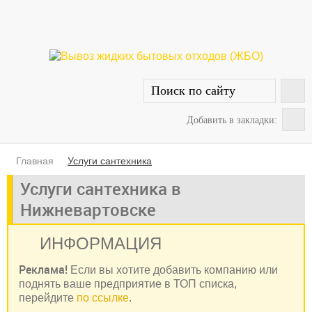
Добавить в закладки:
Главная
Услуги сантехника
Услуги сантехника в
Нижневартовске
ИНФОРМАЦИЯ
Реклама!
Если вы хотите добавить компанию или
поднять ваше предприятие в ТОП списка,
перейдите
по ссылке
.