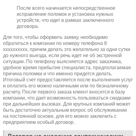
После всего начинается непосредственное
исправление поломок и установка нужных
устройств, что идет в рамках заключенного
договора.
Для того, чтобы оформить заявку, необходимо
обратиться к компании по номеру телефона 8
xxxxxxxxxx, причем делать это желательно за одни сутки
до нужного выезда, если речь идет не об экстренной
ситуации. По телефону выясняется адрес заказчика,
удобное время прибытия специалиста, предполагаемая
причина поломки и что именно придется делать.
Итоговый счет предоставляется после выполнения услуг
и оплатить его можно наличными или по безналичному
расчету. После первого заказа клиент вносится в базу
компании, что дает возможность пользоваться скидками
при дальнейших вызовах. Для крупных компаний может
быть достаточно актуальным вопрос об обслуживании
на постоянной основе, для его можно заключить с
предприятием особый договор.