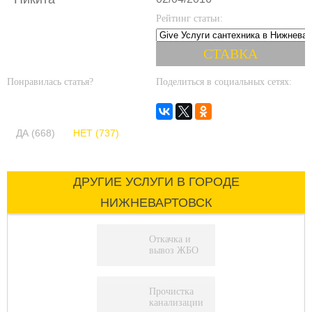
Рейтинг статьи:
Понравилась статья?
Поделиться в социальных сетях:
ДА (668)
НЕТ (737)
ДРУГИЕ УСЛУГИ В ГОРОДЕ
НИЖНЕВАРТОВСК
Откачка и
вывоз ЖБО
Прочистка
канализации