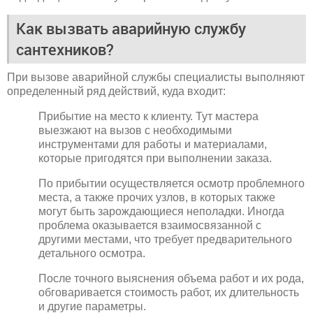
Как вызвать аварийную службу
сантехников?
При вызове аварийной службы специалисты выполняют
определенный ряд действий, куда входит:
Прибытие на место к клиенту. Тут мастера
выезжают на вызов с необходимыми
инструментами для работы и материалами,
которые пригодятся при выполнении заказа.
По прибытии осуществляется осмотр проблемного
места, а также прочих узлов, в которых также
могут быть зарождающиеся неполадки. Иногда
проблема оказывается взаимосвязанной с
другими местами, что требует предварительного
детального осмотра.
После точного выяснения объема работ и их рода,
обговаривается стоимость работ, их длительность
и другие параметры.