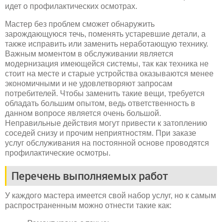
идет о профилактических осмотрах.
Мастер без проблем сможет обнаружить
зарождающуюся течь, поменять устаревшие детали, а
также исправить или заменить неработающую технику.
Важным моментом в обслуживании является
модернизация имеющейся системы, так как техника не
стоит на месте и старые устройства оказываются менее
экономичными и не удовлетворяют запросам
потребителей. Чтобы заменить такие вещи, требуется
обладать большим опытом, ведь ответственность в
данном вопросе является очень большой.
Неправильные действия могут привести к затоплению
соседей снизу и прочим неприятностям. При заказе
услуг обслуживания на постоянной основе проводятся
профилактические осмотры.
Перечень выполняемых работ
У каждого мастера имеется свой набор услуг, но к самым
распространенным можно отнести такие как: