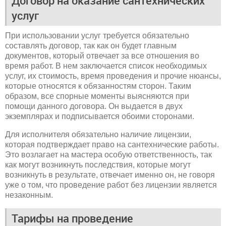
Договор на оказание сантехнических
услуг
При использовании услуг требуется обязательно
составлять договор, так как он будет главным
документов, который отвечает за все отношения во
время работ. В нем заключается список необходимых
услуг, их стоимость, время проведения и прочие нюансы,
которые относятся к обязанностям сторон. Таким
образом, все спорные моменты выясняются при
помощи данного договора. Он выдается в двух
экземплярах и подписывается обоими сторонами.
Для исполнителя обязательно наличие лицензии,
которая подтверждает право на сантехнические работы.
Это возлагает на мастера особую ответственность, так
как могут возникнуть последствия, которые могут
возникнуть в результате, отвечает именно он, не говоря
уже о том, что проведение работ без лицензии является
незаконным.
Тарифы на проведение