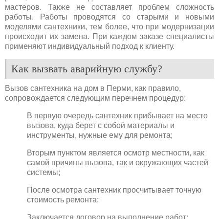
мастеров. Также не составляет проблем сложность
работы. Работы проводятся со старыми и новыми
моделями сантехники, тем более, что при модернизации
происходит их замена. При каждом заказе специалисты
применяют индивидуальный подход к клиенту.
Как вызвать аварийную службу?
Вызов сантехника на дом в Перми, как правило,
сопровождается следующим перечнем процедур:
В первую очередь сантехник прибывает на место
вызова, куда берет с собой материалы и
инструменты, нужные ему для ремонта;
Вторым пунктом является осмотр местности, как
самой причины вызова, так и окружающих частей
системы;
После осмотра сантехник просчитывает точную
стоимость ремонта;
Заключается договор на выполнение работ;