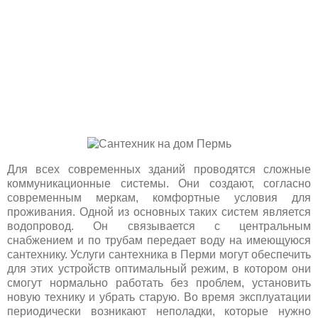
Для всех современных зданий проводятся сложные
коммуникационные системы. Они создают, согласно
современным меркам, комфортные условия для
проживания. Одной из основных таких систем является
водопровод. Он связывается с центральным
снабжением и по трубам передает воду на имеющуюся
сантехнику. Услуги сантехника в Перми могут обеспечить
для этих устройств оптимальный режим, в котором они
смогут нормально работать без проблем, установить
новую технику и убрать старую. Во время эксплуатации
периодически возникают неполадки, которые нужно