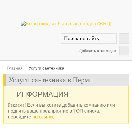
Добавить в закладки:
Главная
Услуги сантехника
Услуги сантехника в Перми
ИНФОРМАЦИЯ
Реклама!
Если вы хотите добавить компанию или
поднять ваше предприятие в ТОП списка,
перейдите
по ссылке
.