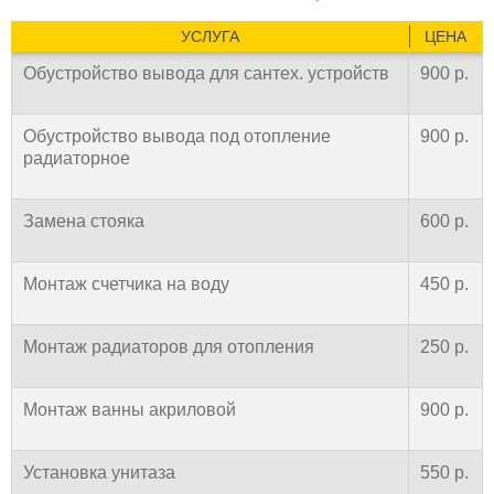
УСЛУГА
ЦЕНА
Обустройство вывода для сантех. устройств
900 р.
Обустройство вывода под отопление
900 р.
радиаторное
Замена стояка
600 р.
Монтаж счетчика на воду
450 р.
Монтаж радиаторов для отопления
250 р.
Монтаж ванны акриловой
900 р.
Установка унитаза
550 р.