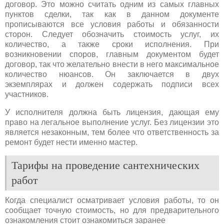
договор. Это можно считать одним из самых главных
пунктов сделки, так как в данном документе
прописываются все условия работы и обязанности
сторон. Следует обозначить стоимость услуг, их
количество, а также сроки исполнения. При
возникновении споров, главным документом будет
договор, так что желательно внести в него максимальное
количество нюансов. Он заключается в двух
экземплярах и должен содержать подписи всех
участников.
У исполнителя должна быть лицензия, дающая ему
право на легальное выполнение услуг. Без лицензии это
является незаконным, тем более что ответственность за
ремонт будет нести именно мастер.
Тарифы на проведение сантехнических
работ
Когда специалист осматривает условия работы, то он
сообщает точную стоимость, но для предварительного
ознакомления стоит ознакомиться заранее