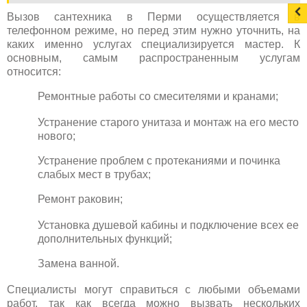
Вызов сантехника в Перми осуществляется в
телефонном режиме, но перед этим нужно уточнить, на
каких именно услугах специализируется мастер. К
основным, самым распространенным услугам
относится:
Ремонтные работы со смесителями и кранами;
Устранение старого унитаза и монтаж на его место
нового;
Устранение проблем с протеканиями и починка
слабых мест в трубах;
Ремонт раковин;
Установка душевой кабины и подключение всех ее
дополнительных функций;
Замена ванной.
Специалисты могут справиться с любыми объемами
работ, так как всегда можно вызвать нескольких