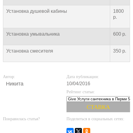
Установка душевой кабины
1800
р.
Установка умывальника
600 р.
Установка смесителя
350 р.
Автор:
Дата публикации:
Никита
10/04/2016
Рейтинг статьи:
Понравилась статья?
Поделиться в социальных сетях: