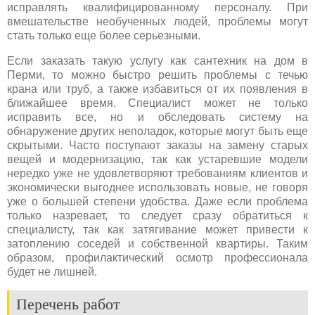
исправлять квалифицированному персоналу. При
вмешательстве необученных людей, проблемы могут
стать только еще более серьезными.
Если заказать такую услугу как сантехник на дом в
Перми, то можно быстро решить проблемы с течью
крана или труб, а также избавиться от их появления в
ближайшее время. Специалист может не только
исправить все, но и обследовать систему на
обнаружение других неполадок, которые могут быть еще
скрытыми. Часто поступают заказы на замену старых
вещей и модернизацию, так как устаревшие модели
нередко уже не удовлетворяют требованиям клиентов и
экономически выгоднее использовать новые, не говоря
уже о большей степени удобства. Даже если проблема
только назревает, то следует сразу обратиться к
специалисту, так как затягивание может привести к
затоплению соседей и собственной квартиры. Таким
образом, профилактический осмотр профессионала
будет не лишней.
Перечень работ