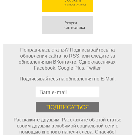
Уборка и
вывоз снега
Услуги
сантехника
Понравилась статья? Подписывайтесь на
обновления сайта по RSS, или следите за
обновлениями ВКонтакте, Одноклассниках,
Facebook, Google Plus, Twitter.
Подписывайтесь на обновления по E-Mail:
E-mail
Расскажите друзьям! Расскажите об этой статье
своим друзьям в любимой социальной сети с
помощью кнопок в панели слева. Спасибо!