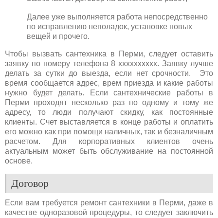
Далее уже выполняется работа непосредственно
по исправлению неполадок, установке новых
вещей и прочего.
Чтобы вызвать сантехника в Перми, следует оставить
заявку по номеру телефона 8 xxxxxxxxxx. Заявку лучше
делать за сутки до выезда, если нет срочности. Это
время сообщается адрес, врем приезда и какие работы
нужно будет делать. Если сантехнические работы в
Перми проходят несколько раз по одному и тому же
адресу, то люди получают скидку, как постоянные
клиенты. Счет выставляется в конце работы и оплатить
его можно как при помощи наличных, так и безналичным
расчетом. Для корпоративных клиентов очень
актуальным может быть обслуживание на постоянной
основе.
Договор
Если вам требуется ремонт сантехники в Перми, даже в
качестве одноразовой процедуры, то следует заключить