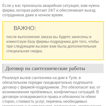
Если у вас произошла аварийная ситуация, вам нужна
фирма, которая работает 24/7 и обеспечивает выезд
сотрудников даже в ночное время.
ВАЖНО:
после выполнения заказа вы будете занесены в
клиентскую базу фирмы-подрядчика для того, чтобы
при следующем вызове вам была дополнительная
специальная скидка.
Договор на сантехнические работы
Реализуя вызов сантехника на дом в Туле, в
обязательном порядке предварительно подпишите
договор с фирмой-подрядчиком. Это обезопасит вас от
возникновения проблемных, конфликтных ситуаций. В
договоре оговариваются права и обязанности обеих
сторон, стоимость услуг, перечень необходимых