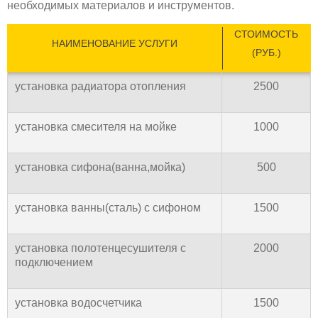
необходимых материалов и инструментов.
СТОИМОСТЬ
НАИМЕНОВАНИЕ УСЛУГИ
(РУБ.)
установка радиатора отопления
2500
установка смесителя на мойке
1000
установка сифона(ванна,мойка)
500
установка ванны(сталь) с сифоном
1500
установка полотенцесушителя с
2000
подключением
установка водосчетчика
1500