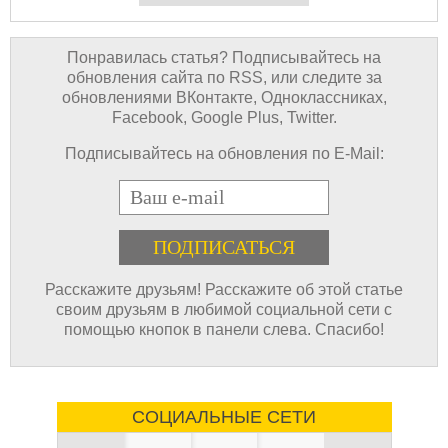
Понравилась статья? Подписывайтесь на
обновления сайта по RSS, или следите за
обновлениями ВКонтакте, Одноклассниках,
Facebook, Google Plus, Twitter.
Подписывайтесь на обновления по E-Mail:
E-mail
Расскажите друзьям! Расскажите об этой статье
своим друзьям в любимой социальной сети с
помощью кнопок в панели слева. Спасибо!
СОЦИАЛЬНЫЕ СЕТИ