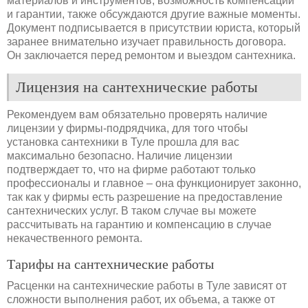
материалов и инструментов, возможность компенсации
и гарантии, также обсуждаются другие важные моменты.
Документ подписывается в присутствии юриста, который
заранее внимательно изучает правильность договора.
Он заключается перед ремонтом и выездом сантехника.
Лицензия на сантехнические работы
Рекомендуем вам обязательно проверять наличие
лицензии у фирмы-подрядчика, для того чтобы
установка сантехники в Туле прошла для вас
максимально безопасно. Наличие лицензии
подтверждает то, что на фирме работают только
профессионалы и главное – она функционирует законно,
так как у фирмы есть разрешение на предоставление
сантехнических услуг. В таком случае вы можете
рассчитывать на гарантию и компенсацию в случае
некачественного ремонта.
Тарифы на сантехнические работы
Расценки на сантехнические работы в Туле зависят от
сложности выполнения работ, их объема, а также от