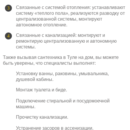
Связанные с системой отопления: устанавливают
систему «теплого пола», реализуются разводку от
централизованной системы, монтируют
автономное отопление.
Связанные с канализацией: монтируют и
ремонтирую централизованную и автономную
системы.
Также вызывая сантехника в Туле на дом, вы можете
быть уверены, что специалисты выполнят:
Установку ванны, раковины, умывальника,
душевой кабины.
Монтаж туалета и биде.
Подключение стиральной и посудомоечной
машины.
Прочистку канализации.
Устранение засоров в ассенизации.