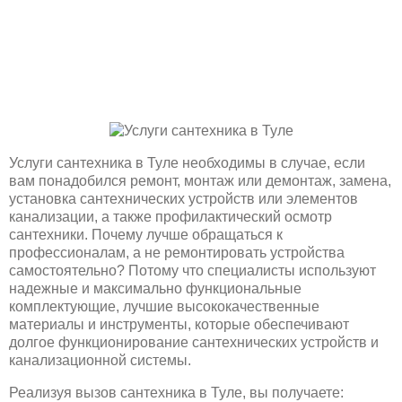
Услуги сантехника в Туле необходимы в случае, если
вам понадобился ремонт, монтаж или демонтаж, замена,
установка сантехнических устройств или элементов
канализации, а также профилактический осмотр
сантехники. Почему лучше обращаться к
профессионалам, а не ремонтировать устройства
самостоятельно? Потому что специалисты используют
надежные и максимально функциональные
комплектующие, лучшие высококачественные
материалы и инструменты, которые обеспечивают
долгое функционирование сантехнических устройств и
канализационной системы.
Реализуя вызов сантехника в Туле, вы получаете: