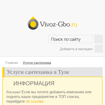
Добавить в закладки:
Главная
Услуги сантехника
Услуги сантехника в Туле
ИНФОРМАЦИЯ
Реклама!
Если вы хотите добавить компанию или
поднять ваше предприятие в ТОП списка,
перейдите
по ссылке
.