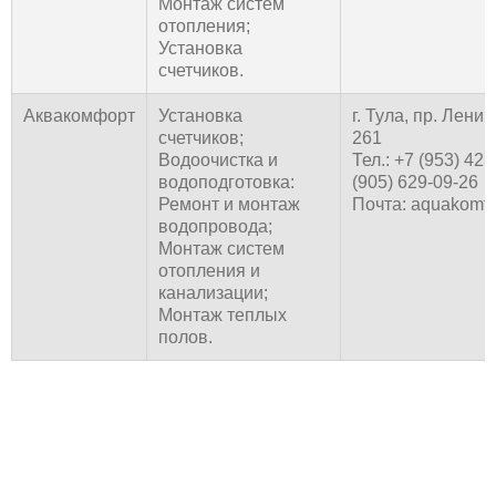
Монтаж систем
отопления;
Установка
счетчиков.
Аквакомфорт
Установка
г. Тула, пр. Ленин
счетчиков;
261
Водоочистка и
Тел.: +7 (953) 427
водоподготовка:
(905) 629-09-26
Ремонт и монтаж
Почта: aquakomf
водопровода;
Монтаж систем
отопления и
канализации;
Монтаж теплых
полов.