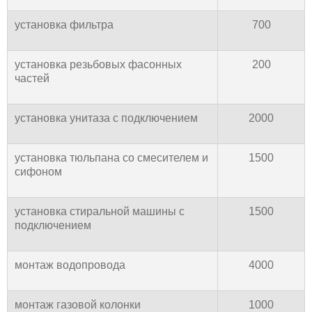
установка фильтра
700
установка резьбовых фасонных
200
частей
установка унитаза с подключением
2000
установка тюльпана со смесителем и
1500
сифоном
установка стиральной машины с
1500
подключением
монтаж водопровода
4000
монтаж газовой колонки
1000