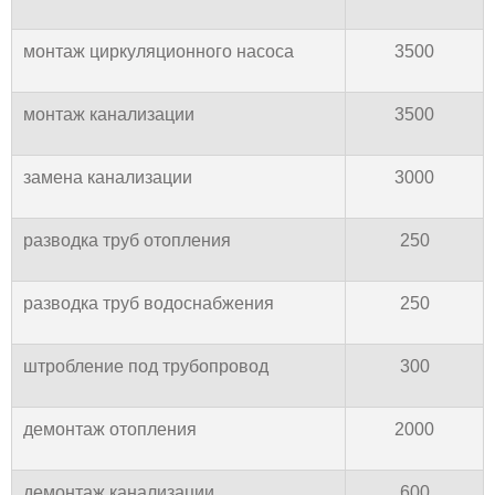
монтаж циркуляционного насоса
3500
монтаж канализации
3500
замена канализации
3000
разводка труб отопления
250
разводка труб водоснабжения
250
штробление под трубопровод
300
демонтаж отопления
2000
демонтаж канализации
600