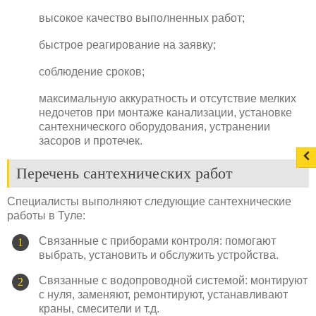
высокое качество выполненных работ;
быстрое реагирование на заявку;
соблюдение сроков;
максимальную аккуратность и отсутствие мелких
недочетов при монтаже канализации, установке
сантехнического оборудования, устранении
засоров и протечек.
Перечень сантехнических работ
Специалисты выполняют следующие сантехнические
работы в Туле:
Связанные с приборами контроля: помогают
выбрать, установить и обслужить устройства.
Связанные с водопроводной системой: монтируют
с нуля, заменяют, ремонтируют, устанавливают
краны, смесители и т.д.