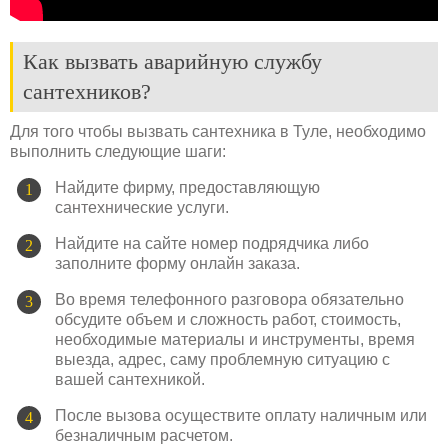
Как вызвать аварийную службу
сантехников?
Для того чтобы вызвать сантехника в Туле, необходимо
выполнить следующие шаги:
Найдите фирму, предоставляющую
сантехнические услуги.
Найдите на сайте номер подрядчика либо
заполните форму онлайн заказа.
Во время телефонного разговора обязательно
обсудите объем и сложность работ, стоимость,
необходимые материалы и инструменты, время
выезда, адрес, саму проблемную ситуацию с
вашей сантехникой.
После вызова осуществите оплату наличным или
безналичным расчетом.