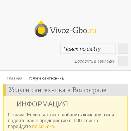
Добавить в закладки:
Главная
Услуги сантехника
Услуги сантехника в Волгограде
ИНФОРМАЦИЯ
Реклама!
Если вы хотите добавить компанию или
поднять ваше предприятие в ТОП списка,
перейдите
по ссылке
.