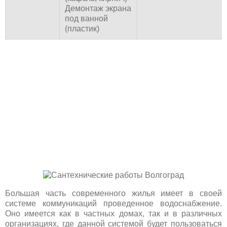
Демонтаж экрана
под ванной
(пластик)
Большая часть современного жилья имеет в своей
системе коммуникаций проведенное водоснабжение.
Оно имеется как в частных домах, так и в различных
организациях, где данной системой будет пользоваться