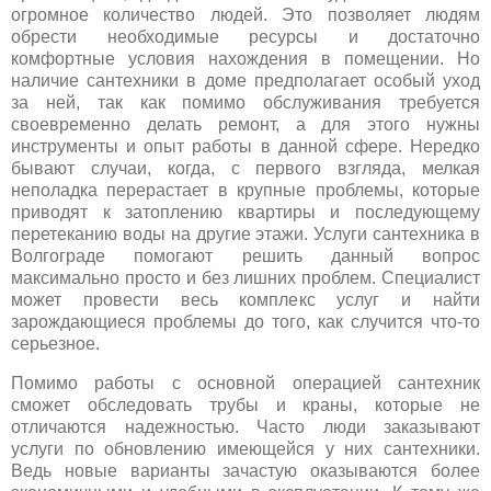
огромное количество людей. Это позволяет людям
обрести необходимые ресурсы и достаточно
комфортные условия нахождения в помещении. Но
наличие сантехники в доме предполагает особый уход
за ней, так как помимо обслуживания требуется
своевременно делать ремонт, а для этого нужны
инструменты и опыт работы в данной сфере. Нередко
бывают случаи, когда, с первого взгляда, мелкая
неполадка перерастает в крупные проблемы, которые
приводят к затоплению квартиры и последующему
перетеканию воды на другие этажи. Услуги сантехника в
Волгограде помогают решить данный вопрос
максимально просто и без лишних проблем. Специалист
может провести весь комплекс услуг и найти
зарождающиеся проблемы до того, как случится что-то
серьезное.
Помимо работы с основной операцией сантехник
сможет обследовать трубы и краны, которые не
отличаются надежностью. Часто люди заказывают
услуги по обновлению имеющейся у них сантехники.
Ведь новые варианты зачастую оказываются более