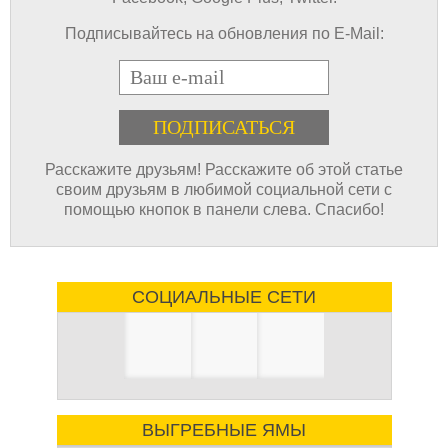
Подписывайтесь на обновления по E-Mail:
E-mail
Расскажите друзьям! Расскажите об этой статье
своим друзьям в любимой социальной сети с
помощью кнопок в панели слева. Спасибо!
СОЦИАЛЬНЫЕ СЕТИ
ВЫГРЕБНЫЕ ЯМЫ