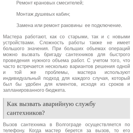
Ремонт крановых смесителей;
Монтаж душевых кабин;
Замена или ремонт раковины ее подключение.
Мастера работают, как со старыми, так и с новыми
устройствами. Сложность работы также не имеет
большого значения. При больших объемах операций
можно вызвать бригаду сантехников для быстрого
проведения нужного объема работ. С учетом того, что
часто встречается несколько вариантов решения одной
и той же проблемы, мастера используют
индивидуальный подход для каждого случая, который
был бы удобен для клиентов, исходя из сроков и
запланированного бюджета.
Как вызвать аварийную службу
сантехников?
Вызов сантехника в Волгограде осуществляется по
телефону. Когда мастер берется за вызов, то его