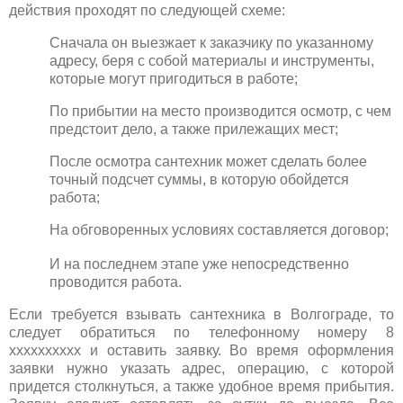
действия проходят по следующей схеме:
Сначала он выезжает к заказчику по указанному
адресу, беря с собой материалы и инструменты,
которые могут пригодиться в работе;
По прибытии на место производится осмотр, с чем
предстоит дело, а также прилежащих мест;
После осмотра сантехник может сделать более
точный подсчет суммы, в которую обойдется
работа;
На обговоренных условиях составляется договор;
И на последнем этапе уже непосредственно
проводится работа.
Если требуется взывать сантехника в Волгограде, то
следует обратиться по телефонному номеру 8
xxxxxxxxxx и оставить заявку. Во время оформления
заявки нужно указать адрес, операцию, с которой
придется столкнуться, а также удобное время прибытия.