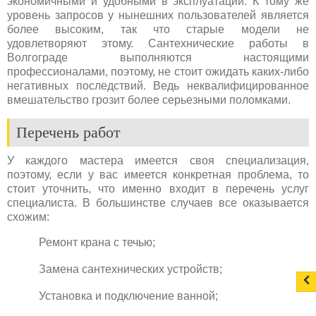
экономичными и удобными в эксплуатации. К тому же
уровень запросов у нынешних пользователей является
более высоким, так что старые модели не
удовлетворяют этому. Сантехнические работы в
Волгограде выполняются настоящими
профессионалами, поэтому, не стоит ожидать каких-либо
негативных последствий. Ведь неквалифицированное
вмешательство грозит более серьезными поломками.
Перечень работ
У каждого мастера имеется своя специализация,
поэтому, если у вас имеется конкретная проблема, то
стоит уточнить, что именно входит в перечень услуг
специалиста. В большинстве случаев все оказывается
схожим:
Ремонт крана с течью;
Замена сантехнических устройств;
Установка и подключение ванной;