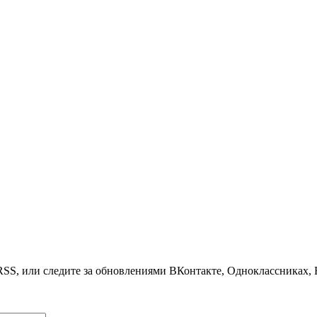
S, или следите за обновлениями ВКонтакте, Одноклассниках, Fac