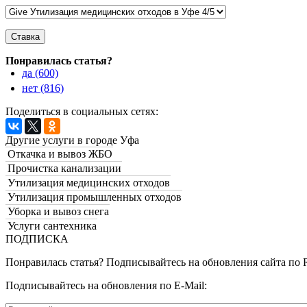
Понравилась статья?
да (600)
нет (816)
Поделиться в социальных сетях:
Другие услуги в городе Уфа
Откачка и вывоз ЖБО
Прочистка канализации
Утилизация медицинских отходов
Утилизация промышленных отходов
Уборка и вывоз снега
Услуги сантехника
ПОДПИСКА
Понравилась статья? Подписывайтесь на обновления сайта по RS
Подписывайтесь на обновления по E-Mail: