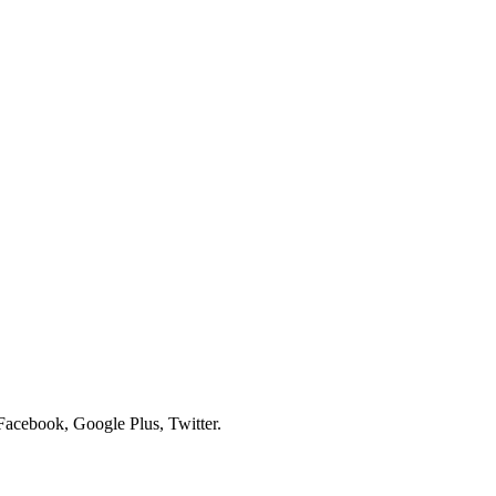
ebook, Google Plus, Twitter.