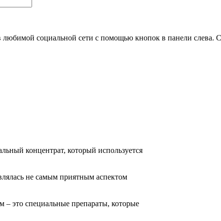
 в любимой социальной сети с помощью кнопок в панели слева. 
альный концентрат, который используется
являлась не самым приятным аспектом
м – это специальные препараты, которые