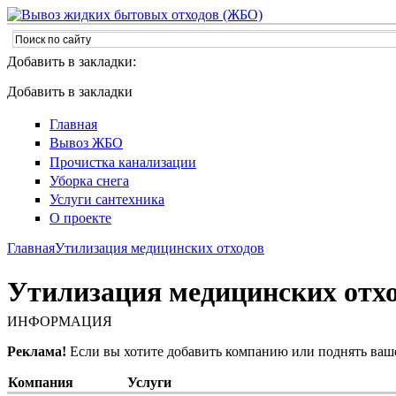
Добавить в закладки:
Добавить в закладки
Главная
Вывоз ЖБО
Прочистка канализации
Уборка снега
Услуги сантехника
О проекте
Главная
Утилизация медицинских отходов
Утилизация медицинских отхо
ИНФОРМАЦИЯ
Реклама!
Если вы хотите добавить компанию или поднять ваш
Компания
Услуги