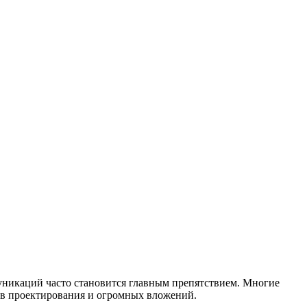
уникаций часто становится главным препятствием. Многие
ев проектирования и огромных вложений.