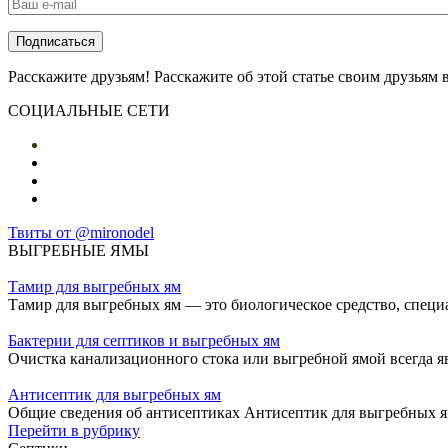
E-mail
*
Расскажите друзьям! Расскажите об этой статье своим друзьям
СОЦИАЛЬНЫЕ СЕТИ
Твиты от @mironodel
ВЫГРЕБНЫЕ ЯМЫ
Тамир для выгребных ям
Тамир для выгребных ям — это биологическое средство, специ
Бактерии для септиков и выгребных ям
Очистка канализационного стока или выгребной ямой всегда 
Антисептик для выгребных ям
Общие сведения об антисептиках Антисептик для выгребных я
Перейти в рубрику