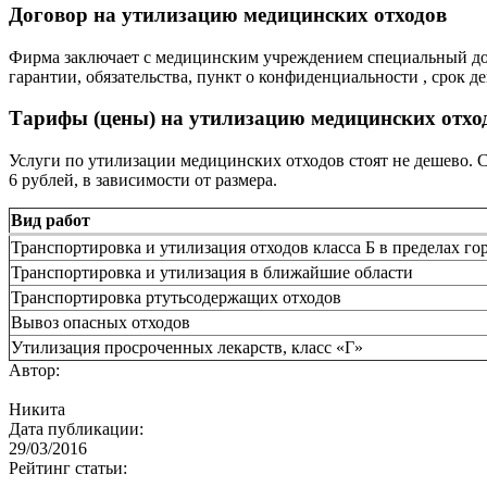
Договор на утилизацию медицинских отходов
Фирма заключает с медицинским учреждением специальный дог
гарантии, обязательства, пункт о конфиденциальности , срок 
Тарифы (цены) на утилизацию медицинских отхо
Услуги по утилизации медицинских отходов стоят не дешево. 
6 рублей, в зависимости от размера.
Вид работ
Транспортировка и утилизация отходов класса Б в пределах го
Транспортировка и утилизация в ближайшие области
Транспортировка ртутьсодержащих отходов
Вывоз опасных отходов
Утилизация просроченных лекарств, класс «Г»
Автор:
Никита
Дата публикации:
29/03/2016
Рейтинг статьи: