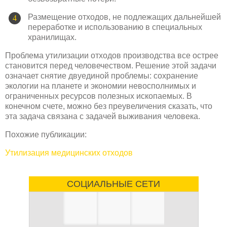
Размещение отходов, не подлежащих дальнейшей
переработке и использованию в специальных
хранилищах.
Проблема утилизации отходов производства все острее
становится перед человечеством. Решение этой задачи
означает снятие двуединой проблемы: сохранение
экологии на планете и экономии невосполнимых и
ограниченных ресурсов полезных ископаемых. В
конечном счете, можно без преувеличения сказать, что
эта задача связана с задачей выживания человека.
Похожие публикации:
Утилизация медицинских отходов
СОЦИАЛЬНЫЕ СЕТИ