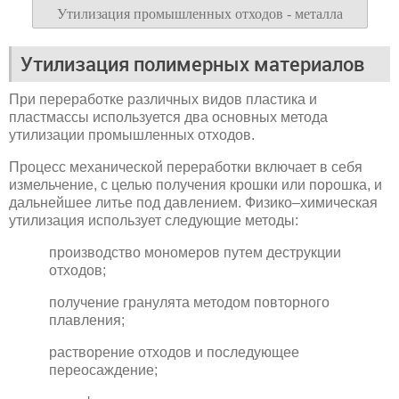
Утилизация промышленных отходов - металла
Утилизация полимерных материалов
При переработке различных видов пластика и
пластмассы используется два основных метода
утилизации промышленных отходов.
Процесс механической переработки включает в себя
измельчение, с целью получения крошки или порошка, и
дальнейшее литье под давлением. Физико–химическая
утилизация использует следующие методы:
производство мономеров путем деструкции
отходов;
получение гранулята методом повторного
плавления;
растворение отходов и последующее
переосаждение;