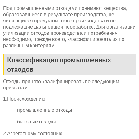
Под промышленными отходами понимают вещества,
образовавшиеся в результате производства, не
являющиеся продуктом этого производства и не
подлежащие дальнейшей переработке. Для организации
утилизации отходов производства и потребления
необходимо, прежде всего, классифицировать их по
различным критериям.
Классификация промышленных
отходов
Отходы принято квалифицировать по следующим
признакам:
1.Происхождению:
промышленные отходы;
бытовые отходы.
2.Агрегатному состоянию: