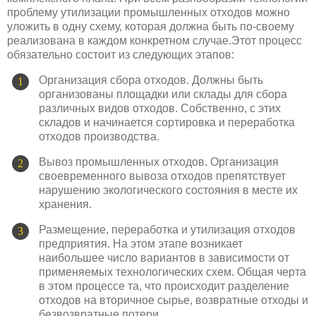
проблему утилизации промышленных отходов можно
уложить в одну схему, которая должна быть по-своему
реализована в каждом конкретном случае.Этот процесс
обязательно состоит из следующих этапов:
Организация сбора отходов. Должны быть
организованы площадки или склады для сбора
различных видов отходов. Собственно, с этих
складов и начинается сортировка и переработка
отходов производства.
Вывоз промышленных отходов. Организация
своевременного вывоза отходов препятствует
нарушению экологического состояния в месте их
хранения.
Размещение, переработка и утилизация отходов
предприятия. На этом этапе возникает
наибольшее число вариантов в зависимости от
применяемых технологических схем. Общая черта
в этом процессе та, что происходит разделение
отходов на вторичное сырье, возвратные отходы и
безвозвратные потери.