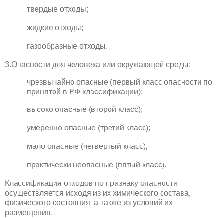
твердые отходы;
жидкие отходы;
газообразные отходы.
3.Опасности для человека или окружающей среды:
чрезвычайно опасные (первый класс опасности по
принятой в РФ классификации);
высоко опасные (второй класс);
умеренно опасные (третий класс);
мало опасные (четвертый класс);
практически неопасные (пятый класс).
Классификация отходов по признаку опасности
осуществляется исходя из их химического состава,
физического состояния, а также из условий их
размещения.