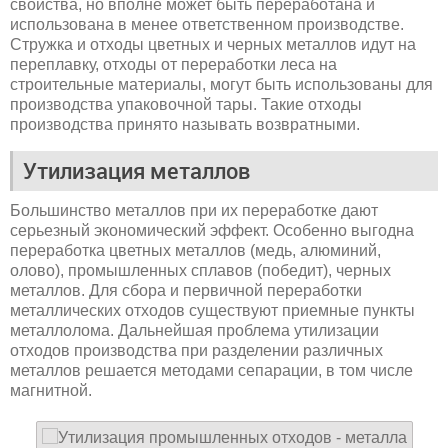
свойства, но вполне может быть переработана и
использована в менее ответственном производстве.
Стружка и отходы цветных и черных металлов идут на
переплавку, отходы от переработки леса на
строительные материалы, могут быть использованы для
производства упаковочной тары. Такие отходы
производства принято называть возвратными.
Утилизация металлов
Большинство металлов при их переработке дают
серьезный экономический эффект. Особенно выгодна
переработка цветных металлов (медь, алюминий,
олово), промышленных сплавов (победит), черных
металлов. Для сбора и первичной переработки
металлических отходов существуют приемные пункты
металлолома. Дальнейшая проблема утилизации
отходов производства при разделении различных
металлов решается методами сепарации, в том числе
магнитной.