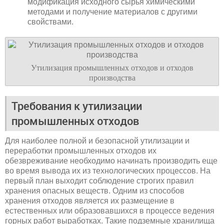
модификация исходного сырья химическими
методами и получение материалов с другими
свойствами.
Утилизация промышленных отходов и отходов
производства
Требования к утилизации
промышленных отходов
Для наиболее полной и безопасной утилизации и
переработки промышленных отходов их
обезвреживание необходимо начинать производить еще
во время вывода их из технологических процессов. На
первый план выходит соблюдение строгих правил
хранения опасных веществ. Одним из способов
хранения отходов является их размещение в
естественных или образовавшихся в процессе ведения
горных работ выработках. Такие подземные хранилища