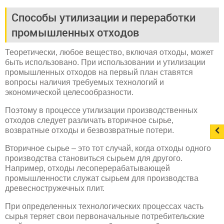
Способы утилизации и переработки
промышленных отходов
Теоретически, любое вещество, включая отходы, может
быть использовано. При использовании и утилизации
промышленных отходов на первый план ставятся
вопросы наличия требуемых технологий и
экономической целесообразности.
Поэтому в процессе утилизации производственных
отходов следует различать вторичное сырье,
возвратные отходы и безвозвратные потери.
Вторичное сырье – это тот случай, когда отходы одного
производства становиться сырьем для другого.
Например, отходы лесоперерабатывающей
промышленности служат сырьем для производства
древесностружечных плит.
При определенных технологических процессах часть
сырья теряет свои первоначальные потребительские