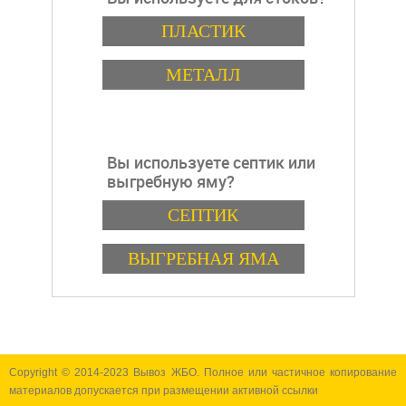
Варианты
ПЛАСТИК
МЕТАЛЛ
Вы используете септик или
выгребную яму?
Варианты
СЕПТИК
ВЫГРЕБНАЯ ЯМА
Copyright © 2014-2023 Вывоз ЖБО. Полное или частичное копирование
материалов допускается при размещении активной ссылки