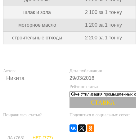
шлак и зола
2 100 за 1 тонну
моторное масло
1 200 за 1 тонну
строительные отходы
2 200 за 1 тонну
Автор:
Дата публикации:
Никита
29/03/2016
Рейтинг статьи:
Понравилась статья?
Поделиться в социальных сетях:
ДА (763)
НЕТ (777)