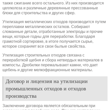
также сжигание всего остального. Из них производится
целлюлоза и различные деревянные прессованные
блоки для строительства и других сфер.
Утилизация металлических отходов производится путем
переплавки металлических остатков. Собирают
сломанные детали, отработанные электроды и прочие
вещи, которые годны для переработки. Благодаря
грамотной сортировке, в итоге получается сырье,
которое сохраняет все свои былые свойства.
Утилизация строительных отходов связана с
переработкой щебня и сбора нетвердых материалов в
компосты. Дробилки перемалывают камни, что дает
щебень и другие мелкофракционные материалы.
Договор и лицензия на утилизации
промышленных отходов и отходов
производства
Заключение договора является обязательным при