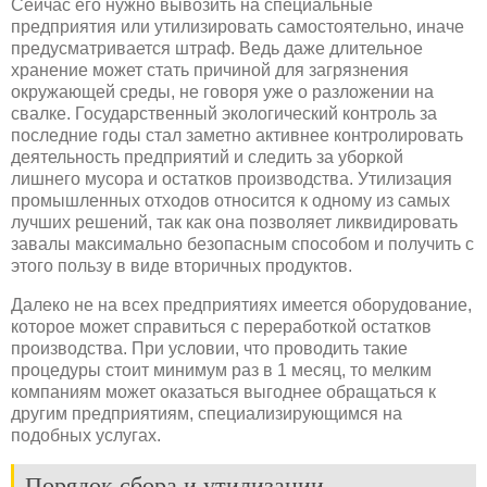
Сейчас его нужно вывозить на специальные
предприятия или утилизировать самостоятельно, иначе
предусматривается штраф. Ведь даже длительное
хранение может стать причиной для загрязнения
окружающей среды, не говоря уже о разложении на
свалке. Государственный экологический контроль за
последние годы стал заметно активнее контролировать
деятельность предприятий и следить за уборкой
лишнего мусора и остатков производства. Утилизация
промышленных отходов относится к одному из самых
лучших решений, так как она позволяет ликвидировать
завалы максимально безопасным способом и получить с
этого пользу в виде вторичных продуктов.
Далеко не на всех предприятиях имеется оборудование,
которое может справиться с переработкой остатков
производства. При условии, что проводить такие
процедуры стоит минимум раз в 1 месяц, то мелким
компаниям может оказаться выгоднее обращаться к
другим предприятиям, специализирующимся на
подобных услугах.
Порядок сбора и утилизации