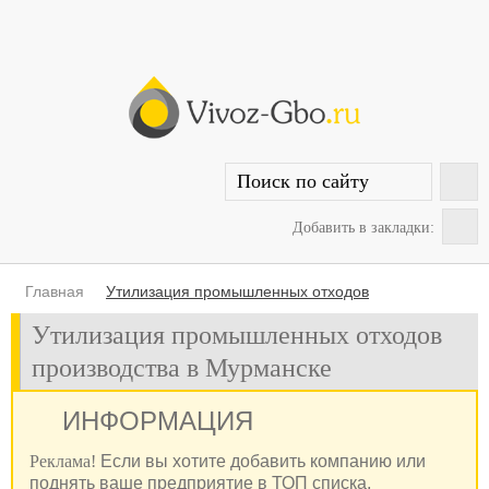
Добавить в закладки:
Главная
Утилизация промышленных отходов
Утилизация промышленных отходов
производства в Мурманске
ИНФОРМАЦИЯ
Реклама!
Если вы хотите добавить компанию или
поднять ваше предприятие в ТОП списка,