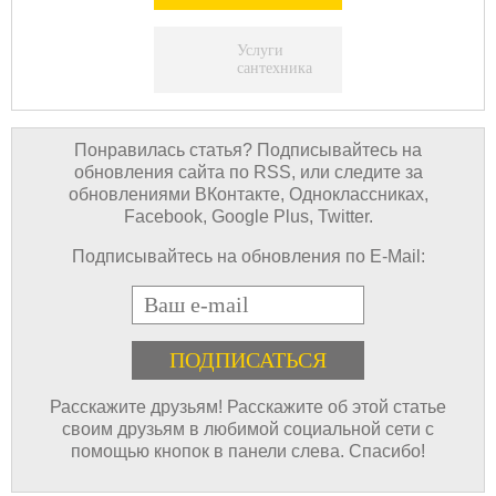
Услуги
сантехника
Понравилась статья? Подписывайтесь на
обновления сайта по RSS, или следите за
обновлениями ВКонтакте, Одноклассниках,
Facebook, Google Plus, Twitter.
Подписывайтесь на обновления по E-Mail:
E-mail
Расскажите друзьям! Расскажите об этой статье
своим друзьям в любимой социальной сети с
помощью кнопок в панели слева. Спасибо!