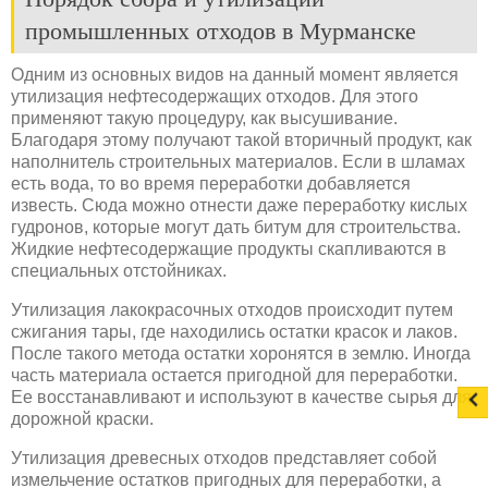
промышленных отходов в Мурманске
Одним из основных видов на данный момент является
утилизация нефтесодержащих отходов. Для этого
применяют такую процедуру, как высушивание.
Благодаря этому получают такой вторичный продукт, как
наполнитель строительных материалов. Если в шламах
есть вода, то во время переработки добавляется
известь. Сюда можно отнести даже переработку кислых
гудронов, которые могут дать битум для строительства.
Жидкие нефтесодержащие продукты скапливаются в
специальных отстойниках.
Утилизация лакокрасочных отходов происходит путем
сжигания тары, где находились остатки красок и лаков.
После такого метода остатки хоронятся в землю. Иногда
часть материала остается пригодной для переработки.
Ее восстанавливают и используют в качестве сырья для
дорожной краски.
Утилизация древесных отходов представляет собой
измельчение остатков пригодных для переработки, а