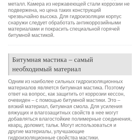
металл. Камера из нержавеющей стали коррозии не
подвержена, но цена таких конструкций
чрезвычайно высока. Для гидроизоляции корпус
снаружи следует обработать антикоррозийными
материалами и покрасить специальной горячей
битумной мастикой.
Битумная мастика – самый
необходимый материал
Одним из наиболее сильных гидроизоляционных
материалов является битумная мастика. Поэтому
ответ на вопрос, как защитить от коррозии кессон,
очевиден – с помощью битумной мастики. Это –
вязкий материал, битумная смола. Для усиления
вяжущих и влагозащитных свойств в нее могут
добавляться влагостойкие полимерные соединения,
кварц, доломит, тальк. Могут использоваться и
другие материалы, улучшающие
гидроизоляционные свойства мастики.