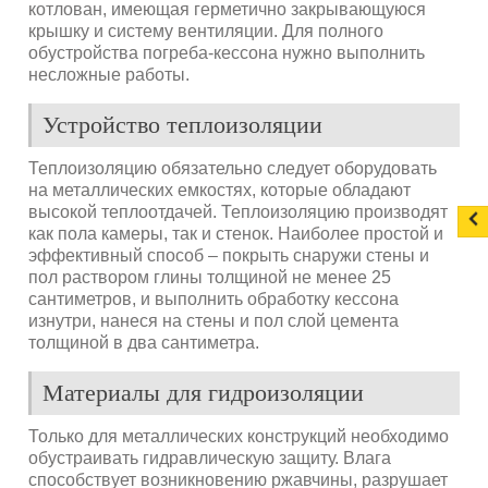
котлован, имеющая герметично закрывающуюся
крышку и систему вентиляции. Для полного
обустройства погреба-кессона нужно выполнить
несложные работы.
Устройство теплоизоляции
Теплоизоляцию обязательно следует оборудовать
на металлических емкостях, которые обладают
высокой теплоотдачей. Теплоизоляцию производят
как пола камеры, так и стенок. Наиболее простой и
эффективный способ – покрыть снаружи стены и
пол раствором глины толщиной не менее 25
сантиметров, и выполнить обработку кессона
изнутри, нанеся на стены и пол слой цемента
толщиной в два сантиметра.
Материалы для гидроизоляции
Только для металлических конструкций необходимо
обустраивать гидравлическую защиту. Влага
способствует возникновению ржавчины, разрушает