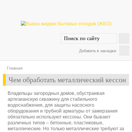
Добавить в закладки:
Главная
Чем обработать металлический кессон
Владельцы загородных домов, обустраивая
артезианскую скважину для стабильного
водоснабжения, для защиты насосного
оборудования и трубной арматуры от замерзания
обязательно используют кессоны. Они бывают
различных типов – бетонные, пластиковые,
металлические. Но только металлические требуют за