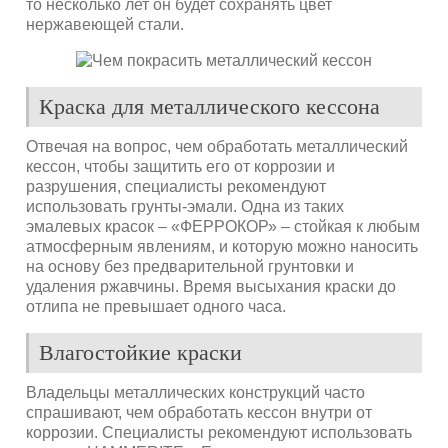
то несколько лет он будет сохранять цвет
нержавеющей стали.
Краска для металлического кессона
Отвечая на вопрос, чем обработать металлический
кессон, чтобы защитить его от коррозии и
разрушения, специалисты рекомендуют
использовать грунты-эмали. Одна из таких
эмалевых красок – «ФЕРРОКОР» – стойкая к любым
атмосферным явлениям, и которую можно наносить
на основу без предварительной грунтовки и
удаления ржавчины. Время высыхания краски до
отлипа не превышает одного часа.
Влагостойкие краски
Владельцы металлических конструкций часто
спрашивают, чем обработать кессон внутри от
коррозии. Специалисты рекомендуют использовать