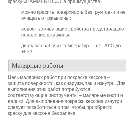
краску «HAMMERITE». Ее преимущества:
можно красить поверхность без грунтовки и не
очищать от ржавчины;
водоотталкивающие свойства предотвращают
появление ржавчины;
диапазон рабочих температур — от -20°С до
+85°С.
Малярные работы
Цель малярных работ при покраске кессона –
защита поверхности, как снаружи, так и изнутри. Для
выполнения этих работ потребуются
соответствующие инструменты – малярные кисти и
валики. Для выполнения покраски кессона изнутри
следует позаботиться о том, чтобы приобрести
краску для кессона без запаха.