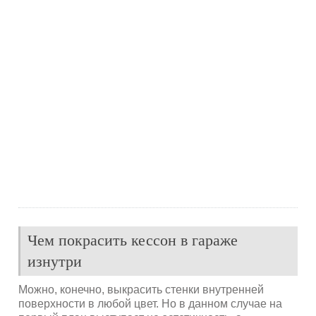
Чем покрасить кессон в гараже
изнутри
Можно, конечно, выкрасить стенки внутренней
поверхности в любой цвет. Но в данном случае на