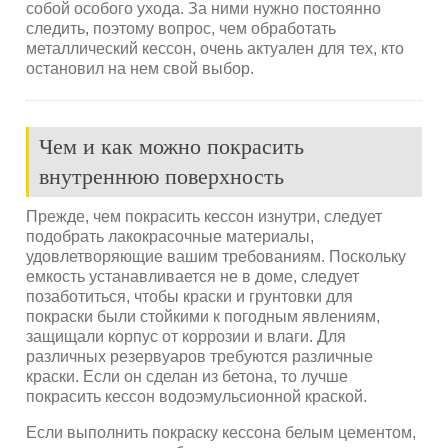
собой особого ухода. За ними нужно постоянно
следить, поэтому вопрос, чем обработать
металлический кессон, очень актуален для тех, кто
остановил на нем свой выбор.
Чем и как можно покрасить
внутреннюю поверхность
Прежде, чем покрасить кессон изнутри, следует
подобрать лакокрасочные материалы,
удовлетворяющие вашим требованиям. Поскольку
емкость устанавливается не в доме, следует
позаботиться, чтобы краски и грунтовки для
покраски были стойкими к погодным явлениям,
защищали корпус от коррозии и влаги. Для
различных резервуаров требуются различные
краски. Если он сделан из бетона, то лучше
покрасить кессон водоэмульсионной краской.
Если выполнить покраску кессона белым цементом,