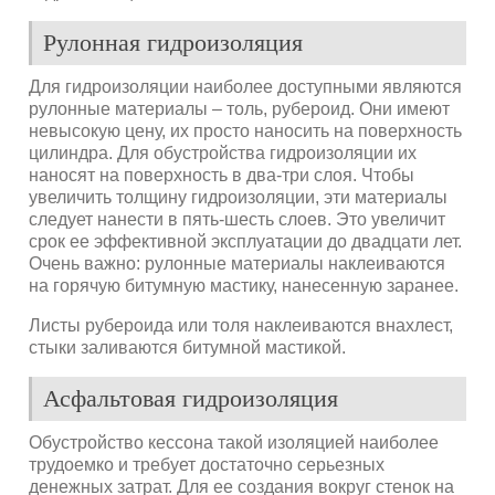
Рулонная гидроизоляция
Для гидроизоляции наиболее доступными являются
рулонные материалы – толь, рубероид. Они имеют
невысокую цену, их просто наносить на поверхность
цилиндра. Для обустройства гидроизоляции их
наносят на поверхность в два-три слоя. Чтобы
увеличить толщину гидроизоляции, эти материалы
следует нанести в пять-шесть слоев. Это увеличит
срок ее эффективной эксплуатации до двадцати лет.
Очень важно: рулонные материалы наклеиваются
на горячую битумную мастику, нанесенную заранее.
Листы рубероида или толя наклеиваются внахлест,
стыки заливаются битумной мастикой.
Асфальтовая гидроизоляция
Обустройство кессона такой изоляцией наиболее
трудоемко и требует достаточно серьезных
денежных затрат. Для ее создания вокруг стенок на