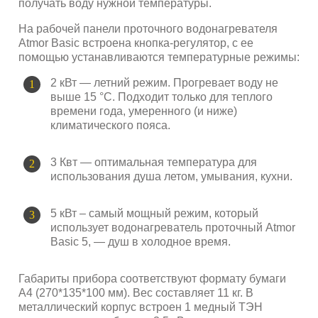
получать воду нужной температуры.
На рабочей панели проточного водонагревателя
Atmor Basic встроена кнопка-регулятор, с ее
помощью устанавливаются температурные режимы:
2 кВт — летний режим. Прогревает воду не
выше 15 °С. Подходит только для теплого
времени года, умеренного (и ниже)
климатического пояса.
3 Квт — оптимальная температура для
использования душа летом, умывания, кухни.
5 кВт – самый мощный режим, который
использует водонагреватель проточный Atmor
Basic 5, — душ в холодное время.
Габариты прибора соответствуют формату бумаги
А4 (270*135*100 мм). Вес составляет 11 кг. В
металлический корпус встроен 1 медный ТЭН