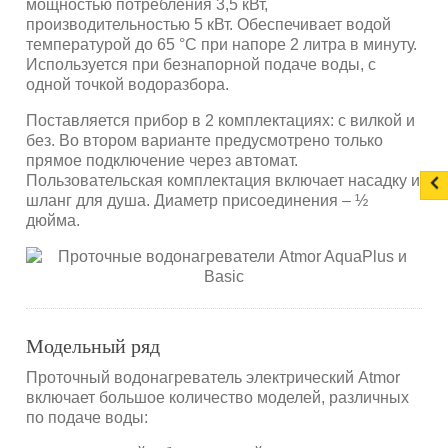
мощностью потребления 3,5 кВт,
производительностью 5 кВт. Обеспечивает водой
температурой до 65 °С при напоре 2 литра в минуту.
Используется при безнапорной подаче воды, с
одной точкой водоразбора.
Поставляется прибор в 2 комплектациях: с вилкой и
без. Во втором варианте предусмотрено только
прямое подключение через автомат.
Пользовательская комплектация включает насадку и
шланг для душа. Диаметр присоединения – ½
дюйма.
Модельный ряд
Проточный водонагреватель электрический Atmor
включает большое количество моделей, различных
по подаче воды: