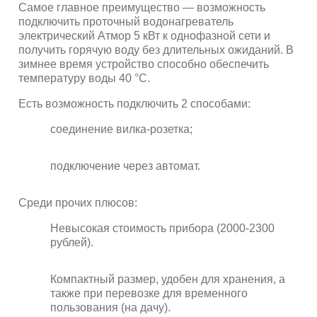
Самое главное преимущество — возможность
подключить проточный водонагреватель
электрический Атмор 5 кВт к однофазной сети и
получить горячую воду без длительных ожиданий. В
зимнее время устройство способно обеспечить
температуру воды 40 °С.
Есть возможность подключить 2 способами:
соединение вилка-розетка;
подключение через автомат.
Среди прочих плюсов:
Невысокая стоимость прибора (2000-2300
рублей).
Компактный размер, удобен для хранения, а
также при перевозке для временного
пользования (на дачу).