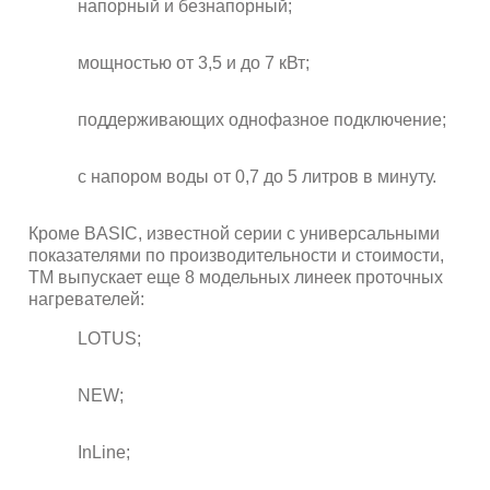
напорный и безнапорный;
мощностью от 3,5 и до 7 кВт;
поддерживающих однофазное подключение;
с напором воды от 0,7 до 5 литров в минуту.
Кроме BASIC, известной серии с универсальными
показателями по производительности и стоимости,
ТМ выпускает еще 8 модельных линеек проточных
нагревателей:
LOTUS;
NEW;
InLine;