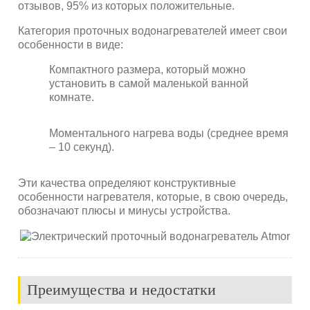
отзывов, 95% из которых положительные.
Категория проточных водонагревателей имеет свои
особенности в виде:
Компактного размера, который можно
установить в самой маленькой ванной
комнате.
Моментального нагрева воды (среднее время
– 10 секунд).
Эти качества определяют конструктивные
особенности нагревателя, которые, в свою очередь,
обозначают плюсы и минусы устройства.
Преимущества и недостатки