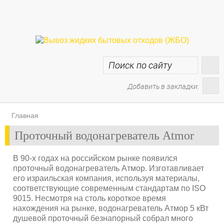
Добавить в закладки:
Главная
Проточный водонагреватель Atmor
В 90-х годах на российском рынке появился
проточный водонагреватель Атмор. Изготавливает
его израильская компания, используя материалы,
соответствующие современным стандартам по ISO
9015. Несмотря на столь короткое время
нахождения на рынке, водонагреватель Атмор 5 кВт
душевой проточный безнапорный собрал много