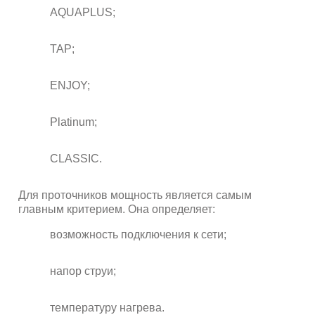
AQUAPLUS;
TAP;
ENJOY;
Platinum;
CLASSIC.
Для проточников мощность является самым
главным критерием. Она определяет:
возможность подключения к сети;
напор струи;
температуру нагрева.