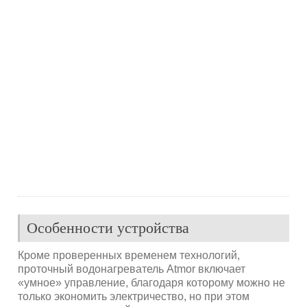
Особенности устройства
Кроме проверенных временем технологий,
проточный водонагреватель Atmor включает
«умное» управление, благодаря которому можно не
только экономить электричество, но при этом