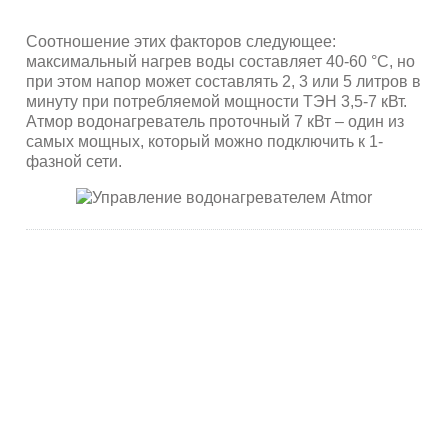
Соотношение этих факторов следующее:
максимальный нагрев воды составляет 40-60 °С, но
при этом напор может составлять 2, 3 или 5 литров в
минуту при потребляемой мощности ТЭН 3,5-7 кВт.
Атмор водонагреватель проточный 7 кВт – один из
самых мощных, который можно подключить к 1-
фазной сети.