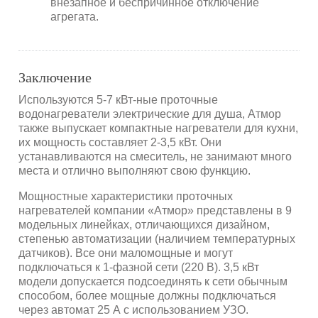
внезапное и беспричинное отключение
агрегата.
Заключение
Используются 5-7 кВт-ные проточные
водонагреватели электрические для душа, Атмор
также выпускает компактные нагреватели для кухни,
их мощность составляет 2-3,5 кВт. Они
устанавливаются на смеситель, не занимают много
места и отлично выполняют свою функцию.
Мощностные характеристики проточных
нагревателей компании «Атмор» представлены в 9
модельных линейках, отличающихся дизайном,
степенью автоматизации (наличием температурных
датчиков). Все они маломощные и могут
подключаться к 1-фазной сети (220 В). 3,5 кВт
модели допускается подсоединять к сети обычным
способом, более мощные должны подключаться
через автомат 25 А с использованием УЗО.