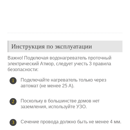
Инструкция по эксплуатации
Важно! Подключая водонагреватель проточный
электрический Атмор, следует учесть 3 правила
безопасности:
Подключайте нагреватель только через
автомат (не менее 25 А).
Поскольку в большинстве домов нет
заземления, используйте УЗО.
Сечение провода должно быть не менее 4 мм.