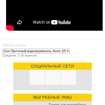
Рейтинг статьи:
Средняя:
2
(
6
оценок)
СОЦИАЛЬНЫЕ СЕТИ
ВЫГРЕБНЫЕ ЯМЫ
Тамир для выгребных