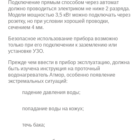
Подключение прямым способом через автомат
должно проводиться электриком не ниже 2 разряда.
Модели мощностью 3,5 кВт можно подключать через
розетку, но при условии хорошей проводки,
сечением 4 мм.
Безопасное использование прибора возможно
только при его подключении к заземлению или
установке УЗО.
Прежде чем ввести в прибор эксплуатацию, должна
быть изучена инструкция на проточный
водонагреватель Атмор, особенно появление
экстремальных ситуаций:
падение давления воды;
попадание воды на кожух;
течь бака;