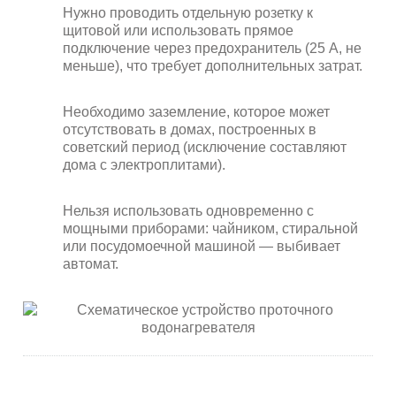
Нужно проводить отдельную розетку к
щитовой или использовать прямое
подключение через предохранитель (25 А, не
меньше), что требует дополнительных затрат.
Необходимо заземление, которое может
отсутствовать в домах, построенных в
советский период (исключение составляют
дома с электроплитами).
Нельзя использовать одновременно с
мощными приборами: чайником, стиральной
или посудомоечной машиной — выбивает
автомат.