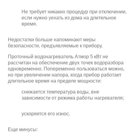
Не требует никаких процедур при отключении,
если нужно уехать из дома на длительное
время.
Недостатки больше напоминают меры
безопасности, предъявляемые к прибору.
Проточный водонагреватель Атмор 5 кВт не
рассчитан на обеспечение двух точек водоразбора
одновременно. Попеременно пользоваться можно,
но при увеличении напора, когда прибор работает
длительное время на пределе мощности:
снижается температура воды, вне
зависимости от режима работы нагревателя;
ускоряется его износ.
Еще минусы: