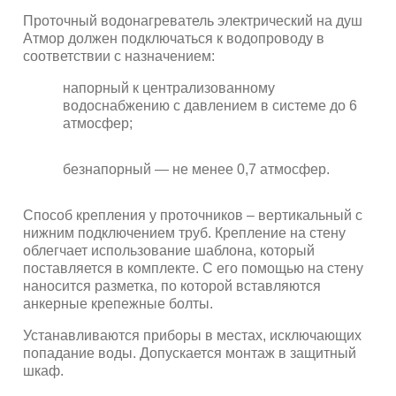
Проточный водонагреватель электрический на душ
Атмор должен подключаться к водопроводу в
соответствии с назначением:
напорный к централизованному
водоснабжению с давлением в системе до 6
атмосфер;
безнапорный — не менее 0,7 атмосфер.
Способ крепления у проточников – вертикальный с
нижним подключением труб. Крепление на стену
облегчает использование шаблона, который
поставляется в комплекте. С его помощью на стену
наносится разметка, по которой вставляются
анкерные крепежные болты.
Устанавливаются приборы в местах, исключающих
попадание воды. Допускается монтаж в защитный
шкаф.