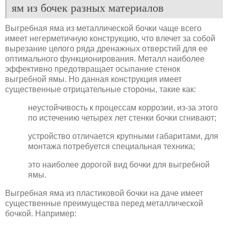
ям из бочек разных материалов
Выгребная яма из металлической бочки чаще всего
имеет негерметичную конструкцию, что влечет за собой
вырезание целого ряда дренажных отверстий для ее
оптимального функционирования. Металл наиболее
эффективно предотвращает осыпание стенок
выгребной ямы. Но данная конструкция имеет
существенные отрицательные стороны, такие как:
неустойчивость к процессам коррозии, из-за этого
по истечению четырех лет стенки бочки сгнивают;
устройство отличается крупными габаритами, для
монтажа потребуется специальная техника;
это наиболее дорогой вид бочки для выгребной
ямы.
Выгребная яма из пластиковой бочки на даче имеет
существенные преимущества перед металлической
бочкой. Например: