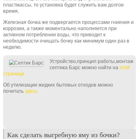
пластмассы, то установка будет служить вам долгое
время.
Железная бочка же подвергается процессами гниения и
коррозии, а также моментально наполняется при
активном потреблении воды, что приводит к
необходимости очищать бочку как минимум один раз в
неделю.
Устройство,принцип работы,монтаж
септика Барс можно найти на
этой
странице
Об утилизации жидких бытовых отходов можно
почитать
здесь
Как сделать выгребную яму из бочки?