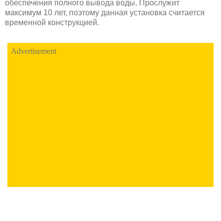
обеспечения полного вывода воды. Прослужит
максимум 10 лет, поэтому данная установка считается
временной конструкцией.
Advertisement