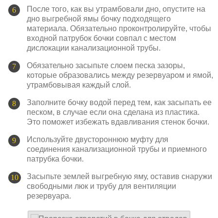
После того, как вы утрамбовали дно, опустите на
дно выгребной ямы бочку подходящего
материала. Обязательно проконтролируйте, чтобы
входной патрубок бочки совпал с местом
дислокации канализационной трубы.
Обязательно засыпьте слоем песка зазоры,
которые образовались между резервуаром и ямой,
утрамбовывая каждый слой.
Заполните бочку водой перед тем, как засыпать ее
песком, в случае если она сделана из пластика.
Это поможет избежать вдавливания стенок бочки.
Используйте двустороннюю муфту для
соединения канализационной трубы и приемного
патрубка бочки.
Засыпьте землей выгребную яму, оставив снаружи
свободными люк и трубу для вентиляции
резервуара.