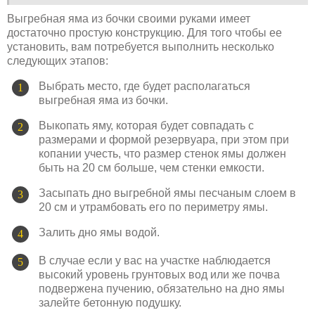
Выгребная яма из бочки своими руками имеет
достаточно простую конструкцию. Для того чтобы ее
установить, вам потребуется выполнить несколько
следующих этапов:
Выбрать место, где будет располагаться
выгребная яма из бочки.
Выкопать яму, которая будет совпадать с
размерами и формой резервуара, при этом при
копании учесть, что размер стенок ямы должен
быть на 20 см больше, чем стенки емкости.
Засыпать дно выгребной ямы песчаным слоем в
20 см и утрамбовать его по периметру ямы.
Залить дно ямы водой.
В случае если у вас на участке наблюдается
высокий уровень грунтовых вод или же почва
подвержена пучению, обязательно на дно ямы
залейте бетонную подушку.