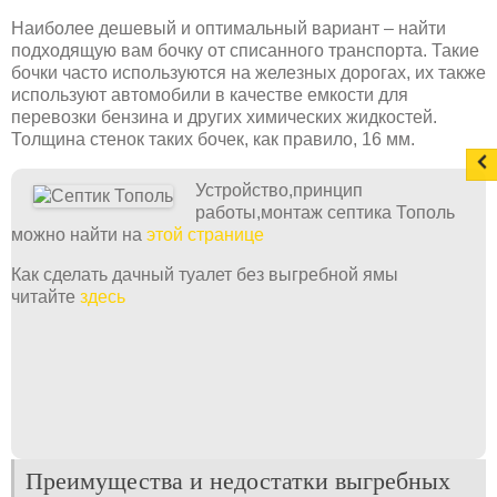
Наиболее дешевый и оптимальный вариант – найти
подходящую вам бочку от списанного транспорта. Такие
бочки часто используются на железных дорогах, их также
используют автомобили в качестве емкости для
перевозки бензина и других химических жидкостей.
Толщина стенок таких бочек, как правило, 16 мм.
Устройство,принцип
работы,монтаж септика Тополь
можно найти на
этой странице
Как сделать дачный туалет без выгребной ямы
читайте
здесь
Преимущества и недостатки выгребных