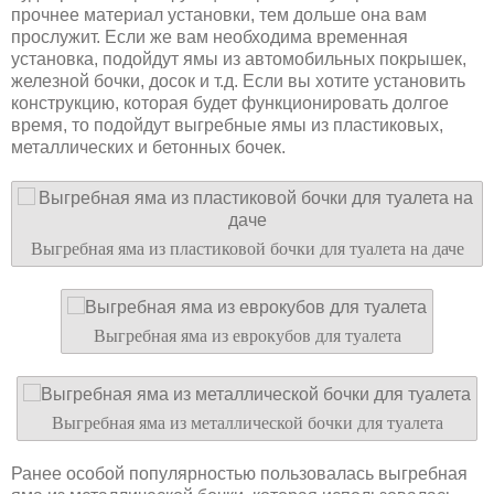
прочнее материал установки, тем дольше она вам
прослужит. Если же вам необходима временная
установка, подойдут ямы из автомобильных покрышек,
железной бочки, досок и т.д. Если вы хотите установить
конструкцию, которая будет функционировать долгое
время, то подойдут выгребные ямы из пластиковых,
металлических и бетонных бочек.
Выгребная яма из пластиковой бочки для туалета на даче
Выгребная яма из еврокубов для туалета
Выгребная яма из металлической бочки для туалета
Ранее особой популярностью пользовалась выгребная