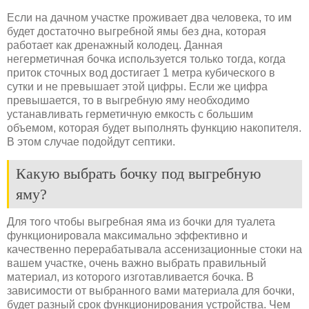
Если на дачном участке проживает два человека, то им
будет достаточно выгребной ямы без дна, которая
работает как дренажный колодец. Данная
негерметичная бочка используется только тогда, когда
приток сточных вод достигает 1 метра кубического в
сутки и не превышает этой цифры. Если же цифра
превышается, то в выгребную яму необходимо
устанавливать герметичную емкость с большим
объемом, которая будет выполнять функцию накопителя.
В этом случае подойдут септики.
Какую выбрать бочку под выгребную
яму?
Для того чтобы выгребная яма из бочки для туалета
функционировала максимально эффективно и
качественно перерабатывала ассенизационные стоки на
вашем участке, очень важно выбрать правильный
материал, из которого изготавливается бочка. В
зависимости от выбранного вами материала для бочки,
будет разный срок функционирования устройства. Чем