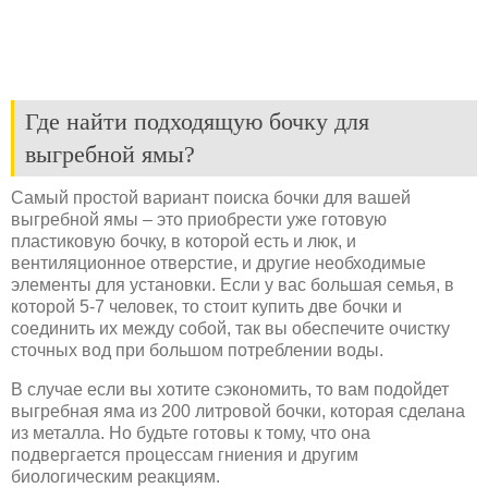
Где найти подходящую бочку для
выгребной ямы?
Самый простой вариант поиска бочки для вашей
выгребной ямы – это приобрести уже готовую
пластиковую бочку, в которой есть и люк, и
вентиляционное отверстие, и другие необходимые
элементы для установки. Если у вас большая семья, в
которой 5-7 человек, то стоит купить две бочки и
соединить их между собой, так вы обеспечите очистку
сточных вод при большом потреблении воды.
В случае если вы хотите сэкономить, то вам подойдет
выгребная яма из 200 литровой бочки, которая сделана
из металла. Но будьте готовы к тому, что она
подвергается процессам гниения и другим
биологическим реакциям.