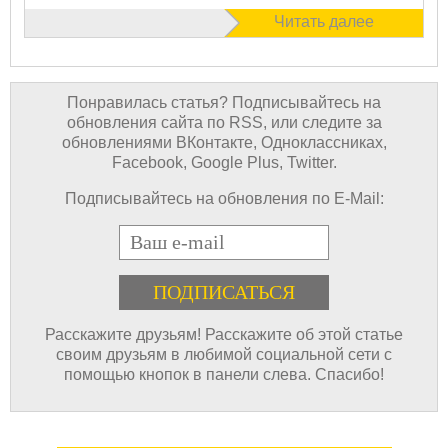
Читать далее
Понравилась статья? Подписывайтесь на
обновления сайта по RSS, или следите за
обновлениями ВКонтакте, Одноклассниках,
Facebook, Google Plus, Twitter.
Подписывайтесь на обновления по E-Mail:
E-mail
Расскажите друзьям! Расскажите об этой статье
своим друзьям в любимой социальной сети с
помощью кнопок в панели слева. Спасибо!