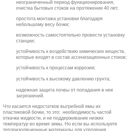
неограниченный период функционирования,
очистка бытовых стоков на протяжении 40 лет;
простота монтажа установки благодаря
небольшому весу бочки;
возможность самостоятельно провести установку
станции;
устойчивость к воздействию химических веществ,
которые входят в состав ассенизационных стоков;
устойчивость к процессам коррозии;
устойчивость к высокому давлению грунта;
надежная защита почвы от попадания в нее
загрязнений.
Что касается недостатков выгребной ямы их
пластиковой бочки, то это: необходимость частой
откачки жидкости, и не поддерживание низких
температур во время зимы. Но если вы используете
теплоизоляционные материалы для утепления