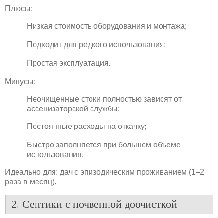
Плюсы:
Низкая стоимость оборудования и монтажа;
Подходит для редкого использования;
Простая эксплуатация.
Минусы:
Неочищенные стоки полностью зависят от
ассенизаторской службы;
Постоянные расходы на откачку;
Быстро заполняется при большом объеме
использования.
Идеально для: дач с эпизодическим проживанием (1–2
раза в месяц).
2. Септики с почвенной доочисткой