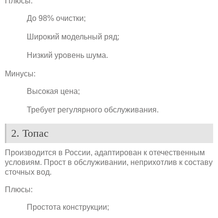
Плюсы:
До 98% очистки;
Широкий модельный ряд;
Низкий уровень шума.
Минусы:
Высокая цена;
Требует регулярного обслуживания.
2. Топас
Производится в России, адаптирован к отечественным
условиям. Прост в обслуживании, неприхотлив к составу
сточных вод.
Плюсы:
Простота конструкции;