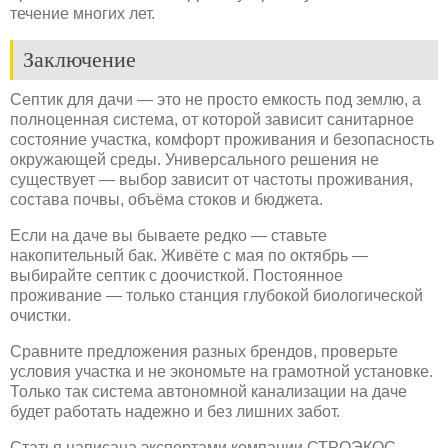
течение многих лет.
Заключение
Септик для дачи — это не просто емкость под землю, а
полноценная система, от которой зависит санитарное
состояние участка, комфорт проживания и безопасность
окружающей среды. Универсального решения не
существует — выбор зависит от частоты проживания,
состава почвы, объёма стоков и бюджета.
Если на даче вы бываете редко — ставьте
накопительный бак. Живёте с мая по октябрь —
выбирайте септик с доочисткой. Постоянное
проживание — только станция глубокой биологической
очистки.
Сравните предложения разных брендов, проверьте
условия участка и не экономьте на грамотной установке.
Только так система автономной канализации на даче
будет работать надежно и без лишних забот.
Статья написана экспертами компании СТРОЭКОС.