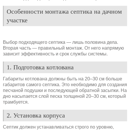
Особенности монтажа септика на дачном
участке
Выбор подходящего септика — лишь половина дела.
Вторая часть — правильный монтаж. От него напрямую
зависит эффективность и срок службы системы.
1. Подготовка котлована
Габариты котлована должны быть на 20–30 см больше
габаритов самого септика. Это необходимо для создания
песчаной подушки и последующей обратной засыпки. На
дно насыпается слой песка толщиной 20–30 см, который
трамбуется.
2. Установка корпуса
Септик должен устанавливаться строго по уровню,