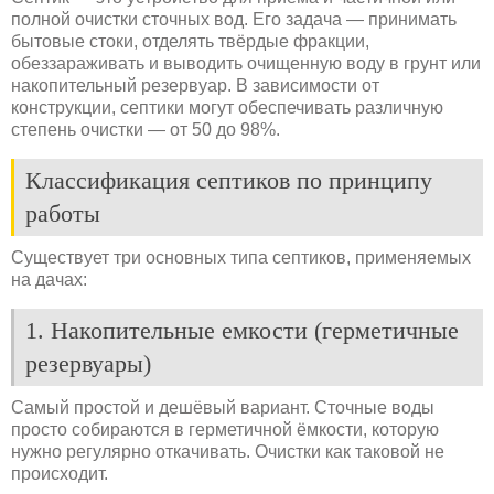
полной очистки сточных вод. Его задача — принимать
бытовые стоки, отделять твёрдые фракции,
обеззараживать и выводить очищенную воду в грунт или
накопительный резервуар. В зависимости от
конструкции, септики могут обеспечивать различную
степень очистки — от 50 до 98%.
Классификация септиков по принципу
работы
Существует три основных типа септиков, применяемых
на дачах:
1. Накопительные емкости (герметичные
резервуары)
Самый простой и дешёвый вариант. Сточные воды
просто собираются в герметичной ёмкости, которую
нужно регулярно откачивать. Очистки как таковой не
происходит.