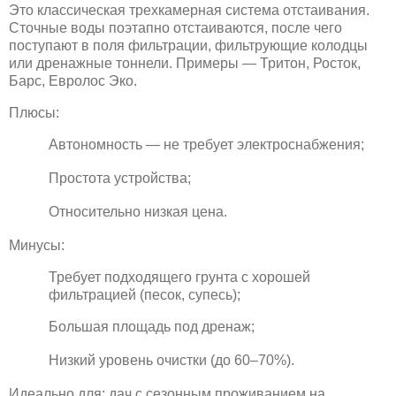
Это классическая трехкамерная система отстаивания.
Сточные воды поэтапно отстаиваются, после чего
поступают в поля фильтрации, фильтрующие колодцы
или дренажные тоннели. Примеры — Тритон, Росток,
Барс, Евролос Эко.
Плюсы:
Автономность — не требует электроснабжения;
Простота устройства;
Относительно низкая цена.
Минусы:
Требует подходящего грунта с хорошей
фильтрацией (песок, супесь);
Большая площадь под дренаж;
Низкий уровень очистки (до 60–70%).
Идеально для: дач с сезонным проживанием на