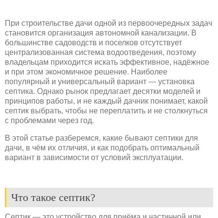
При строительстве дачи одной из первоочередных задач
становится организация автономной канализации. В
большинстве садоводств и поселков отсутствует
централизованная система водоотведения, поэтому
владельцам приходится искать эффективное, надёжное
и при этом экономичное решение. Наиболее
популярный и универсальный вариант — установка
септика. Однако рынок предлагает десятки моделей и
принципов работы, и не каждый дачник понимает, какой
септик выбрать, чтобы не переплатить и не столкнуться
с проблемами через год.
В этой статье разберемся, какие бывают септики для
дачи, в чём их отличия, и как подобрать оптимальный
вариант в зависимости от условий эксплуатации.
Что такое септик?
Септик — это устройство для приёма и частичной или