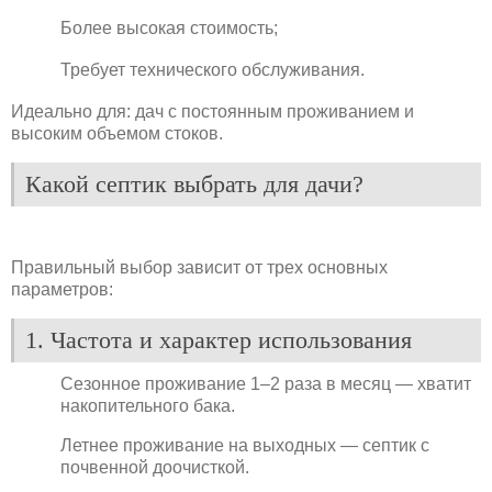
Более высокая стоимость;
Требует технического обслуживания.
Идеально для: дач с постоянным проживанием и
высоким объемом стоков.
Какой септик выбрать для дачи?
Правильный выбор зависит от трех основных
параметров:
1. Частота и характер использования
Сезонное проживание 1–2 раза в месяц — хватит
накопительного бака.
Летнее проживание на выходных — септик с
почвенной доочисткой.