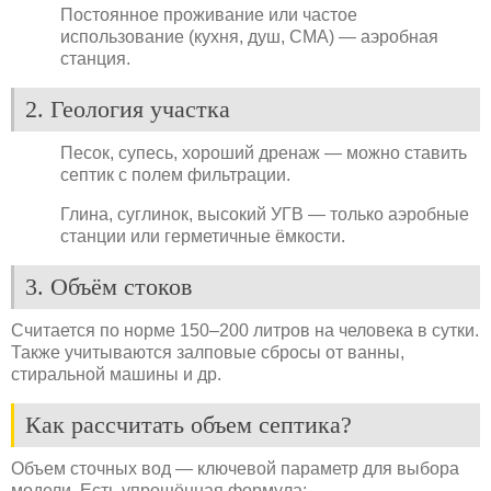
Постоянное проживание или частое
использование (кухня, душ, СМА) — аэробная
станция.
2. Геология участка
Песок, супесь, хороший дренаж — можно ставить
септик с полем фильтрации.
Глина, суглинок, высокий УГВ — только аэробные
станции или герметичные ёмкости.
3. Объём стоков
Считается по норме 150–200 литров на человека в сутки.
Также учитываются залповые сбросы от ванны,
стиральной машины и др.
Как рассчитать объем септика?
Объем сточных вод — ключевой параметр для выбора
модели. Есть упрощённая формула: