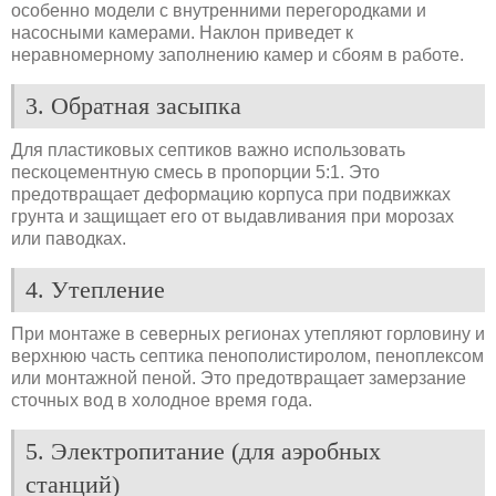
особенно модели с внутренними перегородками и
насосными камерами. Наклон приведет к
неравномерному заполнению камер и сбоям в работе.
3. Обратная засыпка
Для пластиковых септиков важно использовать
пескоцементную смесь в пропорции 5:1. Это
предотвращает деформацию корпуса при подвижках
грунта и защищает его от выдавливания при морозах
или паводках.
4. Утепление
При монтаже в северных регионах утепляют горловину и
верхнюю часть септика пенополистиролом, пеноплексом
или монтажной пеной. Это предотвращает замерзание
сточных вод в холодное время года.
5. Электропитание (для аэробных
станций)