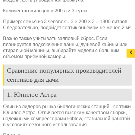
Количество жильцов × 200 л × 3 суток
Пример: семья из 3 человек = 3 × 200 × 3 = 1800 литров.
Следовательно, подойдет септик объёмом не менее 2 м³.
Важно также учитывать залповый сброс. Если
планируется подключение ванны, душевой кабины или
стиральной машины, выбирайте модели с большим
объемом приёмной камеры.
Сравнение популярных производителей
септиков для дачи
1. Юнилос Астра
Один из лидеров рынка биологических станций - септики
Юнилос Астра. Отличается высоким качеством сборки,
надежными компрессорами Hiblow, стабильной работой
в условиях сезонного использования.