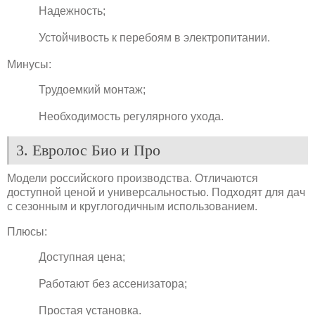
Надежность;
Устойчивость к перебоям в электропитании.
Минусы:
Трудоемкий монтаж;
Необходимость регулярного ухода.
3. Евролос Био и Про
Модели российского производства. Отличаются
доступной ценой и универсальностью. Подходят для дач
с сезонным и круглогодичным использованием.
Плюсы:
Доступная цена;
Работают без ассенизатора;
Простая установка.