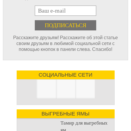
E-mail
Расскажите друзьям! Расскажите об этой статье
своим друзьям в любимой социальной сети с
помощью кнопок в панели слева. Спасибо!
СОЦИАЛЬНЫЕ СЕТИ
ВЫГРЕБНЫЕ ЯМЫ
Тамир для выгребных
ям