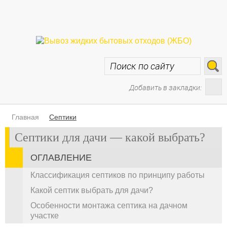
Добавить в закладки:
Главная
Септики
Септики для дачи — какой выбрать?
ОГЛАВЛЕНИЕ
Классификация септиков по принципу работы
Какой септик выбрать для дачи?
Особенности монтажа септика на дачном
участке