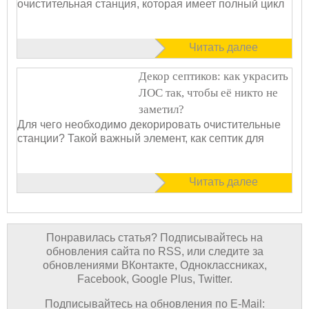
очистительная станция, которая имеет полный цикл
Читать далее
Декор септиков: как украсить
ЛОС так, чтобы её никто не
заметил?
Для чего необходимо декорировать очистительные
станции? Такой важный элемент, как септик для
Читать далее
Понравилась статья? Подписывайтесь на
обновления сайта по RSS, или следите за
обновлениями ВКонтакте, Одноклассниках,
Facebook, Google Plus, Twitter.
Подписывайтесь на обновления по E-Mail: