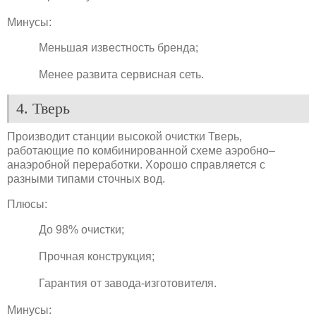
Минусы:
Меньшая известность бренда;
Менее развита сервисная сеть.
4. Тверь
Производит станции высокой очистки Тверь,
работающие по комбинированной схеме аэробно–
анаэробной переработки. Хорошо справляется с
разными типами сточных вод.
Плюсы:
До 98% очистки;
Прочная конструкция;
Гарантия от завода-изготовителя.
Минусы: