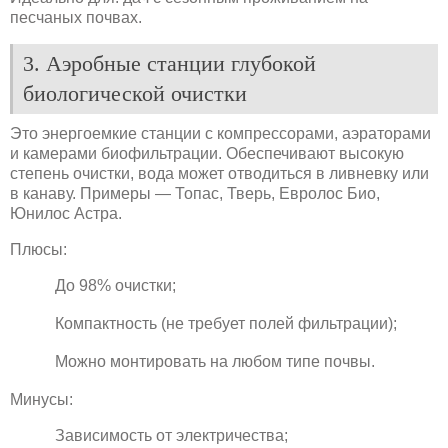
песчаных почвах.
3. Аэробные станции глубокой
биологической очистки
Это энергоемкие станции с компрессорами, аэраторами
и камерами биофильтрации. Обеспечивают высокую
степень очистки, вода может отводиться в ливневку или
в канаву. Примеры — Топас, Тверь, Евролос Био,
Юнилос Астра.
Плюсы:
До 98% очистки;
Компактность (не требует полей фильтрации);
Можно монтировать на любом типе почвы.
Минусы:
Зависимость от электричества;