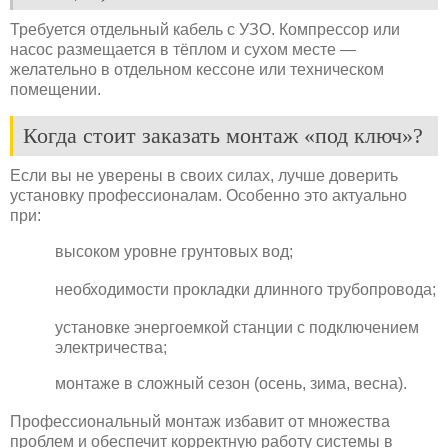
Требуется отдельный кабель с УЗО. Компрессор или
насос размещается в тёплом и сухом месте —
желательно в отдельном кессоне или техническом
помещении.
Когда стоит заказать монтаж «под ключ»?
Если вы не уверены в своих силах, лучше доверить
установку профессионалам. Особенно это актуально
при:
высоком уровне грунтовых вод;
необходимости прокладки длинного трубопровода;
установке энергоемкой станции с подключением
электричества;
монтаже в сложный сезон (осень, зима, весна).
Профессиональный монтаж избавит от множества
проблем и обеспечит корректную работу системы в