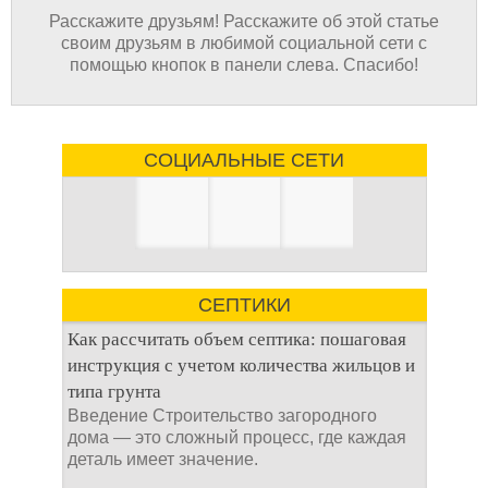
Расскажите друзьям! Расскажите об этой статье
своим друзьям в любимой социальной сети с
помощью кнопок в панели слева. Спасибо!
СОЦИАЛЬНЫЕ СЕТИ
СЕПТИКИ
Как рассчитать объем септика: пошаговая
инструкция с учетом количества жильцов и
типа грунта
Введение Строительство загородного
дома — это сложный процесс, где каждая
деталь имеет значение.