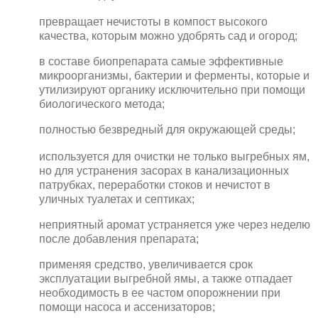
превращает нечистоты в компост высокого
качества, которым можно удобрять сад и огород;
в составе биопрепарата самые эффективные
микроорганизмы, бактерии и ферменты, которые и
утилизируют органику исключительно при помощи
биологического метода;
полностью безвредный для окружающей среды;
используется для очистки не только выгребных ям,
но для устранения засорах в канализационных
патрубках, переработки стоков и нечистот в
уличных туалетах и септиках;
неприятный аромат устраняется уже через неделю
после добавления препарата;
применяя средство, увеличивается срок
эксплуатации выгребной ямы, а также отпадает
необходимость в ее частом опорожнении при
помощи насоса и ассенизаторов;