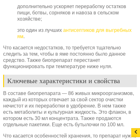
дополнительно ускоряет переработку остатков
пищи, ботвы, сорняков и навоза в сельском
хозяйстве;
это один из лучших
антисептиков для выгребных
ям
.
Что касается недостатков, то требуется тщательно
следить за тем, чтобы в яме постоянно было данное
средство. Также биопрепарат перестанет
функционировать при температуре ниже нуля.
Ключевые характеристики и свойства
В составе биопрепарата — 86 живых микроорганизмов,
каждый из которых отвечает за свой сектор очистки
нечистот и их переработки в удобрение. В нем также
есть метаболиты и культурная жидкость. Это флакон, в
котором есть 30 мл концентрата. Также продаются
отдельные пакетики. Еще есть бутылочки по 100 мл.
Что касается особенностей хранения, то препарат нужно