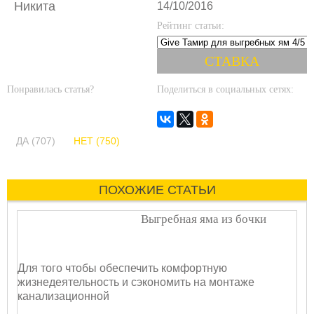
Никита
14/10/2016
Рейтинг статьи:
Понравилась статья?
Поделиться в социальных сетях:
ДА (707)
НЕТ (750)
ПОХОЖИЕ СТАТЬИ
Выгребная яма из бочки
Для того чтобы обеспечить комфортную
жизнедеятельность и сэкономить на монтаже
канализационной