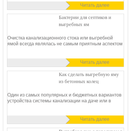
Читать далее
Бактерии для септиков и
выгребных ям
Очистка канализационного стока или выгребной
ямой всегда являлась не самым приятным аспектом
Читать далее
Как сделать выгребную яму
из бетонных колец
Один из самых популярных и бюджетных вариантов
устройства системы канализации на даче или в
Читать далее