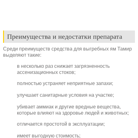
Преимущества и недостатки препарата
Среди преимуществ средства для выгребных ям Тамир
выделяют такие:
в несколько раз снижает загрязненность
ассенизационных стоков;
полностью устраняет неприятные запахи;
улучшает санитарные условия на участке;
убивает аммиак и другие вредные вещества,
которые влияют на здоровье людей и животных;
отличается простотой в эксплуатации;
имеет выгодную стоимость;