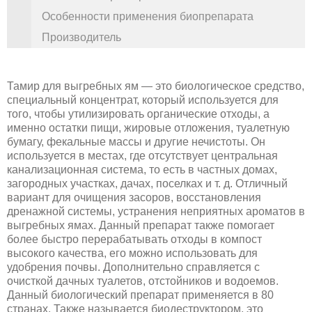
Особенности применения биопрепарата
Производитель
Тамир для выгребных ям — это биологическое средство,
специальный концентрат, который используется для
того, чтобы утилизировать органические отходы, а
именно остатки пищи, жировые отложения, туалетную
бумагу, фекальные массы и другие нечистоты. Он
используется в местах, где отсутствует центральная
канализационная система, то есть в частных домах,
загородных участках, дачах, поселках и т. д. Отличный
вариант для очищения засоров, восстановления
дренажной системы, устранения неприятных ароматов в
выгребных ямах. Данный препарат также помогает
более быстро перерабатывать отходы в компост
высокого качества, его можно использовать для
удобрения почвы. Дополнительно справляется с
очисткой дачных туалетов, отстойников и водоемов.
Данный биологический препарат применяется в 80
странах. Также называется биодеструктором, это