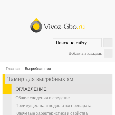
Добавить в закладки:
Главная
Выгребная яма
Тамир для выгребных ям
ОГЛАВЛЕНИЕ
Общие сведения о средстве
Преимущества и недостатки препарата
Ключевые характеристики и свойства