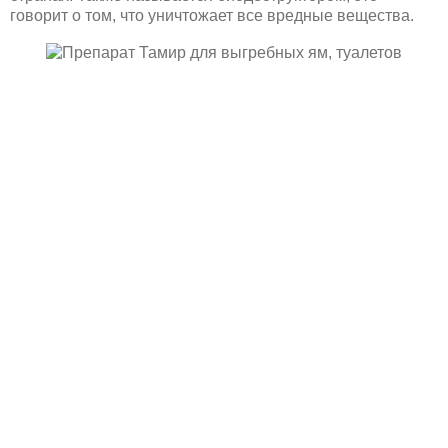
говорит о том, что уничтожает все вредные вещества.