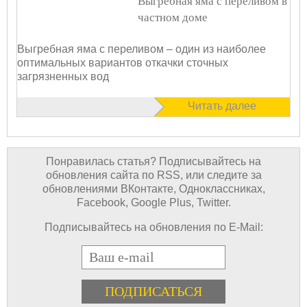
Выгребная яма с переливом в
частном доме
Выгребная яма с переливом – один из наиболее
оптимальных вариантов откачки сточных
загрязненных вод
Читать далее
Понравилась статья? Подписывайтесь на
обновления сайта по RSS, или следите за
обновлениями ВКонтакте, Одноклассниках,
Facebook, Google Plus, Twitter.
Подписывайтесь на обновления по E-Mail:
E-mail