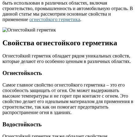
быть использован в различных областях, включая
строительство, промышленность и автомобильную отрасль. В
данной статье мы рассмотрим основные свойства и
применение
огнестойкого герметика
.
Свойства огнестойкого герметика
Огнестойкий герметик обладает рядом уникальных свойств,
которые делают его особенно ценным в различных областях.
Огнестойкость
Самое главное свойство огнестойкого герметика – это его
способность защищать от огня. Он может выдерживать
высокие температуры и не горит при контакте с огнем. Это
свойство делает его идеальным материалом для применения в
строительстве, так как он помогает предотвратить
распространение огня в зданиях.
Водостойкость
Огнестойкий герметик также обладает свойством