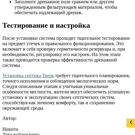
Заполните дренажное поле гравием или другим
утвержденным фильтрующим материалом, чтобы
обеспечить надлежащий дренаж.
Тестирование и настройка
После установки система проходит тщательное тестирование
на предмет утечек и правильного функционирования. Это
включает в себя проверку герметичности резервуара и, при
необходимости, регулировку его настроек. На этом этапе
также проводится проверка эффективности дренажной
системы.
Установка септика Тверь
требует тщательного планирования,
точного исполнения и соблюдения экологических норм.
Следуя описанным этапам и учитывая уникальные
особенности местности, жители могут обеспечить успешную
установку и эксплуатацию своих септических систем,
способствуя как личному комфорту, так и сохранению
окружающей среды.
Автор:
Никита
Дата публикации: