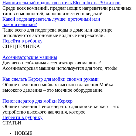
Накопительный водонагреватель Electrolux на 30 литров
Среди всех компаний, предлагающих нагреватели различных
типов и мощностей, хорошо известен шведский
Какой водонагреватель лучше: проточный или
накопительный?
Чаще всего для подогрева воды в доме или квартире
используются автономные водяные нагреватели.
Перейти в рубрику
СПЕЦТЕХНИКА
Ассенизаторские машины
Для чего необходима ассенизаторская машина?
Ассенизаторская машина используется для того, чтобы
Как сделать Керхер для мойки своими руками
Общие сведения о мойках высокого давления Мойка
высокого давления – это моечное оборудование,
Пеногенератор для мойки Керхер
Общие сведения Пеногенератор для мойки керхер – это
устройство высокого давления, которое
Перейти в рубрику
СТАТЬИ
НОВЫЕ