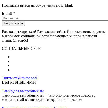
Подписывайтесь на обновления по E-Mail:
E-mail
*
Расскажите друзьям! Расскажите об этой статье своим друзьям
в любимой социальной сети с помощью кнопок в панели
слева. Спасибо!
СОЦИАЛЬНЫЕ СЕТИ
Твиты от @mironodel
ВЫГРЕБНЫЕ ЯМЫ
Тамир для выгребных ям
Тамир для выгребных ям — это биологическое средство,
специальный концентрат, который используется