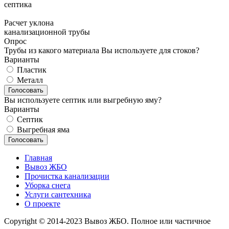
септика
Расчет уклона
канализационной трубы
Опрос
Трубы из какого материала Вы используете для стоков?
Варианты
Пластик
Металл
Вы используете септик или выгребную яму?
Варианты
Септик
Выгребная яма
Главная
Вывоз ЖБО
Прочистка канализации
Уборка снега
Услуги сантехника
О проекте
Copyright © 2014-2023 Вывоз ЖБО. Полное или частичное