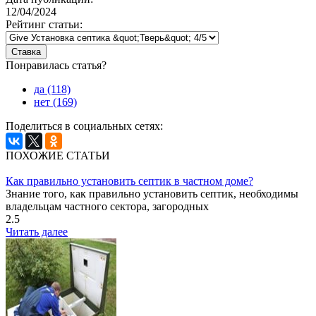
12/04/2024
Рейтинг статьи:
Понравилась статья?
да (118)
нет (169)
Поделиться в социальных сетях:
ПОХОЖИЕ СТАТЬИ
Как правильно установить септик в частном доме?
Знание того, как правильно установить септик, необходимы
владельцам частного сектора, загородных
2.5
Читать далее