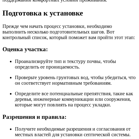
Подготовка к установке
Прежде чем начать процесс установки, необходимо
выполнить несколько подготовительных шагов. Вот
контрольный список, который поможет вам пройти этот этап:
Оценка участка:
Проанализируйте тип и текстуру почвы, чтобы
определить ее проницаемость.
Проверьте уровень грунтовых вод, чтобы убедиться, что
он соответствует нормативным требованиям.
Определите все потенциальные препятствия, такие как
деревья, инженерные коммуникации или сооружения,
которые могут повлиять на процесс укладки.
Разрешения и правила:
Получите необходимые разрешения и согласования от
местных властей для установки септической системы.