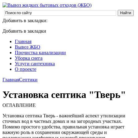
Добавить в закладки:
Добавить в закладки
Главная
Вывоз ЖБО
Прочистка канализации
Уборка снега
Услуги сантехника
О проекте
Главная
Септики
Установка септика "Тверь"
ОГЛАВЛЕНИЕ
Установка септика Тверь - важнейший аспект утилизации
сточных вод в частных домах и на загородных участках.
Помимо простого удобства, правильная установка играет
важную роль в сохранении окружающей среды и
поддержании комфортных условий проживания.