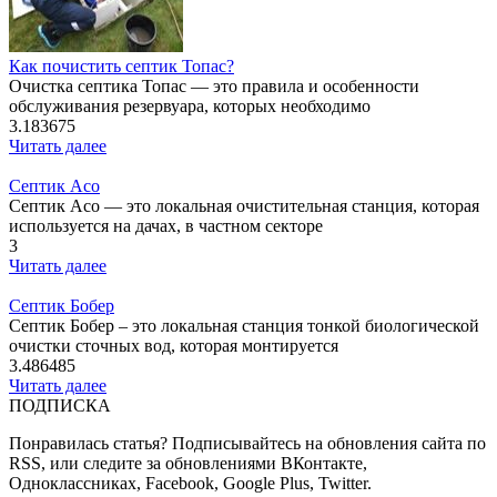
Как почистить септик Топас?
Очистка септика Топас — это правила и особенности
обслуживания резервуара, которых необходимо
3.183675
Читать далее
Септик Асо
Септик Асо — это локальная очистительная станция, которая
используется на дачах, в частном секторе
3
Читать далее
Септик Бобер
Септик Бобер – это локальная станция тонкой биологической
очистки сточных вод, которая монтируется
3.486485
Читать далее
ПОДПИСКА
Понравилась статья? Подписывайтесь на обновления сайта по
RSS, или следите за обновлениями ВКонтакте,
Одноклассниках, Facebook, Google Plus, Twitter.