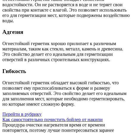
водостойкости. Он не растворяется в воде и не теряет свои
свойства при контакте с влагой. Это позволяет использовать
его для герметизации мест, которые подвержены воздействию
воды.
Адгезия
Огнестойкий герметик хорошо прилипает к различным
материалам, таким как стекло, металл, камень и древесина.
Это свойство делает его идеальным для герметизации
отверстий в различных строительных конструкциях.
Гибкость
Огнестойкий герметик обладает высокой гибкостью, что
позволяет ему приспосабливаться к форме и размеру
заполняемых отверстий. Это свойство делает его идеальным
для заполнения мест, которые необходимо герметизировать,
но которые имеют сложную форму.
Перейти в рубрику
Как самостоятельно почистить бойлер от накипи
Процедура очистки нагревателя время от времени
повторяется, поэтому лучше поинтересоваться заранее