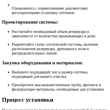
Ознакомьтесь с нормативными документами,
регулирующими установку септиков.
Проектирование системы:
Рассчитайте необходимый объем резервуара в
зависимости от количества проживающих в доме.
Разработайте схему септической системы, включая
расположение резервуара, дренажного поля и
распределительных линий.
Закупка оборудования и материалов:
Выберите подходящий тип и размер септика,
подходящий для вашего участка.
Приобретите высококачественные трубы, фитинги и
фильтрующие материалы, необходимые для установки.
Процесс установки