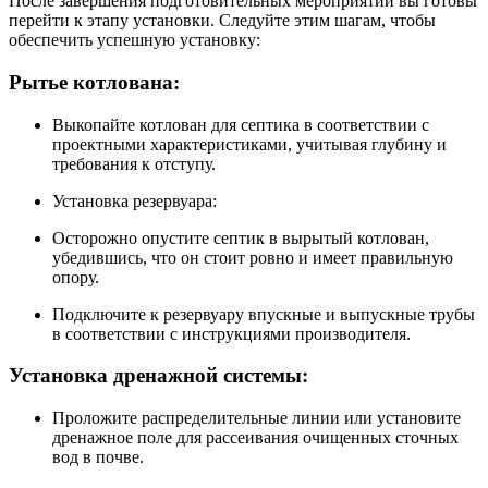
После завершения подготовительных мероприятий вы готовы
перейти к этапу установки. Следуйте этим шагам, чтобы
обеспечить успешную установку:
Рытье котлована:
Выкопайте котлован для септика в соответствии с
проектными характеристиками, учитывая глубину и
требования к отступу.
Установка резервуара:
Осторожно опустите септик в вырытый котлован,
убедившись, что он стоит ровно и имеет правильную
опору.
Подключите к резервуару впускные и выпускные трубы
в соответствии с инструкциями производителя.
Установка дренажной системы:
Проложите распределительные линии или установите
дренажное поле для рассеивания очищенных сточных
вод в почве.