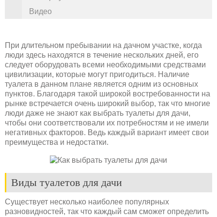
Видео
При длительном пребывании на дачном участке, когда
люди здесь находятся в течение нескольких дней, его
следует оборудовать всеми необходимыми средствами
цивилизации, которые могут пригодиться. Наличие
туалета в данном плане является одним из основных
пунктов. Благодаря такой широкой востребованности на
рынке встречается очень широкий выбор, так что многие
люди даже не знают как выбрать туалеты для дачи,
чтобы они соответствовали их потребностям и не имели
негативных факторов. Ведь каждый вариант имеет свои
преимущества и недостатки.
Виды туалетов для дачи
Существует несколько наиболее популярных
разновидностей, так что каждый сам сможет определить