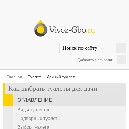
Добавить в закладки:
Главная
Туалет
Дачный туалет
Как выбрать туалеты для дачи
ОГЛАВЛЕНИЕ
Виды туалетов
Надворные туалеты
Выбор туалета