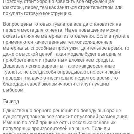
Поэтому, стоит хорошо взвесить все окружающие
факторы, перед тем как заняться строительством или
покупать готовую конструкцию.
Вопрос цены готовых туалетов всегда становится на
первом месте для клиента. На ее повышение может
оказать влияние материал изготовления. Если в туалете
применяются качественные теплоизоляционные
материалы, способные прослужит длительное время, то
даже с высокой ценой такая модель будет выгодным
приобретением и грамотным вложением средств.
Дешевые легкие варианты, такие как деревянные
туалеты, не всегда себя оправдывают, но если люди
проводят на даче относительно недолгое время, то
благодаря своей экономичности станут лучшим
выбором.
Вывод
Единственно верного решения по поводу выбора не
существует, так как все зависит от условий размещения.
Именно по этой причине есть несколько основных
популярных производителей на рынке. Если вы