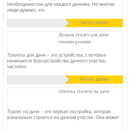
необходимостью для каждого дачника. Но многие
люди думают, что
Читать далее
Делаем туалет для дачи
своими руками
Туалеты для дачи – это устройства, с которых
начинается благоустройство дачного участка,
частного
Читать далее
Откачка туалета на даче
Туалет на даче – это первая постройка, которая
изначально строится на дачном участке. Она может