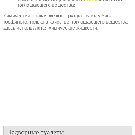
поглощающего вещества;
Химический – такая же конструкция, как и у био-
торфяного, только в качестве поглощающего вещества
здесь используются химические жидкости.
Надворные туалеты