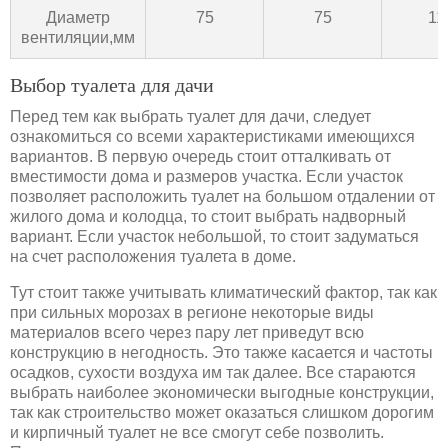
Диаметр
75
75
11
вентиляции,мм
Выбор туалета для дачи
Перед тем как выбрать туалет для дачи, следует
ознакомиться со всеми характеристиками имеющихся
вариантов. В первую очередь стоит отталкивать от
вместимости дома и размеров участка. Если участок
позволяет расположить туалет на большом отдалении от
жилого дома и колодца, то стоит выбрать надворный
вариант. Если участок небольшой, то стоит задуматься
на счет расположения туалета в доме.
Тут стоит также учитывать климатический фактор, так как
при сильных морозах в регионе некоторые виды
материалов всего через пару лет приведут всю
конструкцию в негодность. Это также касается и частоты
осадков, сухости воздуха им так далее. Все стараются
выбрать наиболее экономически выгодные конструкции,
так как строительство может оказаться слишком дорогим
и кирпичный туалет не все смогут себе позволить.