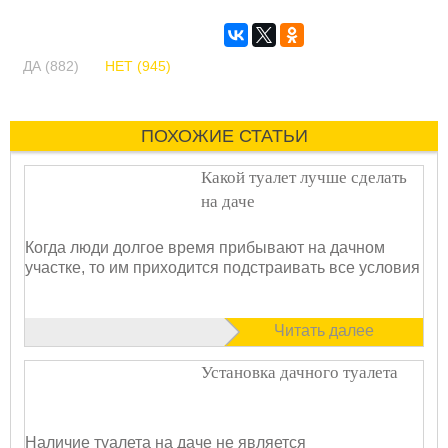
ДА (882)
НЕТ (945)
ПОХОЖИЕ СТАТЬИ
Какой туалет лучше сделать
на даче
Когда люди долгое время прибывают на дачном
участке, то им приходится подстраивать все условия
Читать далее
Установка дачного туалета
Наличие туалета на даче не является