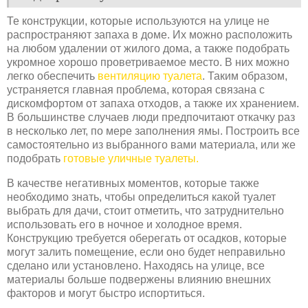
Те конструкции, которые используются на улице не
распространяют запаха в доме. Их можно расположить
на любом удалении от жилого дома, а также подобрать
укромное хорошо проветриваемое место. В них можно
легко обеспечить
вентиляцию туалета
. Таким образом,
устраняется главная проблема, которая связана с
дискомфортом от запаха отходов, а также их хранением.
В большинстве случаев люди предпочитают откачку раз
в несколько лет, по мере заполнения ямы. Построить все
самостоятельно из выбранного вами материала, или же
подобрать
готовые уличные туалеты.
В качестве негативных моментов, которые также
необходимо знать, чтобы определиться какой туалет
выбрать для дачи, стоит отметить, что затруднительно
использовать его в ночное и холодное время.
Конструкцию требуется оберегать от осадков, которые
могут залить помещение, если оно будет неправильно
сделано или установлено. Находясь на улице, все
материалы больше подвержены влиянию внешних
факторов и могут быстро испортиться.