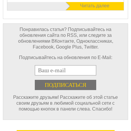
Читать далее
Понравилась статья? Подписывайтесь на
обновления сайта по RSS, или следите за
обновлениями ВКонтакте, Одноклассниках,
Facebook, Google Plus, Twitter.
Подписывайтесь на обновления по E-Mail:
E-mail
Расскажите друзьям! Расскажите об этой статье
своим друзьям в любимой социальной сети с
помощью кнопок в панели слева. Спасибо!