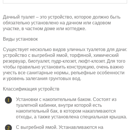
Дачный туалет – это устройство, которое должно быть
обязательно установлено на дачном или садовом
участке, в частном доме или коттедже.
Виды установок
Существует несколько видов уличных туалетов для дачи:
устройство с выгребной ямой, торфяной, химический
резервуар, биотуалет, пудр-клозет, люфт-клозет. Для того
чтобы правильно установить конструкцию, очень важно
учесть все санитарные нормы, рельефные особенности
и уровень залегания грунтовых вод.
Классификация устройств
Установки с накопительным баком. Состоят из
туалетной кабинки, внутри которой есть
накопительный бак, в котором накапливаются
отходы, а также установлена специальная крышка.
С выгребной ямой. Устанавливаются на