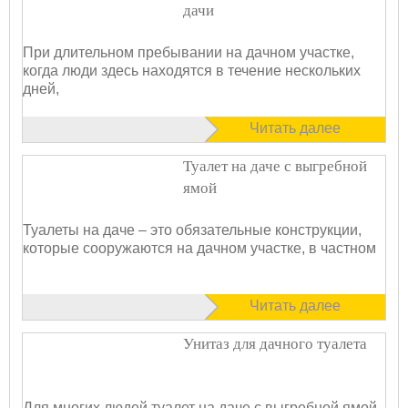
дачи
При длительном пребывании на дачном участке,
когда люди здесь находятся в течение нескольких
дней,
Читать далее
Туалет на даче с выгребной
ямой
Туалеты на даче – это обязательные конструкции,
которые сооружаются на дачном участке, в частном
Читать далее
Унитаз для дачного туалета
Для многих людей туалет на даче с выгребной ямой