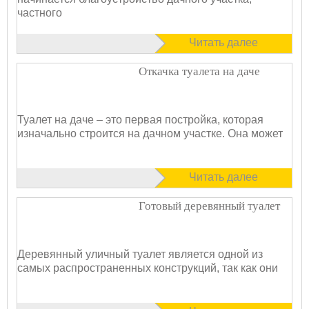
частного
Читать далее
Откачка туалета на даче
Туалет на даче – это первая постройка, которая
изначально строится на дачном участке. Она может
Читать далее
Готовый деревянный туалет
Деревянный уличный туалет является одной из
самых распространенных конструкций, так как они