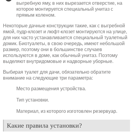
выгребную яму, в них вырезается отверстие, на
которое монтируется специальный унитаз с
прямым коленом.
Некоторые дачные конструкции такие, как с выгребной
ямой, пудр-клозет и люфт-клозет монтируются на улице,
для них часто устанавливается специальный туалетный
домик. Биотуалеты, в свою очередь, имеют небольшой
размер, поэтому они в большинстве случаев
используются в доме, как обычный унитаз. Поэтому
выделяют внутридомовые и надворные уборные.
Выбирая туалет для дачи, обязательно обратите
внимание на следующие три параметра:
Место размещения устройства.
Тип установки.
Материал, из которого изготовлен резервуар.
Какие правила установки?