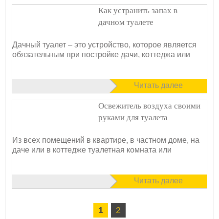
Как устранить запах в
дачном туалете
Дачный туалет – это устройство, которое является
обязательным при постройке дачи, коттеджа или
Читать далее
Освежитель воздуха своими
руками для туалета
Из всех помещений в квартире, в частном доме, на
даче или в коттедже туалетная комната или
Читать далее
1
2