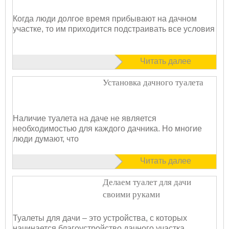
Когда люди долгое время прибывают на дачном
участке, то им приходится подстраивать все условия
Читать далее
Установка дачного туалета
Наличие туалета на даче не является
необходимостью для каждого дачника. Но многие
люди думают, что
Читать далее
Делаем туалет для дачи
своими руками
Туалеты для дачи – это устройства, с которых
начинается благоустройство дачного участка,