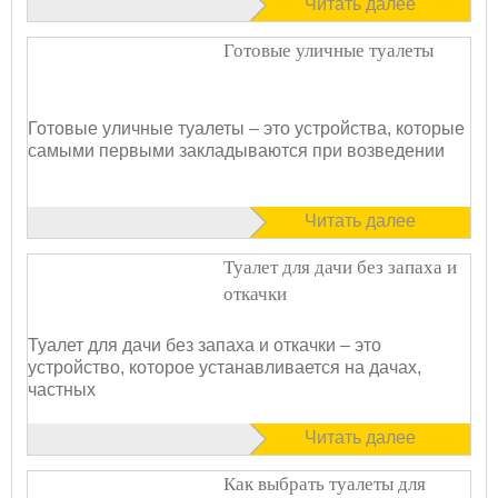
Читать далее
Готовые уличные туалеты
Готовые уличные туалеты – это устройства, которые
самыми первыми закладываются при возведении
Читать далее
Туалет для дачи без запаха и
откачки
Туалет для дачи без запаха и откачки – это
устройство, которое устанавливается на дачах,
частных
Читать далее
Как выбрать туалеты для