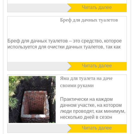
Читать далее
Бреф для дачных туалетов
Бреф для дачных туалетов – это средство, которое
используется для очистки дачных туалетов, так как
Читать далее
Яма для туалета на даче
своими руками
Практически на каждом
дачном участке, на котором
люди проводят, как минимум,
несколько дней в сезон
Читать далее