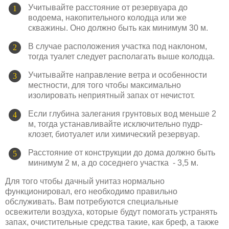
Учитывайте расстояние от резервуара до
водоема, накопительного колодца или же
скважины. Оно должно быть как минимум 30 м.
В случае расположения участка под наклоном,
тогда туалет следует располагать выше колодца.
Учитывайте направление ветра и особенности
местности, для того чтобы максимально
изолировать неприятный запах от нечистот.
Если глубина залегания грунтовых вод меньше 2
м, тогда устанавливайте исключительно пудр-
клозет, биотуалет или химический резервуар.
Расстояние от конструкции до дома должно быть
минимум 2 м, а до соседнего участка - 3,5 м.
Для того чтобы дачный унитаз нормально
функционировал, его необходимо правильно
обслуживать. Вам потребуются специальные
освежители воздуха, которые будут помогать устранять
запах, очистительные средства такие, как бреф, а также