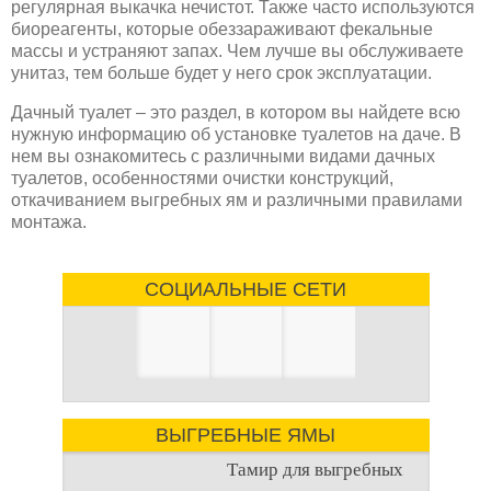
регулярная выкачка нечистот. Также часто используются
биореагенты, которые обеззараживают фекальные
массы и устраняют запах. Чем лучше вы обслуживаете
унитаз, тем больше будет у него срок эксплуатации.
Дачный туалет – это раздел, в котором вы найдете всю
нужную информацию об установке туалетов на даче. В
нем вы ознакомитесь с различными видами дачных
туалетов, особенностями очистки конструкций,
откачиванием выгребных ям и различными правилами
монтажа.
СОЦИАЛЬНЫЕ СЕТИ
ВЫГРЕБНЫЕ ЯМЫ
Тамир для выгребных