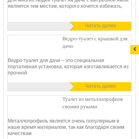
является тем местом, которого хочется избежать,
Читать далее
Ведро-туалет с крышкой для
дачи
Ведро туалет для дачи – это специальная
портативная установка, которая изготавливается из
прочной
Читать далее
Туалет из металлопрофиля
своими руками
Металлопрофиль является очень популярным в
наше время материалом, так как благодаря своим
качествам