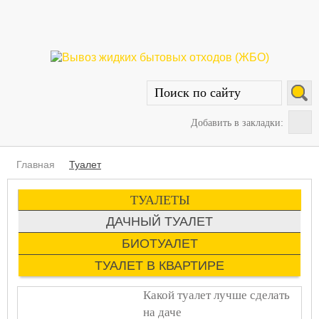
Добавить в закладки:
Главная
Туалет
ТУАЛЕТЫ
ДАЧНЫЙ ТУАЛЕТ
БИОТУАЛЕТ
ТУАЛЕТ В КВАРТИРЕ
Страницы
Какой туалет лучше сделать
на даче