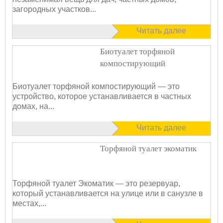
загородных участков...
Читать далее
Биотуалет торфяной
компостирующий
Биотуалет торфяной компостирующий — это
устройство, которое устанавливается в частных
домах, на...
Читать далее
Торфяной туалет экоматик
Торфяной туалет Экоматик — это резервуар,
который устанавливается на улице или в санузле в
местах,...