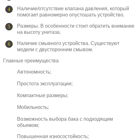
Наличие/отсутствие клапана давления, который
помогает равномерно опустошать устройство.
Размеры. В особенности стоит обратить внимание
на высоту унитаза.
Наличие смывного устройства. Существуют
модели с двусторонним смывом.
Главные преимущества
Автономность;
Простота эксплуатации;
Компактные размеры;
Мобильность;
Возможность выбора бака с подходящим
объемом;
Повышенная износостойкость;