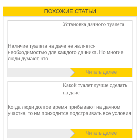
ПОХОЖИЕ СТАТЬИ
Установка дачного туалета
Наличие туалета на даче не является
необходимостью для каждого дачника. Но многие
люди думают, что
Читать далее
Какой туалет лучше сделать
на даче
Когда люди долгое время прибывают на дачном
участке, то им приходится подстраивать все условия
Читать далее