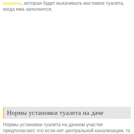
машины
, которая будет выкачивать вестимое туалета,
когда яма заполнится.
Нормы установки туалета на даче
Нормы установки туалета на дачном участке
предполагают, что если нет центральной канализации, то