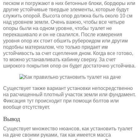
песком и погружают в них бетонные блоки, бордюры или
другие устойчивые твердые элементы, которые будут
служить опорой. Высота опор должна быть около 10 см
над уровнем земли. Очень важно, чтобы все четыре
опоры были на одном уровне, чтобы туалет не
перекашивало и он не свалился. После измерения
уровня опор их стоит обшить рубероидом или другим
подобны материалом, что только придает им
устойчивость за счет сцепления дном. Когда все готово,
то можно устанавливать кабинку сверху. За счет
широкого покрытия опор он будет достаточно устойчива.
Существует также вариант установки непосредственно
на расчищенный плотный участок земли или фундамент.
Фиксация тут происходит при помощи болтов или
вообще отсутствует.
Вывод
Существует множество нюансов, как установить туалет
на даче своими руками, так как имеется масса