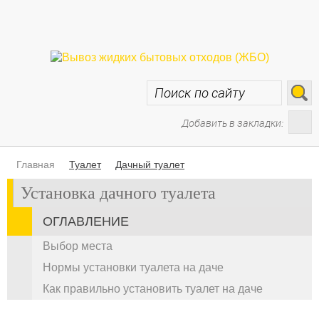
Добавить в закладки:
Главная
Туалет
Дачный туалет
Установка дачного туалета
ОГЛАВЛЕНИЕ
Выбор места
Нормы установки туалета на даче
Как правильно установить туалет на даче