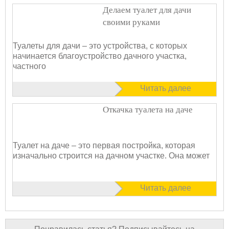
Делаем туалет для дачи
своими руками
Туалеты для дачи – это устройства, с которых
начинается благоустройство дачного участка,
частного
Читать далее
Откачка туалета на даче
Туалет на даче – это первая постройка, которая
изначально строится на дачном участке. Она может
Читать далее