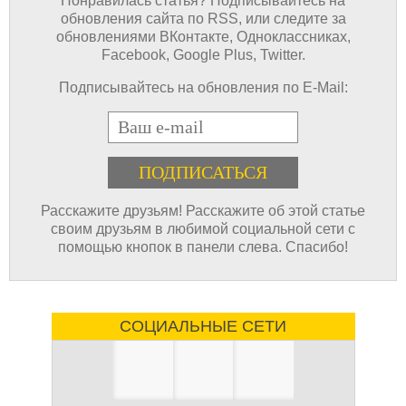
Понравилась статья? Подписывайтесь на
обновления сайта по RSS, или следите за
обновлениями ВКонтакте, Одноклассниках,
Facebook, Google Plus, Twitter.
Подписывайтесь на обновления по E-Mail:
E-mail
Расскажите друзьям! Расскажите об этой статье
своим друзьям в любимой социальной сети с
помощью кнопок в панели слева. Спасибо!
СОЦИАЛЬНЫЕ СЕТИ