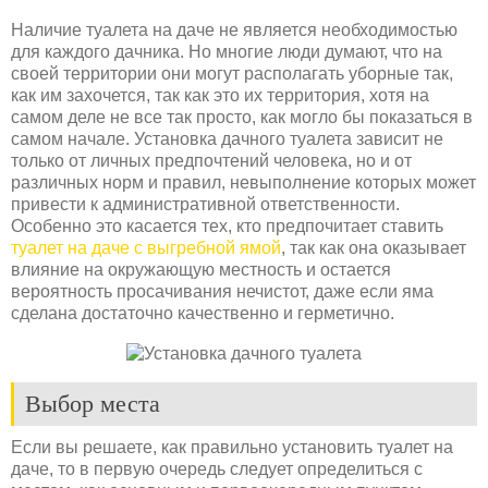
Наличие туалета на даче не является необходимостью
для каждого дачника. Но многие люди думают, что на
своей территории они могут располагать уборные так,
как им захочется, так как это их территория, хотя на
самом деле не все так просто, как могло бы показаться в
самом начале. Установка дачного туалета зависит не
только от личных предпочтений человека, но и от
различных норм и правил, невыполнение которых может
привести к административной ответственности.
Особенно это касается тех, кто предпочитает ставить
туалет на даче с выгребной ямой
, так как она оказывает
влияние на окружающую местность и остается
вероятность просачивания нечистот, даже если яма
сделана достаточно качественно и герметично.
Выбор места
Если вы решаете, как правильно установить туалет на
даче, то в первую очередь следует определиться с