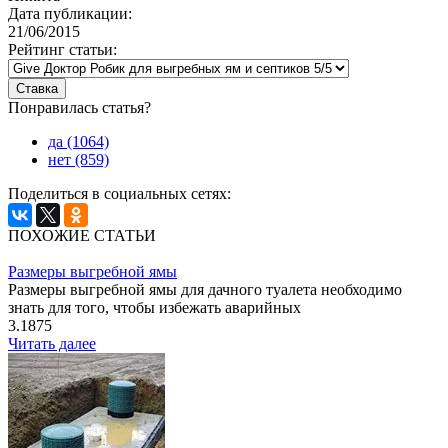
Дата публикации:
21/06/2015
Рейтинг статьи:
Понравилась статья?
да (1064)
нет (859)
Поделиться в социальных сетях:
ПОХОЖИЕ СТАТЬИ
Размеры выгребной ямы
Размеры выгребной ямы для дачного туалета необходимо
знать для того, чтобы избежать аварийных
3.1875
Читать далее