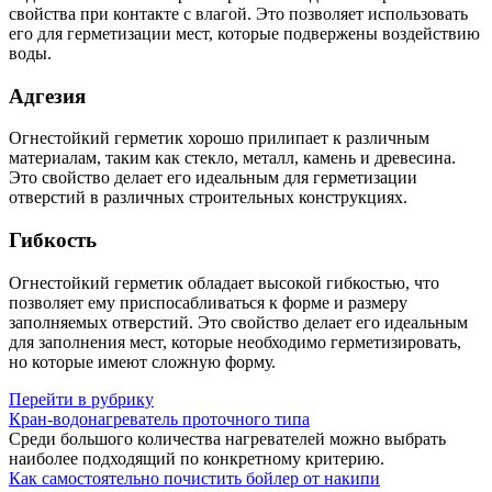
свойства при контакте с влагой. Это позволяет использовать
его для герметизации мест, которые подвержены воздействию
воды.
Адгезия
Огнестойкий герметик хорошо прилипает к различным
материалам, таким как стекло, металл, камень и древесина.
Это свойство делает его идеальным для герметизации
отверстий в различных строительных конструкциях.
Гибкость
Огнестойкий герметик обладает высокой гибкостью, что
позволяет ему приспосабливаться к форме и размеру
заполняемых отверстий. Это свойство делает его идеальным
для заполнения мест, которые необходимо герметизировать,
но которые имеют сложную форму.
Перейти в рубрику
Кран-водонагреватель проточного типа
Среди большого количества нагревателей можно выбрать
наиболее подходящий по конкретному критерию.
Как самостоятельно почистить бойлер от накипи