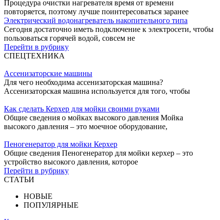
Процедура очистки нагревателя время от времени
повторяется, поэтому лучше поинтересоваться заранее
Электрический водонагреватель накопительного типа
Сегодня достаточно иметь подключение к электросети, чтобы
пользоваться горячей водой, совсем не
Перейти в рубрику
СПЕЦТЕХНИКА
Ассенизаторские машины
Для чего необходима ассенизаторская машина?
Ассенизаторская машина используется для того, чтобы
Как сделать Керхер для мойки своими руками
Общие сведения о мойках высокого давления Мойка
высокого давления – это моечное оборудование,
Пеногенератор для мойки Керхер
Общие сведения Пеногенератор для мойки керхер – это
устройство высокого давления, которое
Перейти в рубрику
СТАТЬИ
НОВЫЕ
ПОПУЛЯРНЫЕ