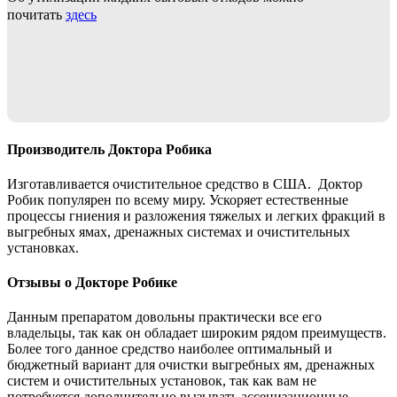
почитать
здесь
Производитель Доктора Робика
Изготавливается очистительное средство в США. Доктор
Робик популярен по всему миру. Ускоряет естественные
процессы гниения и разложения тяжелых и легких фракций в
выгребных ямах, дренажных системах и очистительных
установках.
Отзывы о Докторе Робике
Данным препаратом довольны практически все его
владельцы, так как он обладает широким рядом преимуществ.
Более того данное средство наиболее оптимальный и
бюджетный вариант для очистки выгребных ям, дренажных
систем и очистительных установок, так как вам не
потребуется дополнительно вызывать ассенизационные