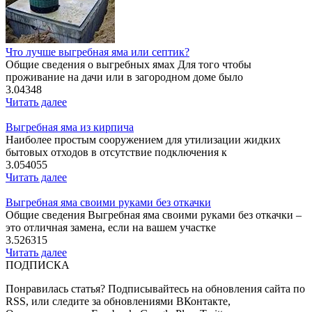
Что лучше выгребная яма или септик?
Общие сведения о выгребных ямах Для того чтобы
проживание на дачи или в загородном доме было
3.04348
Читать далее
Выгребная яма из кирпича
Наиболее простым сооружением для утилизации жидких
бытовых отходов в отсутствие подключения к
3.054055
Читать далее
Выгребная яма своими руками без откачки
Общие сведения Выгребная яма своими руками без откачки –
это отличная замена, если на вашем участке
3.526315
Читать далее
ПОДПИСКА
Понравилась статья? Подписывайтесь на обновления сайта по
RSS, или следите за обновлениями ВКонтакте,