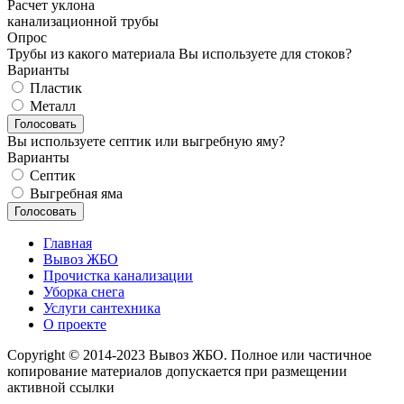
Расчет уклона
канализационной трубы
Опрос
Трубы из какого материала Вы используете для стоков?
Варианты
Пластик
Металл
Вы используете септик или выгребную яму?
Варианты
Септик
Выгребная яма
Главная
Вывоз ЖБО
Прочистка канализации
Уборка снега
Услуги сантехника
О проекте
Copyright © 2014-2023 Вывоз ЖБО. Полное или частичное
копирование материалов допускается при размещении
активной ссылки