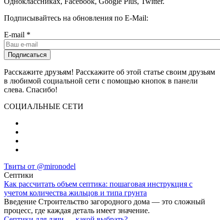
Одноклассниках, Facebook, Google Plus, Twitter.
Подписывайтесь на обновления по E-Mail:
E-mail
*
Расскажите друзьям! Расскажите об этой статье своим друзьям
в любимой социальной сети с помощью кнопок в панели
слева. Спасибо!
СОЦИАЛЬНЫЕ СЕТИ
Твиты от @mironodel
Септики
Как рассчитать объем септика: пошаговая инструкция с
учетом количества жильцов и типа грунта
Введение Строительство загородного дома — это сложный
процесс, где каждая деталь имеет значение.
Септики для дачи — какой выбрать?