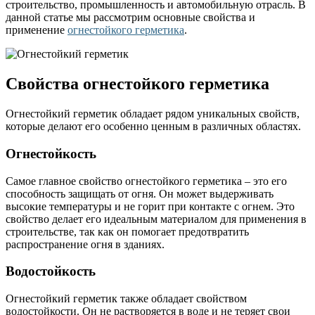
строительство, промышленность и автомобильную отрасль. В
данной статье мы рассмотрим основные свойства и
применение
огнестойкого герметика
.
Свойства огнестойкого герметика
Огнестойкий герметик обладает рядом уникальных свойств,
которые делают его особенно ценным в различных областях.
Огнестойкость
Самое главное свойство огнестойкого герметика – это его
способность защищать от огня. Он может выдерживать
высокие температуры и не горит при контакте с огнем. Это
свойство делает его идеальным материалом для применения в
строительстве, так как он помогает предотвратить
распространение огня в зданиях.
Водостойкость
Огнестойкий герметик также обладает свойством
водостойкости. Он не растворяется в воде и не теряет свои