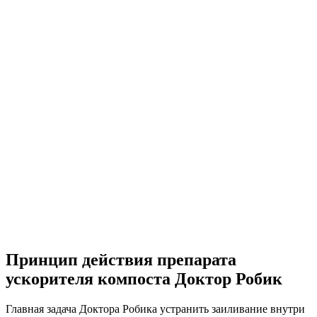
Принцип действия препарата
ускорителя компоста Доктор Робик
Главная задача Доктора Робика устранить заиливание внутри