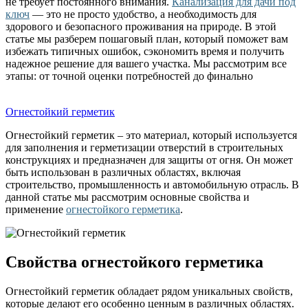
не требует постоянного внимания.
Канализация для дачи под
ключ
— это не просто удобство, а необходимость для
здорового и безопасного проживания на природе. В этой
статье мы разберем пошаговый план, который поможет вам
избежать типичных ошибок, сэкономить время и получить
надежное решение для вашего участка. Мы рассмотрим все
этапы: от точной оценки потребностей до финально
Огнестойкий герметик
Огнестойкий герметик – это материал, который используется
для заполнения и герметизации отверстий в строительных
конструкциях и предназначен для защиты от огня. Он может
быть использован в различных областях, включая
строительство, промышленность и автомобильную отрасль. В
данной статье мы рассмотрим основные свойства и
применение
огнестойкого герметика
.
Свойства огнестойкого герметика
Огнестойкий герметик обладает рядом уникальных свойств,
которые делают его особенно ценным в различных областях.