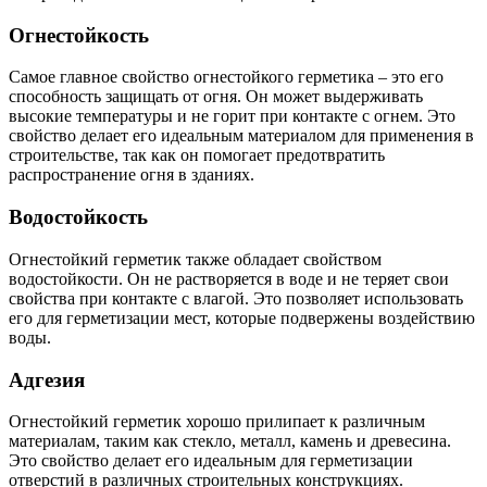
Огнестойкость
Самое главное свойство огнестойкого герметика – это его
способность защищать от огня. Он может выдерживать
высокие температуры и не горит при контакте с огнем. Это
свойство делает его идеальным материалом для применения в
строительстве, так как он помогает предотвратить
распространение огня в зданиях.
Водостойкость
Огнестойкий герметик также обладает свойством
водостойкости. Он не растворяется в воде и не теряет свои
свойства при контакте с влагой. Это позволяет использовать
его для герметизации мест, которые подвержены воздействию
воды.
Адгезия
Огнестойкий герметик хорошо прилипает к различным
материалам, таким как стекло, металл, камень и древесина.
Это свойство делает его идеальным для герметизации
отверстий в различных строительных конструкциях.