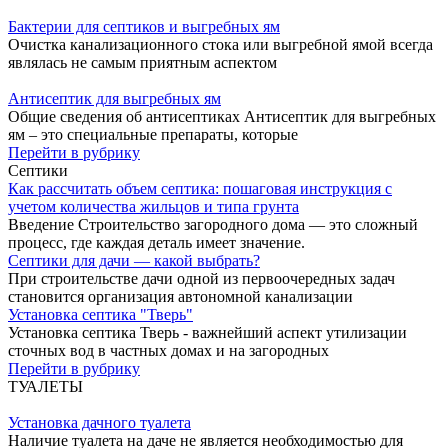
Бактерии для септиков и выгребных ям
Очистка канализационного стока или выгребной ямой всегда
являлась не самым приятным аспектом
Антисептик для выгребных ям
Общие сведения об антисептиках Антисептик для выгребных
ям – это специальные препараты, которые
Перейти в рубрику
Септики
Как рассчитать объем септика: пошаговая инструкция с
учетом количества жильцов и типа грунта
Введение Строительство загородного дома — это сложный
процесс, где каждая деталь имеет значение.
Септики для дачи — какой выбрать?
При строительстве дачи одной из первоочередных задач
становится организация автономной канализации
Установка септика "Тверь"
Установка септика Тверь - важнейший аспект утилизации
сточных вод в частных домах и на загородных
Перейти в рубрику
ТУАЛЕТЫ
Установка дачного туалета
Наличие туалета на даче не является необходимостью для