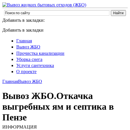
Добавить в закладки:
Добавить в закладки
Главная
Вывоз ЖБО
Прочистка канализации
Уборка снега
Услуги сантехника
О проекте
Главная
Вывоз ЖБО
Вывоз ЖБО.Откачка
выгребных ям и септика в
Пензе
ИНФОРМАЦИЯ