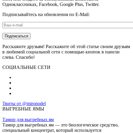
Одноклассниках, Facebook, Google Plus, Twitter.
Подписывайтесь на обновления по E-Mail:
E-mail
*
Расскажите друзьям! Расскажите об этой статье своим друзьям
в любимой социальной сети с помощью кнопок в панели
слева. Спасибо!
СОЦИАЛЬНЫЕ СЕТИ
Твиты от @mironodel
ВЫГРЕБНЫЕ ЯМЫ
Тамир для выгребных ям
Тамир для выгребных ям — это биологическое средство,
специальный концентрат, который используется