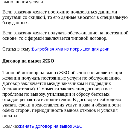
выполнения услуги.
Если заказчик желает постоянно пользоваться данными
услугами со скидкой, то его данные вносятся в специальную
базу данных.
Если заказчик желает получать обслуживание на постоянной
основе, то с фирмой заключается типовой договор.
Выгребная яма из покрышек для дачи
Статья в тему:
Договор на вывоз ЖБО
Типовой договор на вывоз ЖБО обычно составляется при
желании получать постоянные услуги по обслуживанию.
Договор заключается между заказчиком и подрядчик
(исполнителем). С момента заключения договора все
проблемы по вывозу, утилизации и сбросу бытовых
отходов решаются исполнителем. В договоре необходимо
указать сроки предоставления услуг, права и обязанности
обеих сторон, периодичность вывоза отходов и условия
оплаты.
Ссылка:
скачать договор на вывоз ЖБО