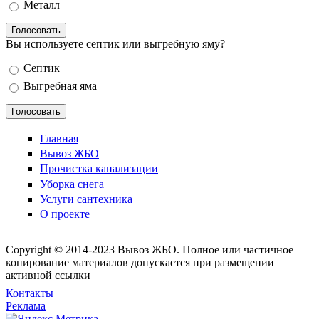
Металл
Вы используете септик или выгребную яму?
Варианты
Септик
Выгребная яма
Главная
Вывоз ЖБО
Прочистка канализации
Уборка снега
Услуги сантехника
О проекте
Copyright © 2014-2023 Вывоз ЖБО. Полное или частичное
копирование материалов допускается при размещении
активной ссылки
Контакты
Реклама