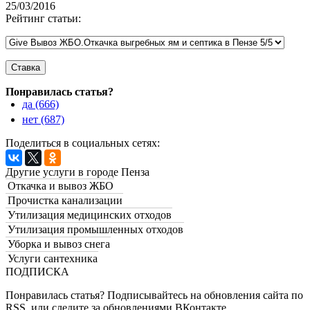
25/03/2016
Рейтинг статьи:
Понравилась статья?
да (666)
нет (687)
Поделиться в социальных сетях:
Другие услуги в городе Пенза
Откачка и вывоз ЖБО
Прочистка канализации
Утилизация медицинских отходов
Утилизация промышленных отходов
Уборка и вывоз снега
Услуги сантехника
ПОДПИСКА
Понравилась статья? Подписывайтесь на обновления сайта по
RSS, или следите за обновлениями ВКонтакте,