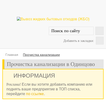
Добавить в закладки:
Главная
Прочистка канализации
Прочистка канализации в Одинцово
ИНФОРМАЦИЯ
Реклама!
Если вы хотите добавить компанию или
поднять ваше предприятие в ТОП списка,
перейдите
по ссылке
.