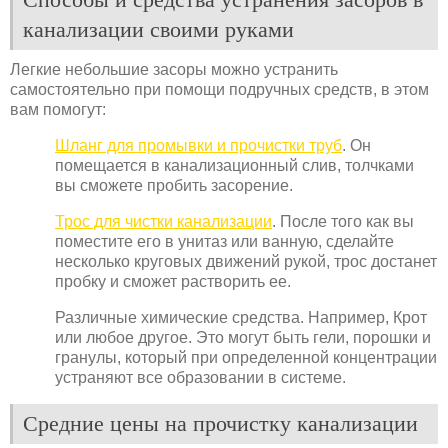
канализации своими руками
Легкие небольшие засоры можно устранить
самостоятельно при помощи подручных средств, в этом
вам помогут:
Шланг для промывки и прочистки труб
. Он
помещается в канализационный слив, толчками
вы сможете пробить засорение.
Трос для чистки канализации
. После того как вы
поместите его в унитаз или ванную, сделайте
несколько круговых движений рукой, трос достанет
пробку и сможет растворить ее.
Различные химические средства. Например, Крот
или любое другое. Это могут быть гели, порошки и
гранулы, который при определенной концентрации
устраняют все образовании в системе.
Средние цены на прочистку канализации