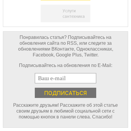
Услуги
сантехника
Понравилась статья? Подписывайтесь на
обновления сайта по RSS, или следите за
обновлениями ВКонтакте, Одноклассниках,
Facebook, Google Plus, Twitter.
Подписывайтесь на обновления по E-Mail:
E-mail
Расскажите друзьям! Расскажите об этой статье
своим друзьям в любимой социальной сети с
помощью кнопок в панели слева. Спасибо!