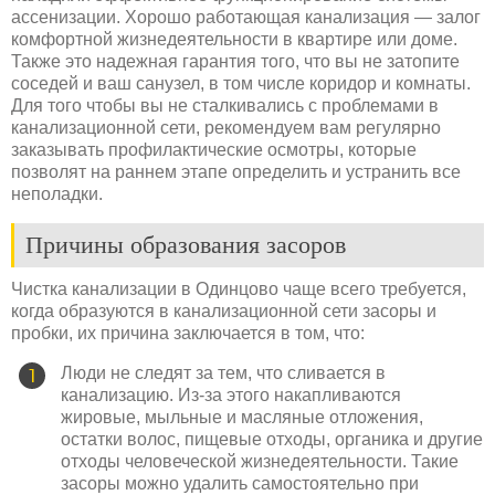
ассенизации. Хорошо работающая канализация — залог
комфортной жизнедеятельности в квартире или доме.
Также это надежная гарантия того, что вы не затопите
соседей и ваш санузел, в том числе коридор и комнаты.
Для того чтобы вы не сталкивались с проблемами в
канализационной сети, рекомендуем вам регулярно
заказывать профилактические осмотры, которые
позволят на раннем этапе определить и устранить все
неполадки.
Причины образования засоров
Чистка канализации в Одинцово чаще всего требуется,
когда образуются в канализационной сети засоры и
пробки, их причина заключается в том, что:
Люди не следят за тем, что сливается в
канализацию. Из-за этого накапливаются
жировые, мыльные и масляные отложения,
остатки волос, пищевые отходы, органика и другие
отходы человеческой жизнедеятельности. Такие
засоры можно удалить самостоятельно при