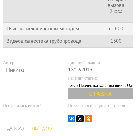
вызова
2часа
Очистка механическим методом
от 600
Видеодиагностика трубопровода
1500
Автор:
Дата публикации:
Никита
13/12/2016
Рейтинг статьи:
Понравилась статья?
Поделиться в социальных сетях:
ДА (469)
НЕТ (540)