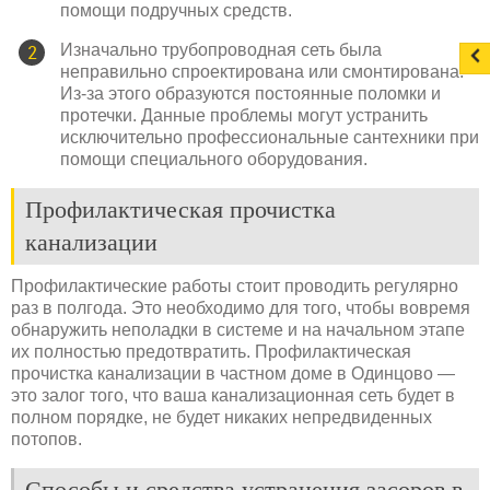
помощи подручных средств.
Изначально трубопроводная сеть была
неправильно спроектирована или смонтирована.
Из-за этого образуются постоянные поломки и
протечки. Данные проблемы могут устранить
исключительно профессиональные сантехники при
помощи специального оборудования.
Профилактическая прочистка
канализации
Профилактические работы стоит проводить регулярно
раз в полгода. Это необходимо для того, чтобы вовремя
обнаружить неполадки в системе и на начальном этапе
их полностью предотвратить. Профилактическая
прочистка канализации в частном доме в Одинцово —
это залог того, что ваша канализационная сеть будет в
полном порядке, не будет никаких непредвиденных
потопов.
Способы и средства устранения засоров в