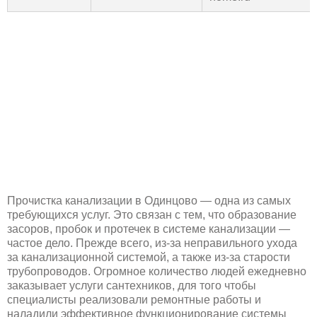
Прочистка канализации в Одинцово — одна из самых
требующихся услуг. Это связан с тем, что образование
засоров, пробок и протечек в системе канализации —
частое дело. Прежде всего, из-за неправильного ухода
за канализационной системой, а также из-за старости
трубопроводов. Огромное количество людей ежедневно
заказывает услуги сантехников, для того чтобы
специалисты реализовали ремонтные работы и
наладили эффективное функционирование системы