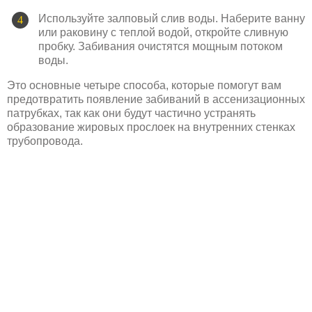
Используйте залповый слив воды. Наберите ванну
или раковину с теплой водой, откройте сливную
пробку. Забивания очистятся мощным потоком
воды.
Это основные четыре способа, которые помогут вам
предотвратить появление забиваний в ассенизационных
патрубках, так как они будут частично устранять
образование жировых прослоек на внутренних стенках
трубопровода.