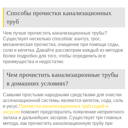
Способы прочистки канализационных
труб
Чем лучше прочистить канализационные трубы?
Существует несколько способов: вантуз, трос,
механическая прочистка, очищение при помощи соды,
соли и кипятка. Давайте рассмотрим каждый из методов
более подробно для того, чтобы определить все
преимущества и недостатки.
Чем прочистить канализационные трубы
в домашних условиях?
Самыми простыми народными средствами для очистки
ассенизационной системы являются кипяток, сода, соль
и уксус.
Прочистка канализационных труб содой и
уксусом
поможет предотвратить появление неприятного
запаха и дальнейших засоров. Существует три главных
метода, как прочистить канализационную трубу при