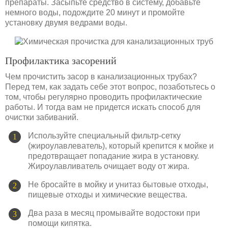
препараты. Засыпьте средство в систему, добавьте
немного воды, подождите 20 минут и промойте
установку двумя ведрами воды.
Профилактика засорений
Чем прочистить засор в канализационных трубах?
Перед тем, как задать себе этот вопрос, позаботьтесь о
том, чтобы регулярно проводить профилактические
работы. И тогда вам не придется искать способ для
очистки забиваний.
Используйте специальный фильтр-сетку
(жироулавлеватель), который крепится к мойке и
предотвращает попадание жира в установку.
Жироулавливатель очищает воду от жира.
Не бросайте в мойку и унитаз бытовые отходы,
пищевые отходы и химические вещества.
Два раза в месяц промывайте водостоки при
помощи кипятка.