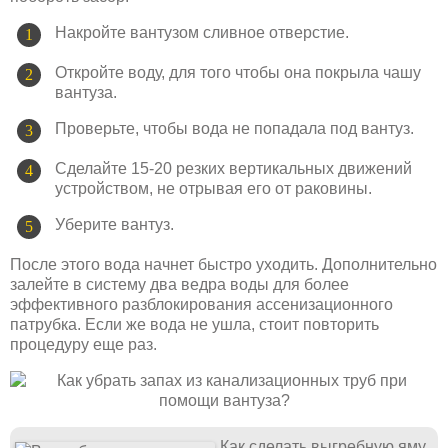
Накройте вантузом сливное отверстие.
Откройте воду, для того чтобы она покрыла чашу
вантуза.
Проверьте, чтобы вода не попадала под вантуз.
Сделайте 15-20 резких вертикальных движений
устройством, не отрывая его от раковины.
Уберите вантуз.
После этого вода начнет быстро уходить. Дополнительно
залейте в систему два ведра воды для более
эффективного разблокирования ассенизационного
патрубка. Если же вода не ушла, стоит повторить
процедуру еще раз.
Как сделать выгребную яму