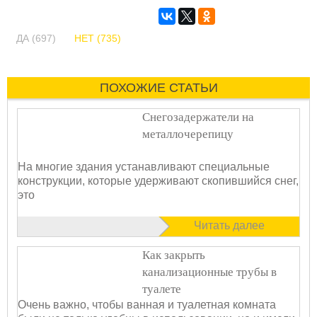
ДА (697)
НЕТ (735)
ПОХОЖИЕ СТАТЬИ
Снегозадержатели на
металлочерепицу
На многие здания устанавливают специальные
конструкции, которые удерживают скопившийся снег,
это
Читать далее
Как закрыть
канализационные трубы в
туалете
Очень важно, чтобы ванная и туалетная комната