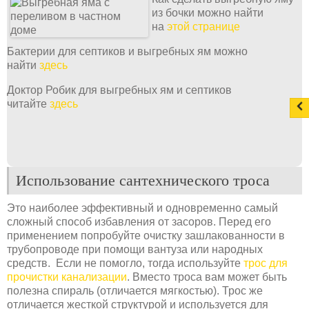
из бочки можно найти
на
этой странице
Бактерии для септиков и выгребных ям можно
найти
здесь
Доктор Робик для выгребных ям и септиков
читайте
здесь
Использование сантехнического троса
Это наиболее эффективный и одновременно самый
сложный способ избавления от засоров. Перед его
применением попробуйте очистку зашлакованности в
трубопроводе при помощи вантуза или народных
средств. Если не помогло, тогда используйте
трос для
прочистки канализации
. Вместо троса вам может быть
полезна спираль (отличается мягкостью). Трос же
отличается жесткой структурой и используется для