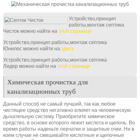
Устройство,принцип
работы,монтаж септика
Чисток можно найти на
этой странице
Устройство,принцип работы,монтаж септика
Юнилос можно найти на
здесь
Устройство,принцип работы,монтаж септика
Лидер можно найти на
этой странице
Химическая прочистка для
канализационных труб
Данный способ не самый лучший, так как любое
чистящее средство негативно влияет на человеческую
дыхательную систему. Приобретите химическое
средство, в основе которого лежит кислота и щелочь. Во
время работы наденьте перчатки и защитные очки. Ни в
коем случае не смешивайте кислотные и щелочные