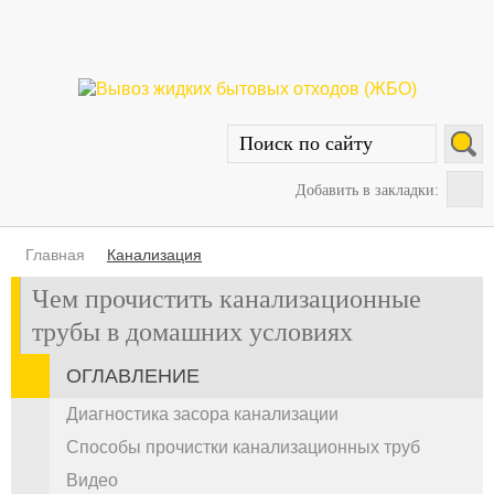
Добавить в закладки:
Главная
Канализация
Чем прочистить канализационные
трубы в домашних условиях
ОГЛАВЛЕНИЕ
Диагностика засора канализации
Способы прочистки канализационных труб
Видео