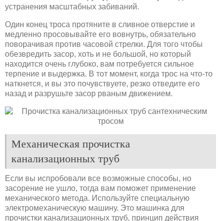
устранения масштабных забиваний.
Один конец троса протяните в сливное отверстие и
медленно просовывайте его вовнутрь, обязательно
поворачивая против часовой стрелки. Для того чтобы
обезвредить засор, хоть и не большой, но который
находится очень глубоко, вам потребуется сильное
терпение и выдержка. В тот момент, когда трос на что-то
наткнется, и вы это почувствуете, резко отведите его
назад и разрушьте засор рваным движением.
Механическая прочистка
канализационных труб
Если вы испробовали все возможные способы, но
засорение не ушло, тогда вам поможет применение
механического метода. Используйте специальную
электромеханическую машину. Это машинка для
прочистки канализационных труб, принцип действия