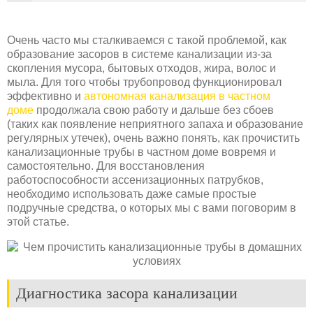
Очень часто мы сталкиваемся с такой проблемой, как
образование засоров в системе канализации из-за
скопления мусора, бытовых отходов, жира, волос и
мыла. Для того чтобы трубопровод функционировал
эффективно и
автономная канализация в частном
доме
продолжала свою работу и дальше без сбоев
(таких как появление неприятного запаха и образование
регулярных утечек), очень важно понять, как прочистить
канализационные трубы в частном доме вовремя и
самостоятельно. Для восстановления
работоспособности ассенизационных патрубков,
необходимо использовать даже самые простые
подручные средства, о которых мы с вами поговорим в
этой статье.
Диагностика засора канализации