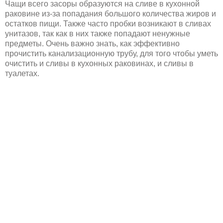
Чащи всего засоры образуются на сливе в кухонной
раковине из-за попадания большого количества жиров и
остатков пищи. Также часто пробки возникают в сливах
унитазов, так как в них также попадают ненужные
предметы. Очень важно знать, как эффективно
прочистить канализационную трубу, для того чтобы уметь
очистить и сливы в кухонных раковинах, и сливы в
туалетах.