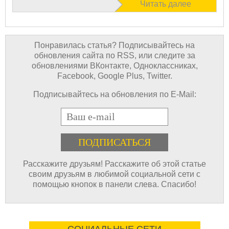
Читать далее
Понравилась статья? Подписывайтесь на
обновления сайта по RSS, или следите за
обновлениями ВКонтакте, Одноклассниках,
Facebook, Google Plus, Twitter.
Подписывайтесь на обновления по E-Mail:
E-mail
Расскажите друзьям! Расскажите об этой статье
своим друзьям в любимой социальной сети с
помощью кнопок в панели слева. Спасибо!