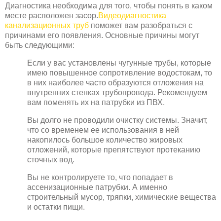
Диагностика необходима для того, чтобы понять в каком
месте расположен засор.
Видеодиагностика
канализационных труб
поможет вам разобраться с
причинами его появления. Основные причины могут
быть следующими:
Если у вас установлены чугунные трубы, которые
имею повышенное сопротивление водостокам, то
в них наиболее часто образуются отложения на
внутренних стенках трубопровода. Рекомендуем
вам поменять их на патрубки из ПВХ.
Вы долго не проводили очистку системы. Значит,
что со временем ее использования в ней
накопилось большое количество жировых
отложений, которые препятствуют протеканию
сточных вод.
Вы не контролируете то, что попадает в
ассенизационные патрубки. А именно
строительный мусор, тряпки, химические вещества
и остатки пищи.