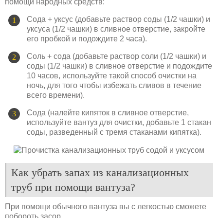
помощи народных средств:
Сода + уксус (добавьте раствор соды (1/2 чашки) и
уксуса (1/2 чашки) в сливное отверстие, закройте
его пробкой и подождите 2 часа).
Соль + сода (добавьте раствор соли (1/2 чашки) и
соды (1/2 чашки) в сливное отверстие и подождите
10 часов, используйте такой способ очистки на
ночь, для того чтобы избежать сливов в течение
всего времени).
Сода (налейте кипяток в сливное отверстие,
используйте вантуз для очистки, добавьте 1 стакан
соды, разведенный с тремя стаканами кипятка).
Как убрать запах из канализационных
труб при помощи вантуза?
При помощи обычного вантуза вы с легкостью сможете
побороть засор.