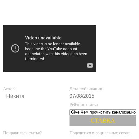
Автор:
Дата публикации:
Никита
07/08/2015
Рейтинг статьи:
Понравилась статья?
Поделиться в социальных сетях: