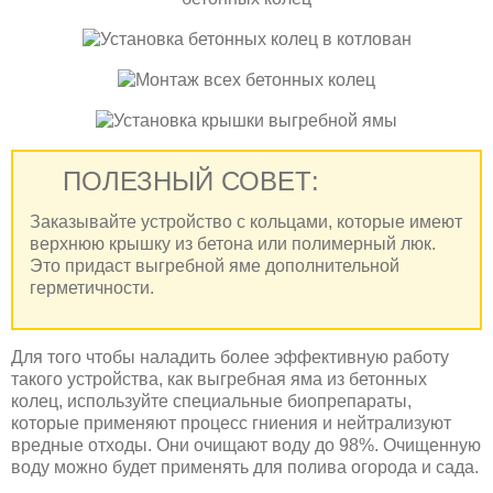
ПОЛЕЗНЫЙ СОВЕТ:
Заказывайте устройство с кольцами, которые имеют
верхнюю крышку из бетона или полимерный люк.
Это придаст выгребной яме дополнительной
герметичности.
Для того чтобы наладить более эффективную работу
такого устройства, как выгребная яма из бетонных
колец, используйте специальные биопрепараты,
которые применяют процесс гниения и нейтрализуют
вредные отходы. Они очищают воду до 98%. Очищенную
воду можно будет применять для полива огорода и сада.