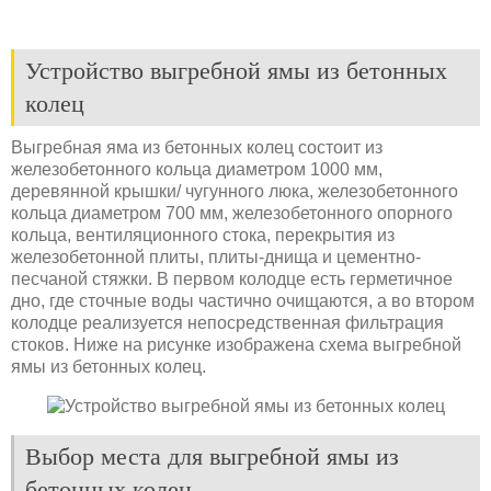
Устройство выгребной ямы из бетонных
колец
Выгребная яма из бетонных колец состоит из
железобетонного кольца диаметром 1000 мм,
деревянной крышки/ чугунного люка, железобетонного
кольца диаметром 700 мм, железобетонного опорного
кольца, вентиляционного стока, перекрытия из
железобетонной плиты, плиты-днища и цементно-
песчаной стяжки. В первом колодце есть герметичное
дно, где сточные воды частично очищаются, а во втором
колодце реализуется непосредственная фильтрация
стоков. Ниже на рисунке изображена схема выгребной
ямы из бетонных колец.
Выбор места для выгребной ямы из
бетонных колец