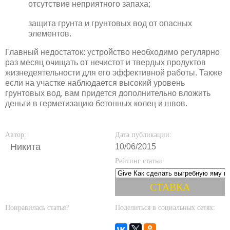
отсутствие неприятного запаха;
защита грунта и грунтовых вод от опасных
элементов.
Главный недостаток: устройство необходимо регулярно
раз месяц очищать от нечистот и твердых продуктов
жизнедеятельности для его эффективной работы. Также
если на участке наблюдается высокий уровень
грунтовых вод, вам придется дополнительно вложить
деньги в герметизацию бетонных колец и швов.
Автор:
Дата публикации:
Никита
10/06/2015
Рейтинг статьи:
Понравилась статья?
Поделиться в социальных сетях: