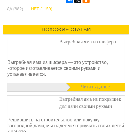
ДА (882)
НЕТ (1159)
ПОХОЖИЕ СТАТЬИ
Выгребная яма из шифера
Выгребная яма из шифера — это устройство,
которое изготавливается своими руками и
устанавливается,
Читать далее
Выгребная яма из покрышек
для дачи своими руками
Решившись на строительство или покупку
загородной дачи, мы надеемся приучить своих детей
к работе