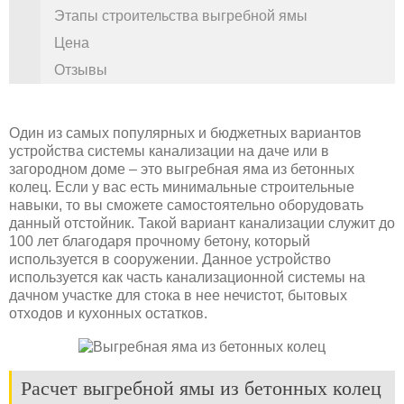
Этапы строительства выгребной ямы
Цена
Отзывы
Один из самых популярных и бюджетных вариантов
устройства системы канализации на даче или в
загородном доме – это выгребная яма из бетонных
колец. Если у вас есть минимальные строительные
навыки, то вы сможете самостоятельно оборудовать
данный отстойник. Такой вариант канализации служит до
100 лет благодаря прочному бетону, который
используется в сооружении. Данное устройство
используется как часть канализационной системы на
дачном участке для стока в нее нечистот, бытовых
отходов и кухонных остатков.
Расчет выгребной ямы из бетонных колец