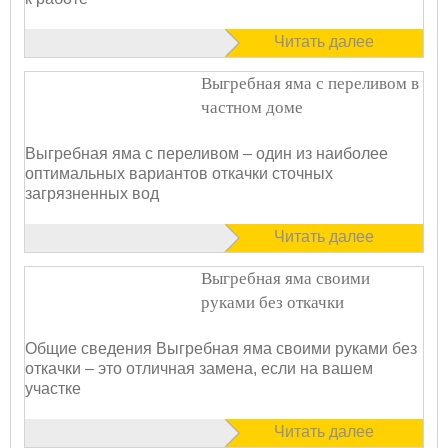
Читать далее
Выгребная яма с переливом в
частном доме
Выгребная яма с переливом – один из наиболее
оптимальных вариантов откачки сточных
загрязненных вод
Читать далее
Выгребная яма своими
руками без откачки
Общие сведения Выгребная яма своими руками без
откачки – это отличная замена, если на вашем
участке
Читать далее