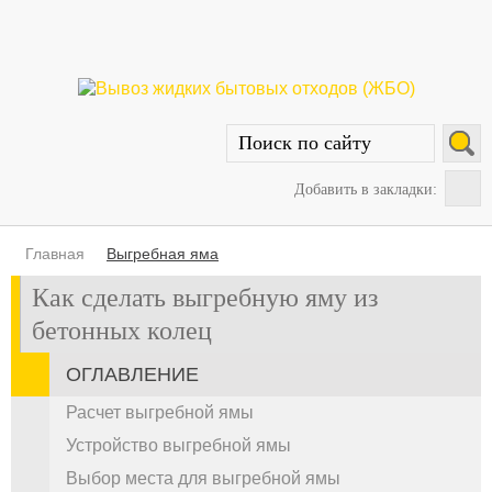
Добавить в закладки:
Главная
Выгребная яма
Как сделать выгребную яму из
бетонных колец
ОГЛАВЛЕНИЕ
Расчет выгребной ямы
Устройство выгребной ямы
Выбор места для выгребной ямы