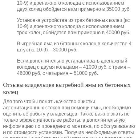
10-9) и дренажного колодца с использованием
двух колец обойдется вам примерно в 35000 руб.
Установка устройства из трех бетонных колец (кс
10-9) и дренажного колодца с использованием
трех колец обойдется вам примерно в 40000 руб.
Выгребная яма из бетонных колец в количестве 4
штук (кс 10-9) – 30000 руб.
Если дополнительно устанавливать дренажный
колодец с двумя кольцами – 41000 руб, с тремя –
46000 руб, с четырьмя – 51000 руб.
Отзывы владельцев выгребной ямы из бетонных
колец
Для того чтобы понять качество очистки
ассенизационных стоков при помощи ямы, необходимо
оценить её работу у владельцев. Также важно знать не
только эффективность ее работы, а дополнительную
информацию по проведению монтажа, по обслуживанию
и по стоимости установки. Получив необходимые ответы