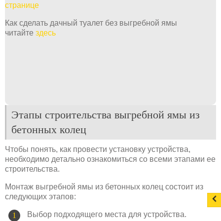
странице
Как сделать дачный туалет без выгребной ямы
читайте
здесь
Этапы строительства выгребной ямы из
бетонных колец
Чтобы понять, как провести установку устройства,
необходимо детально ознакомиться со всеми этапами ее
строительства.
Монтаж выгребной ямы из бетонных колец состоит из
следующих этапов:
Выбор подходящего места для устройства.