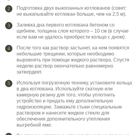
Подготовка двух выкопанных котлованов (совет:
не выкапывайте котлован больше, чем на 2,5 м).
Заливка дна первого котлована бетоном со
щебнем, толщина слоя которого – 10 см (в случае
если вам не удалось приобрести кольцо с дном).
После того как раствор застынет, на нем появятся
небольшие трещинки, которые необходимо
выровнять при помощи жидкого раствора. Спустя
неделю раствор окончательно равномерно
затвердеет.
Используя погрузочную технику, установите кольца
в два котлована. Используйте скатную или
камерную резину для того, чтобы уплотнить
устройство и придать ему дополнительную
гидроизоляцию. Замажьте стыки специальным
раствором и нанесите жидкое стекло для
обеспечения дополнительного утепления
выгребной яме.