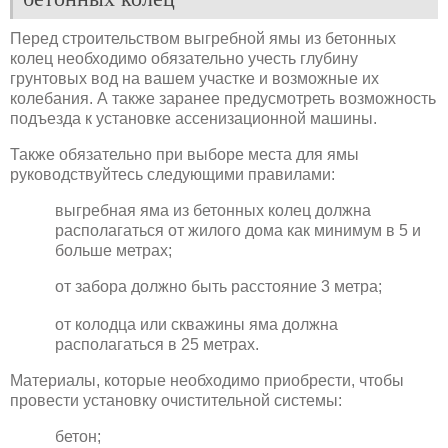
Перед строительством выгребной ямы из бетонных
колец необходимо обязательно учесть глубину
грунтовых вод на вашем участке и возможные их
колебания. А также заранее предусмотреть возможность
подъезда к установке ассенизационной машины.
Также обязательно при выборе места для ямы
руководствуйтесь следующими правилами:
выгребная яма из бетонных колец должна
располагаться от жилого дома как минимум в 5 и
больше метрах;
от забора должно быть расстояние 3 метра;
от колодца или скважины яма должна
располагаться в 25 метрах.
Материалы, которые необходимо приобрести, чтобы
провести установку очистительной системы:
бетон;