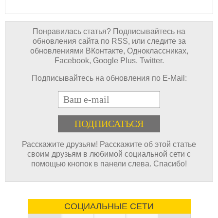
Понравилась статья? Подписывайтесь на
обновления сайта по RSS, или следите за
обновлениями ВКонтакте, Одноклассниках,
Facebook, Google Plus, Twitter.
Подписывайтесь на обновления по E-Mail:
E-mail
Расскажите друзьям! Расскажите об этой статье
своим друзьям в любимой социальной сети с
помощью кнопок в панели слева. Спасибо!
СОЦИАЛЬНЫЕ СЕТИ