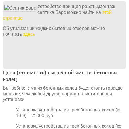
Устройство,принцип работы,монтаж
септика Барс можно найти на
этой
странице
Об утилизации жидких бытовых отходов можно
почитать
здесь
Цена (стоимость) выгребной ямы из бетонных
колец
Выгребная яма из бетонных колец будет стоить гораздо
меньше, чем любой другой вариант очистительной
установки.
Установка устройства из трех бетонных колец (кс
10-9) – 25000 руб.
Установка устройства из трех бетонных колец (кс