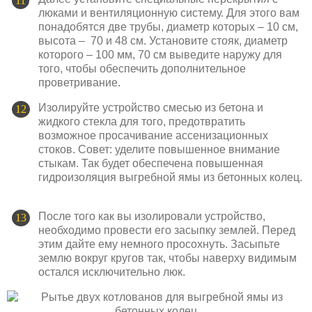
люками и вентиляционную систему. Для этого вам
понадобятся две трубы, диаметр которых – 10 см,
высота – 70 и 48 см. Установите стояк, диаметр
которого – 100 мм, 70 см выведите наружу для
того, чтобы обеспечить дополнительное
проветривание.
Изолируйте устройство смесью из бетона и
жидкого стекла для того, предотвратить
возможное просачивание ассенизационных
стоков. Совет: уделите повышенное внимание
стыкам. Так будет обеспечена повышенная
гидроизоляция выгребной ямы из бетонных колец.
После того как вы изолировали устройство,
необходимо провести его засыпку землей. Перед
этим дайте ему немного просохнуть. Засыпьте
землю вокруг кругов так, чтобы наверху видимым
остался исключительно люк.