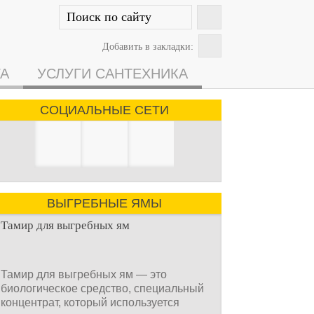
Добавить в закладки:
ГА
УСЛУГИ САНТЕХНИКА
СОЦИАЛЬНЫЕ СЕТИ
ВЫГРЕБНЫЕ ЯМЫ
Тамир для выгребных ям
Тамир для выгребных ям — это
биологическое средство, специальный
концентрат, который используется