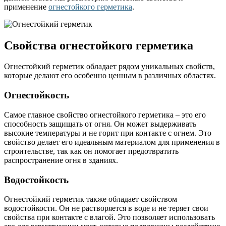
применение
огнестойкого герметика
.
Свойства огнестойкого герметика
Огнестойкий герметик обладает рядом уникальных свойств,
которые делают его особенно ценным в различных областях.
Огнестойкость
Самое главное свойство огнестойкого герметика – это его
способность защищать от огня. Он может выдерживать
высокие температуры и не горит при контакте с огнем. Это
свойство делает его идеальным материалом для применения в
строительстве, так как он помогает предотвратить
распространение огня в зданиях.
Водостойкость
Огнестойкий герметик также обладает свойством
водостойкости. Он не растворяется в воде и не теряет свои
свойства при контакте с влагой. Это позволяет использовать