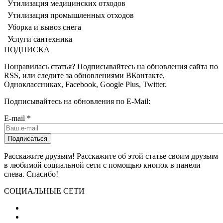
Утилизация медицинских отходов
Утилизация промышленных отходов
Уборка и вывоз снега
Услуги сантехника
ПОДПИСКА
Понравилась статья? Подписывайтесь на обновления сайта по
RSS, или следите за обновлениями ВКонтакте,
Одноклассниках, Facebook, Google Plus, Twitter.
Подписывайтесь на обновления по E-Mail:
E-mail
*
Расскажите друзьям! Расскажите об этой статье своим друзьям
в любимой социальной сети с помощью кнопок в панели
слева. Спасибо!
СОЦИАЛЬНЫЕ СЕТИ