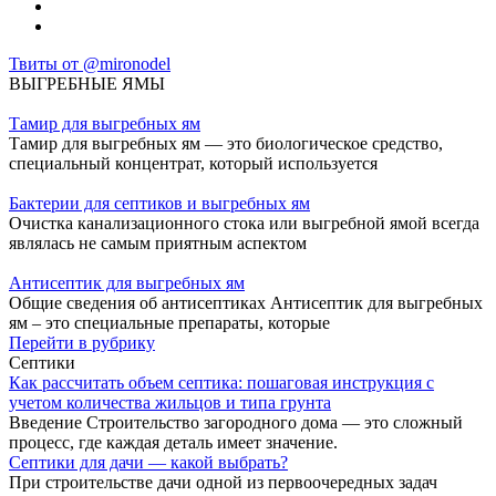
Твиты от @mironodel
ВЫГРЕБНЫЕ ЯМЫ
Тамир для выгребных ям
Тамир для выгребных ям — это биологическое средство,
специальный концентрат, который используется
Бактерии для септиков и выгребных ям
Очистка канализационного стока или выгребной ямой всегда
являлась не самым приятным аспектом
Антисептик для выгребных ям
Общие сведения об антисептиках Антисептик для выгребных
ям – это специальные препараты, которые
Перейти в рубрику
Септики
Как рассчитать объем септика: пошаговая инструкция с
учетом количества жильцов и типа грунта
Введение Строительство загородного дома — это сложный
процесс, где каждая деталь имеет значение.
Септики для дачи — какой выбрать?
При строительстве дачи одной из первоочередных задач