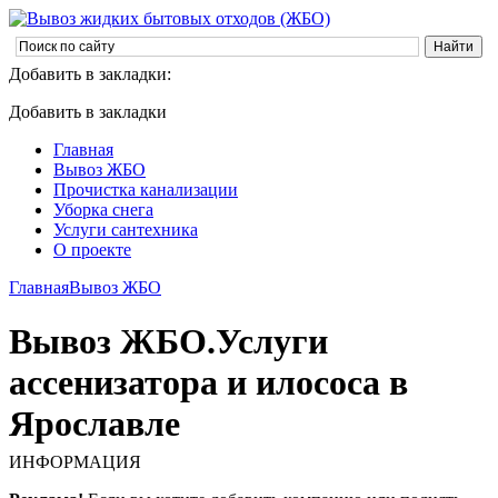
Добавить в закладки:
Добавить в закладки
Главная
Вывоз ЖБО
Прочистка канализации
Уборка снега
Услуги сантехника
О проекте
Главная
Вывоз ЖБО
Вывоз ЖБО.Услуги
ассенизатора и илососа в
Ярославле
ИНФОРМАЦИЯ