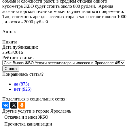
объема и сложности работ, в среднем откачка одного
кубометра ЖБО будет стоить около 800 рублей. Аренда
ассенизаторской техники может осуществляться повременно.
Так, стоимость аренды ассенизатора в час составит около 1000
, илососа - 2000 рублей.
Автор:
Никита
Дата публикации:
25/03/2016
Рейтинг статьи:
Понравилась статья?
да (873)
нет (925)
Поделиться в социальных сетях:
Другие услуги в городе Ярославль
Откачка и вывоз ЖБО
Прочистка канализации