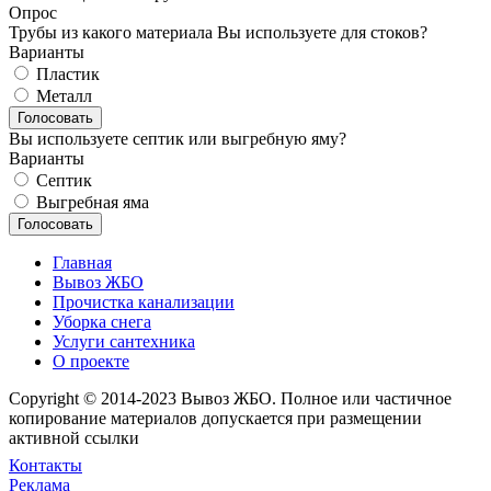
Опрос
Трубы из какого материала Вы используете для стоков?
Варианты
Пластик
Металл
Вы используете септик или выгребную яму?
Варианты
Септик
Выгребная яма
Главная
Вывоз ЖБО
Прочистка канализации
Уборка снега
Услуги сантехника
О проекте
Copyright © 2014-2023 Вывоз ЖБО. Полное или частичное
копирование материалов допускается при размещении
активной ссылки
Контакты
Реклама