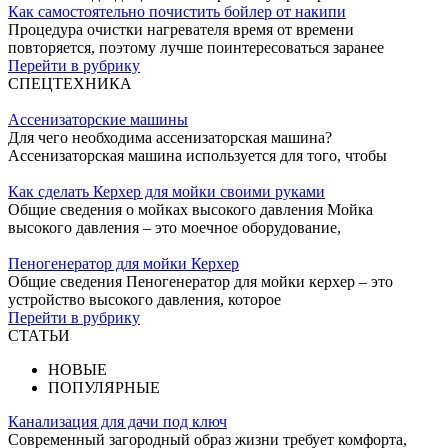
Как самостоятельно почистить бойлер от накипи
Процедура очистки нагревателя время от времени
повторяется, поэтому лучше поинтересоваться заранее
Перейти в рубрику
СПЕЦТЕХНИКА
Ассенизаторские машины
Для чего необходима ассенизаторская машина?
Ассенизаторская машина используется для того, чтобы
Как сделать Керхер для мойки своими руками
Общие сведения о мойках высокого давления Мойка
высокого давления – это моечное оборудование,
Пеногенератор для мойки Керхер
Общие сведения Пеногенератор для мойки керхер – это
устройство высокого давления, которое
Перейти в рубрику
СТАТЬИ
НОВЫЕ
ПОПУЛЯРНЫЕ
Канализация для дачи под ключ
Современный загородный образ жизни требует комфорта,