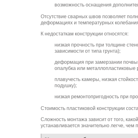
возможность оснащения дополните
Отсутствие сварных швов позволяет полн
деформациях и температурных колебания
К недостаткам конструкции относятся:
низкая прочность при толщине стен
зависимости от типа грунта);
деформация при замерзании почвы 
опалубка или металлопластиковые р
плавучесть камеры, низкая стойкос
подушку);
низкая ремонтопригодность при про
Стоимость пластиковой конструкции состав
Сложность монтажа зависит от того, како
устанавливается значительно легче, чем 