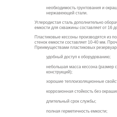
необходимость грунтования и окра
нержавеющей стали.
Углеродистая сталь дополнительно обора
емкости для скважины составляет от 16 до
Пластиковые кессоны производятся из по
стенок емкости составляет 10-40 мм. Про
Преимуществами пластиковых резервуар
удобный доступ к оборудованию;
небольшая масса кессона (размер с
конструкций);
хорошие теплоизоляционные свойс
коррозионная стойкость без окраши
длительный срок службы;
полная герметичность емкости;