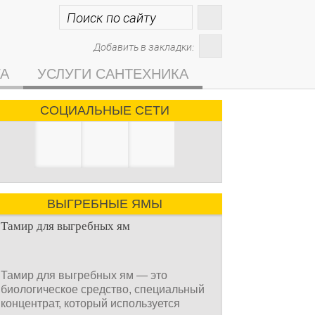
Добавить в закладки:
ГА
УСЛУГИ САНТЕХНИКА
СОЦИАЛЬНЫЕ СЕТИ
ВЫГРЕБНЫЕ ЯМЫ
Тамир для выгребных ям
Тамир для выгребных ям — это
биологическое средство, специальный
концентрат, который используется