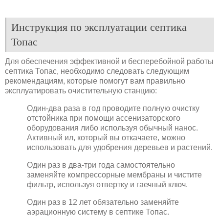
Инструкция по эксплуатации септика
Топас
Для обеспечения эффективной и бесперебойной работы
септика Топас, необходимо следовать следующим
рекомендациям, которые помогут вам правильно
эксплуатировать очистительную станцию:
Один-два раза в год проводите полную очистку
отстойника при помощи ассенизаторского
оборудования либо используя обычный нанос.
Активный ил, который вы откачаете, можно
использовать для удобрения деревьев и растений.
Один раз в два-три года самостоятельно
заменяйте компрессорные мембраны и чистите
фильтр, используя отвертку и гаечный ключ.
Один раз в 12 лет обязательно заменяйте
аэрационную систему в септике Топас.