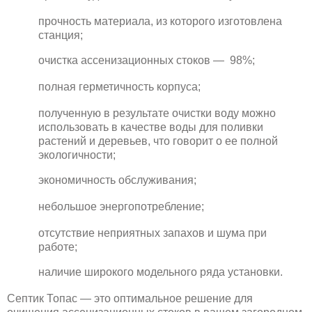
прочность материала, из которого изготовлена
станция;
очистка ассенизационных стоков — 98%;
полная герметичность корпуса;
полученную в результате очистки воду можно
использовать в качестве воды для поливки
растений и деревьев, что говорит о ее полной
экологичности;
экономичность обслуживания;
небольшое энергопотребление;
отсутствие неприятных запахов и шума при
работе;
наличие широкого модельного ряда установки.
Септик Топас — это оптимальное решение для