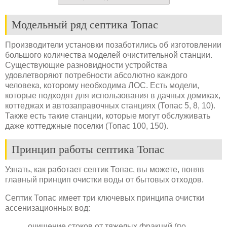
Модельный ряд септика Топас
Производители установки позаботились об изготовлении
большого количества моделей очистительной станции.
Существующие разновидности устройства
удовлетворяют потребности абсолютно каждого
человека, которому необходима ЛОС. Есть модели,
которые подходят для использования в дачных домиках,
коттеджах и автозаправочных станциях (Топас 5, 8, 10).
Также есть такие станции, которые могут обслуживать
даже коттеджные поселки (Топас 100, 150).
Принцип работы септика Топас
Узнать, как работает септик Топас, вы можете, поняв
главный принцип очистки воды от бытовых отходов.
Септик Топас имеет три ключевых принципа очистки
ассенизационных вод:
очищение стоков от тяжелых фракций (по