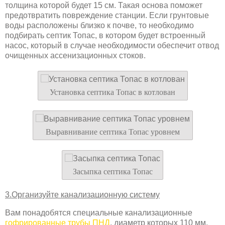
толщина которой будет 15 см. Такая основа поможет
предотвратить повреждение станции. Если грунтовые
воды расположены близко к почве, то необходимо
подбирать септик Топас, в котором будет встроенный
насос, который в случае необходимости обеспечит отвод
очищенных ассенизационных стоков.
Установка септика Топас в котлован
Выравнивание септика Топас уровнем
Засыпка септика Топас
3.Организуйте канализационную систему
Вам понадобятся специальные канализационные
гофрированные трубы ПНД
, диаметр которых 110 мм.