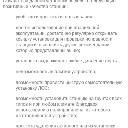
Обладатели данной установки выделяют следующие
позитивные качества станции:
удобство и простота использования;
долгое использование при правильной
эксплуатации, достаточно регулярно открывать
крышку установки для проверки исправности
станции и выполнять другие рекомендации,
которые представлены выше;
установка выдерживает любое давление грунта;
невозможность всплытия устройства;
возможность провести быструю самостоятельную
установку ЛОС;
возможность установить станцию на грунтах всех
типов и при любом климате благодаря
использованию полипропилена, из которого
изготавливается устройство;
простота удаления активного ила из установки;