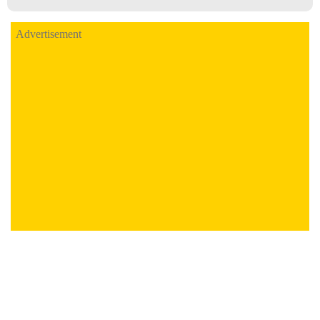
Advertisement