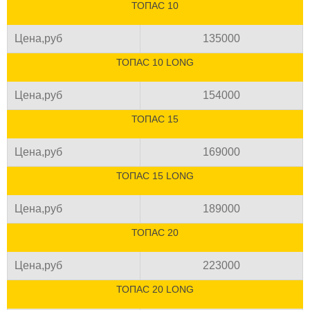
ТОПАС 10
Цена,руб
135000
ТОПАС 10 LONG
Цена,руб
154000
ТОПАС 15
Цена,руб
169000
ТОПАС 15 LONG
Цена,руб
189000
ТОПАС 20
Цена,руб
223000
ТОПАС 20 LONG