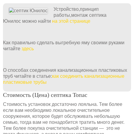
Устройство,принцип
работы,монтаж септика
Юнилос можно найти
на этой странице
Как правильно сделать выгребную яму своими руками
читайте
здесь
О способах соединения канализационных пластиковых
труб читайте в статье:
как соединить канализационные
пластиковые трубы
Стоимость (Цена) септика Топас
Стоимость установок достаточно лояльна. Тем более
если вам необходимо локальное очистительное
сооружения, которое будет обслуживать небольшую
семью, тогда вам не понадобится тратить много денег.
Тем более покупка очистительной станции — это не