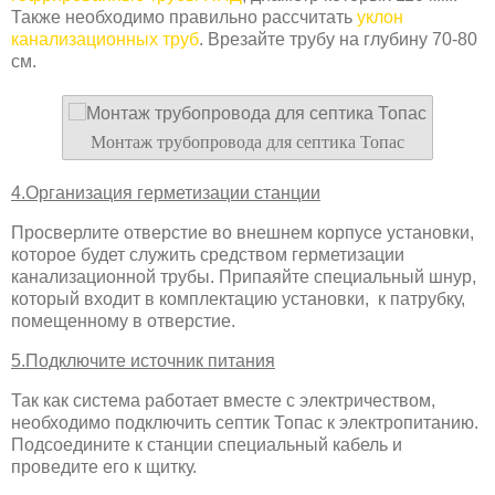
Также необходимо правильно рассчитать
уклон
канализационных труб
. Врезайте трубу на глубину 70-80
см.
Монтаж трубопровода для септика Топас
4.Организация герметизации станции
Просверлите отверстие во внешнем корпусе установки,
которое будет служить средством герметизации
канализационной трубы. Припаяйте специальный шнур,
который входит в комплектацию установки, к патрубку,
помещенному в отверстие.
5.Подключите источник питания
Так как система работает вместе с электричеством,
необходимо подключить септик Топас к электропитанию.
Подсоедините к станции специальный кабель и
проведите его к щитку.