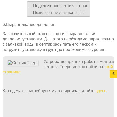
Подключение септика Топас
6.Выравнивание давления
Заключительный этап состоит из выравнивания
давления установки. Для этого необходимо параллельно
с заливкой воды в септик засыпать его песком и
погрузить установку в грунт до необходимого уровня.
Устройство,принцип работы,монтаж
септика Тверь можно найти на
этой
странице
Как сделать выгребную яму из кирпича читайте
здесь