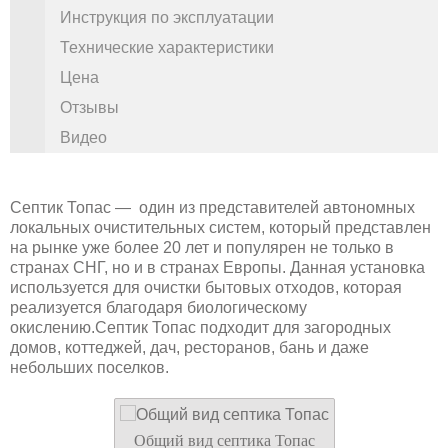
Инструкция по эксплуатации
Технические характеристики
Цена
Отзывы
Видео
Септик Топас — один из представителей автономных
локальных очистительных систем, который представлен
на рынке уже более 20 лет и популярен не только в
странах СНГ, но и в странах Европы. Данная установка
используется для очистки бытовых отходов, которая
реализуется благодаря биологическому
окислению.Септик Топас подходит для загородных
домов, коттеджей, дач, ресторанов, бань и даже
небольших поселков.
Общий вид септика Топас