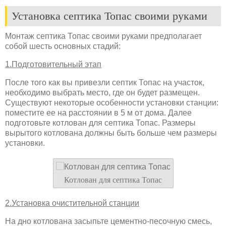
Установка септика Топас своими руками
Монтаж септика Топас своими руками предполагает
собой шесть основных стадий:
1.Подготовительный этап
После того как вы привезли септик Топас на участок,
необходимо выбрать место, где он будет размещен.
Существуют некоторые особенности установки станции:
поместите ее на расстоянии в 5 м от дома. Далее
подготовьте котлован для септика Топас. Размеры
вырытого котлована должны быть больше чем размеры
установки.
Котлован для септика Топас
2.Установка очистительной станции
На дно котлована засыпьте цементно-песочную смесь,