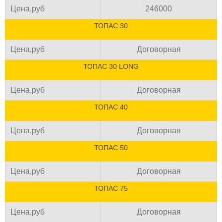
Цена,руб
246000
ТОПАС 30
Цена,руб
Договорная
ТОПАС 30 LONG
Цена,руб
Договорная
ТОПАС 40
Цена,руб
Договорная
ТОПАС 50
Цена,руб
Договорная
ТОПАС 75
Цена,руб
Договорная