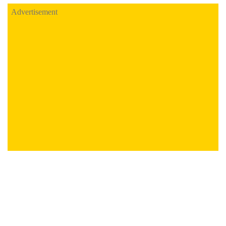
Advertisement