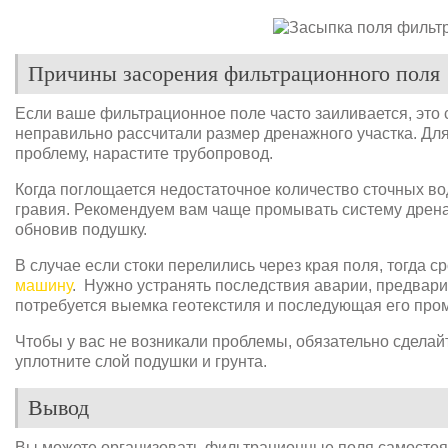
Причины засорения фильтрационного поля
Если ваше фильтрационное поле часто заиливается, это с
неправильно рассчитали размер дренажного участка. Для
проблему, нарастите трубопровод.
Когда поглощается недостаточное количество сточных вод
гравия. Рекомендуем вам чаще промывать систему дрена
обновив подушку.
В случае если стоки перелились через края поля, тогда 
машину
. Нужно устранять последствия аварии, предвари
потребуется выемка геотекстиля и последующая его про
Чтобы у вас не возникали проблемы, обязательно сделай
уплотните слой подушки и грунта.
Вывод
Вы можете организовать фильтрационные поля самостоят