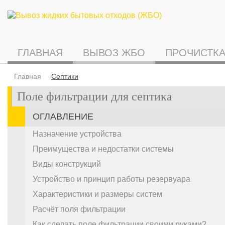
ГЛАВНАЯ
ВЫВОЗ ЖБО
ПРОЧИСТКА
Главная
Септики
Поле фильтрации для септика
ОГЛАВЛЕНИЕ
Назначение устройства
Преимущества и недостатки системы
Виды конструкций
Устройство и принцип работы резервуара
Характеристики и размеры систем
Расчёт поля фильтрации
Как сделать поле фильтрации своими руками?