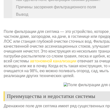
Причины засорения фильтрационного поля
Вывод
Поле фильтрации для септика — это устройство, которое
частном доме, загородом, на даче, в гостинице или придо
ЛОС или станция глубокой очистки сточных вод. Фильтра
качественной очистке ассенизационных стоков, улучшае
очищения нечистот. Это конструкция из нескольких тран
патрубки-распылители со слоем гравия, песка и щебня, к
всей системы
автономной канализации
отвечает за очище
колодец или же в почву. Когда есть такая конструкция, то
очищается на 98%, ею можно поливать огород, сад, мыть
реализации других технических целей.
Преимущества и недостатки системы
Дренажное поле для септика имеет ряд существенных п