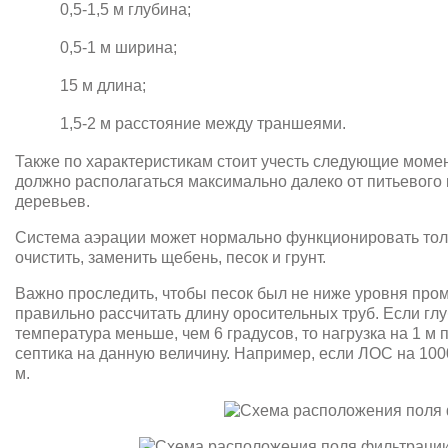
0,5-1,5 м глубина;
0,5-1 м ширина;
15 м длина;
1,5-2 м расстояние между траншеями.
Также по характеристикам стоит учесть следующие моме
должно располагаться максимально далеко от питьевого 
деревьев.
Система аэрации может нормально функционировать тольк
очистить, заменить щебень, песок и грунт.
Важно проследить, чтобы песок был не ниже уровня пром
правильно рассчитать длину оросительных труб. Если глу
температура меньше, чем 6 градусов, то нагрузка на 1 м
септика на данную величину. Например, если ЛОС на 1000
м.