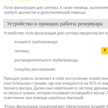
Поле фильтрации для септика, в свою очередь, выполня
требует доочистки и дополнительной помощи.
Устройство и принцип работы резервуара
Устройство поля фильтрации для септика предполагает н
входного трубопровода;
септика;
распределительного трубопровода;
патрубка рассеивания.
Принцип работы включает в себя поступление хозяйстве
очистительную станцию, где они очищаются на 60% от ж
прочего мусора. Далее они перетекают в систему дренаж
из песка и гравия, которая отсеивает оставшийся мусор.
осветление при помощи аэробных бактерий.
Этапы фильтрации предполагают обязательное воздейст