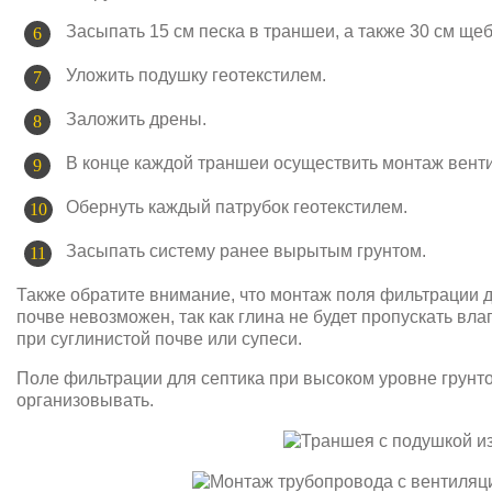
Засыпать 15 см песка в траншеи, а также 30 см щеб
Уложить подушку геотекстилем.
Заложить дрены.
В конце каждой траншеи осуществить монтаж венти
Обернуть каждый патрубок геотекстилем.
Засыпать систему ранее вырытым грунтом.
Также обратите внимание, что монтаж поля фильтрации д
почве невозможен, так как глина не будет пропускать вла
при суглинистой почве или супеси.
Поле фильтрации для септика при высоком уровне грунт
организовывать.