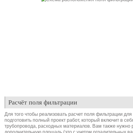
Расчёт поля фильтрации
Для того чтобы реализовать расчет поля фильтрации для
подготовить полный проект работ, который включит в себ
трубопровода, расходных материалов. Вам также нужно 
дополнительную площадь (это с учетом оградительных в