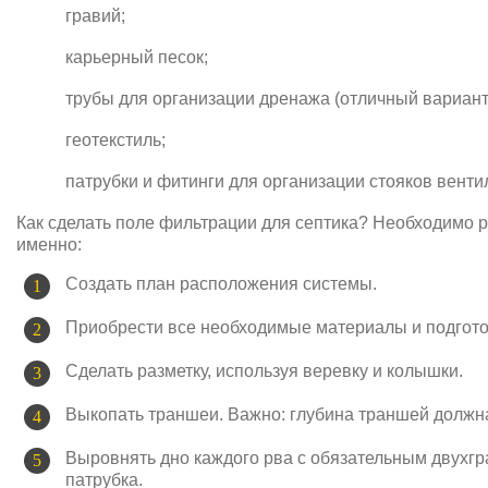
гравий;
карьерный песок;
трубы для организации дренажа (отличный вариант
геотекстиль;
патрубки и фитинги для организации стояков венти
Как сделать поле фильтрации для септика? Необходимо р
именно:
Создать план расположения системы.
Приобрести все необходимые материалы и подгото
Сделать разметку, используя веревку и колышки.
Выкопать траншеи. Важно: глубина траншей должн
Выровнять дно каждого рва с обязательным двухгр
патрубка.