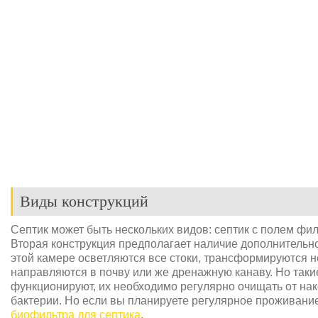
Виды конструкций
Септик может быть нескольких видов: септик с полем фил
Вторая конструкция предполагает наличие дополнительной
этой камере осветляются все стоки, трансформируются н
направляются в почву или же дренажную канаву. Но так
функционируют, их необходимо регулярно очищать от нак
бактерии. Но если вы планируете регулярное проживание 
биофильтра для септика
.