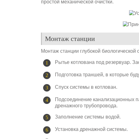
простой механической очистки.
Монтаж станции
Монтаж станции глубокой биологической 
Рытье котлована под резервуар. За
Подготовка траншей, в которые буд
Спуск системы в котлован.
Подсоединение канализационных пат
дренажного трубопровода.
Заполнение системы водой.
Установка дренажной системы.