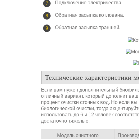
Подключение электричества.
Обратная засыпка котлована.
Обратная засыпка траншей.
Технические характеристики м
Если вам нужен дополнительный биофильт
отличный вариант, который дополнит ваш
процент очистки сточных вод. Но если в
биологической очистки, тогда акцентируйт
использовать до 6 и 12 человек соответс
достаточно тяжелые.
Модель очистного
Производ