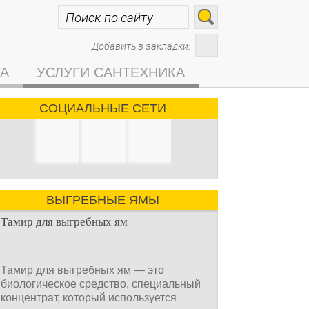
Добавить в закладки:
ГА
УСЛУГИ САНТЕХНИКА
СОЦИАЛЬНЫЕ СЕТИ
ВЫГРЕБНЫЕ ЯМЫ
Тамир для выгребных ям
Тамир для выгребных ям — это
биологическое средство, специальный
концентрат, который используется