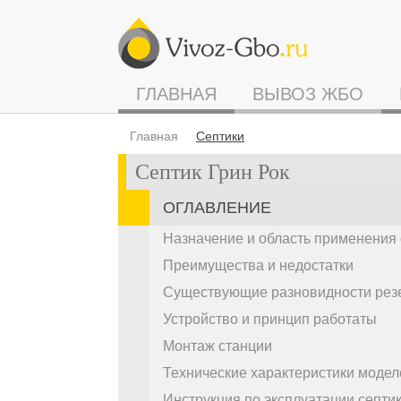
ГЛАВНАЯ
ВЫВОЗ ЖБО
Главная
Септики
Cептик Грин Рок
ОГЛАВЛЕНИЕ
Назначение и область применения 
Преимущества и недостатки
Существующие разновидности рез
Устройство и принцип работаты
Монтаж станции
Технические характеристики модел
Инструкция по эксплуатации септи