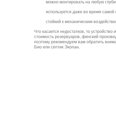
можно монтировать на любую глуби
используется даже во время самой 
стойкий к механическим воздействи
Что касается недостатков, то устройство 
стоимость резервуаров, финский произво
поэтому рекомендуем вам обратить внима
Био или септик Экопан.