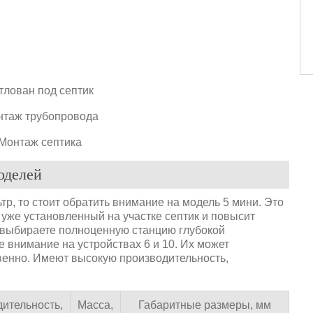
оделей
р, то стоит обратить внимание на модель 5 мини. Это
 уже установленный на участке септик и повысит
ы выбираете полноценную станцию глубокой
е внимание на устройствах 6 и 10. Их может
твенно. Имеют высокую производительность,
ительность,
Масса,
Габаритные размеры, мм