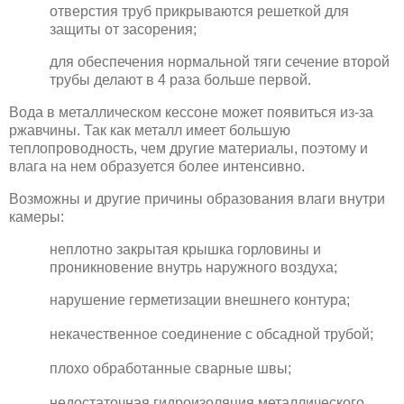
отверстия труб прикрываются решеткой для
защиты от засорения;
для обеспечения нормальной тяги сечение второй
трубы делают в 4 раза больше первой.
Вода в металлическом кессоне может появиться из-за
ржавчины. Так как металл имеет большую
теплопроводность, чем другие материалы, поэтому и
влага на нем образуется более интенсивно.
Возможны и другие причины образования влаги внутри
камеры:
неплотно закрытая крышка горловины и
проникновение внутрь наружного воздуха;
нарушение герметизации внешнего контура;
некачественное соединение с обсадной трубой;
плохо обработанные сварные швы;
недостаточная гидроизоляция металлического