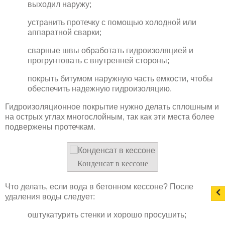
выходил наружу;
устранить протечку с помощью холодной или
аппаратной сварки;
сварные швы обработать гидроизоляцией и
прогрунтовать с внутренней стороны;
покрыть битумом наружную часть емкости, чтобы
обеспечить надежную гидроизоляцию.
Гидроизоляционное покрытие нужно делать сплошным и
на острых углах многослойным, так как эти места более
подвержены протечкам.
Конденсат в кессоне
Что делать, если вода в бетонном кессоне? После
удаления воды следует:
оштукатурить стенки и хорошо просушить;