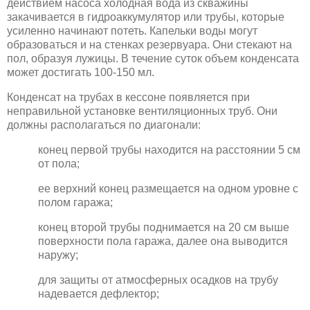
действием насоса холодная вода из скважины
закачивается в гидроаккумулятор или трубы, которые
усиленно начинают потеть. Капельки воды могут
образоваться и на стенках резервуара. Они стекают на
пол, образуя лужицы. В течение суток объем конденсата
может достигать 100-150 мл.
Конденсат на трубах в кессоне появляется при
неправильной установке вентиляционных труб. Они
должны располагаться по диагонали:
конец первой трубы находится на расстоянии 5 см
от пола;
ее верхний конец размещается на одном уровне с
полом гаража;
конец второй трубы поднимается на 20 см выше
поверхности пола гаража, далее она выводится
наружу;
для защиты от атмосферных осадков на трубу
надевается дефлектор;