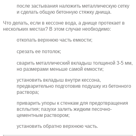
после застывания наложить металлическую сетку
и сделать общую бетонную стяжку днища.
Что делать, если в кессоне вода, а днище протекает в
нескольких местах? В этом случае необходимо:
откопать верхнюю часть емкости;
срезать ее потолок;
сварить металлический вкладыш толщиной 3-5 мм,
но размерами меньше самой емкости;
установить вкладыш внутри кессона,
предварительно подготовив подушку из бетонного
раствора;
приварить упоры к стенкам для предотвращения
всплытия; пазухи залить жидким песочно-
цементным раствором;
установить обратно верхнюю часть.