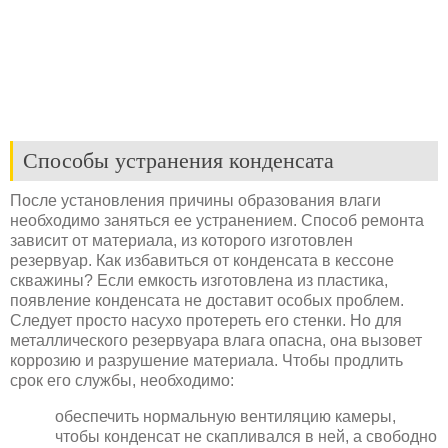
Способы устранения конденсата
После установления причины образования влаги
необходимо заняться ее устранением. Способ ремонта
зависит от материала, из которого изготовлен
резервуар. Как избавиться от конденсата в кессоне
скважины? Если емкость изготовлена из пластика,
появление конденсата не доставит особых проблем.
Следует просто насухо протереть его стенки. Но для
металлического резервуара влага опасна, она вызовет
коррозию и разрушение материала. Чтобы продлить
срок его службы, необходимо:
обеспечить нормальную вентиляцию камеры,
чтобы конденсат не скапливался в ней, а свободно