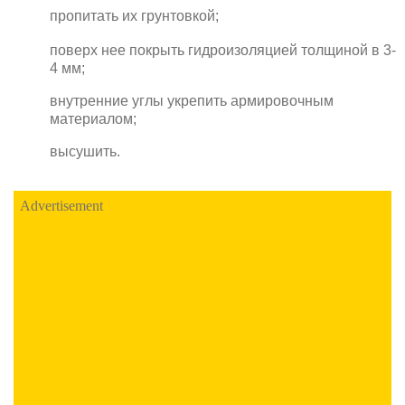
пропитать их грунтовкой;
поверх нее покрыть гидроизоляцией толщиной в 3-
4 мм;
внутренние углы укрепить армировочным
материалом;
высушить.
Advertisement