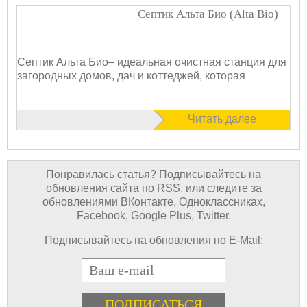
Септик Альта Био (Alta Bio)
Септик Альта Био– идеальная очистная станция для
загородных домов, дач и коттеджей, которая
Читать далее
Понравилась статья? Подписывайтесь на
обновления сайта по RSS, или следите за
обновлениями ВКонтакте, Одноклассниках,
Facebook, Google Plus, Twitter.
Подписывайтесь на обновления по E-Mail:
E-mail