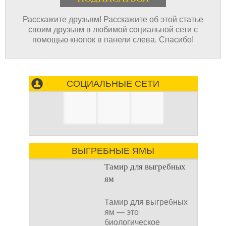
Расскажите друзьям! Расскажите об этой статье
своим друзьям в любимой социальной сети с
помощью кнопок в панели слева. Спасибо!
СОЦИАЛЬНЫЕ СЕТИ
ВЫГРЕБНЫЕ ЯМЫ
Тамир для выгребных
ям
Тамир для выгребных
ям — это
биологическое