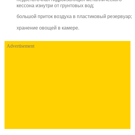
кессона изнутри от грунтовых вод;
большой приток воздуха в пластиковый резервуар;
хранение овощей в камере.
Advertisement