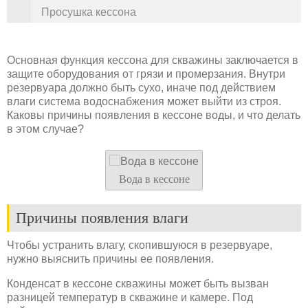
Просушка кессона
Основная функция кессона для скважины заключается в
защите оборудования от грязи и промерзания. Внутри
резервуара должно быть сухо, иначе под действием
влаги система водоснабжения может выйти из строя.
Каковы причины появления в кессоне воды, и что делать
в этом случае?
Вода в кессоне
Причины появления влаги
Чтобы устранить влагу, скопившуюся в резервуаре,
нужно выяснить причины ее появления.
Конденсат в кессоне скважины может быть вызван
разницей температур в скважине и камере. Под