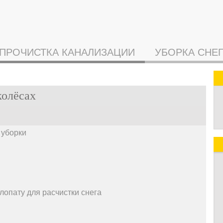
ПРОЧИСТКА КАНАЛИЗАЦИИ
УБОРКА СНЕ
колёсах
 уборки
лопату для расчистки снега