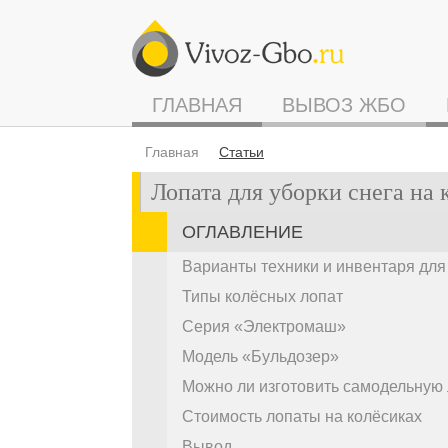
ГЛАВНАЯ
ВЫВОЗ ЖБО
Главная
Статьи
Лопата для уборки снега на 
ОГЛАВЛЕНИЕ
Варианты техники и инвентаря для
Типы колёсных лопат
Серия «Электромаш»
Модель «Бульдозер»
Можно ли изготовить самодельную 
Стоимость лопаты на колёсиках
Вывод