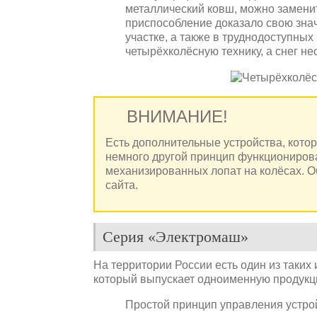
металлический ковш, можно заменит
приспособление доказало свою зна
участке, а также в труднодоступных
четырёхколёсную технику, а снег не
ВНИМАНИЕ!
Есть дополнительные устройства, кото
немного другой принцип функционирова
механизированных лопат на колёсах. О
сайта.
Серия «Электромаш»
На территории России есть один из таких
который выпускает одноименную продукц
Простой принцип управления устро