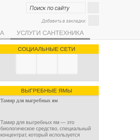
Добавить в закладки:
ГА
УСЛУГИ САНТЕХНИКА
СОЦИАЛЬНЫЕ СЕТИ
ВЫГРЕБНЫЕ ЯМЫ
Тамир для выгребных ям
Тамир для выгребных ям — это
биологическое средство, специальный
концентрат, который используется