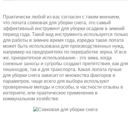
Практически любой из вас согласен с таким мнением,
что лопата совковая для уборки снега, это самый
эффективный инструмент для уборки осадков в зимний
период года. Такой вид инструмента используется только
для работы в зимнее время года, изредка такая лопата
может быть использована для производственных нужд,
например на предприятиях по переработке зерна. И все
же, приоритетное использование - это зима, когда
снежные заносы и сугробы создают препятствия, как для
пешеходов, так и для транспорта. Какая лопата лучше
для уборки снега зависит от множества факторов и
параметров, чаще всего для выбора используют
проверенные методы и способы, в частности отзывы в
интернете, или практическое применение в
коммунальном хозяйстве.