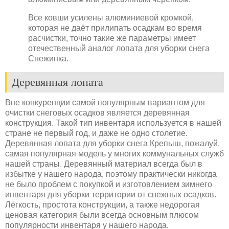
Все ковши усилены алюминиевой кромкой,
которая не даёт прилипать осадкам во время
расчистки, точно такие же параметры имеет
отечественный аналог лопата для уборки снега
Снежинка.
Деревянная лопата
Вне конкуренции самой популярным вариантом для
очистки снеговых осадков является деревянная
конструкция. Такой тип инвентаря используется в нашей
стране не первый год, и даже не одно столетие.
Деревянная лопата для уборки снега Крепыш, пожалуй,
самая популярная модель у многих коммунальных служб
нашей страны. Деревянный материал всегда был в
избытке у нашего народа, поэтому практически никогда
не было проблем с покупкой и изготовлением зимнего
инвентаря для уборки территории от снежных осадков.
Лёгкость, простота конструкции, а также недорогая
ценовая категория были всегда основным плюсом
популярности инвентаря у нашего народа.