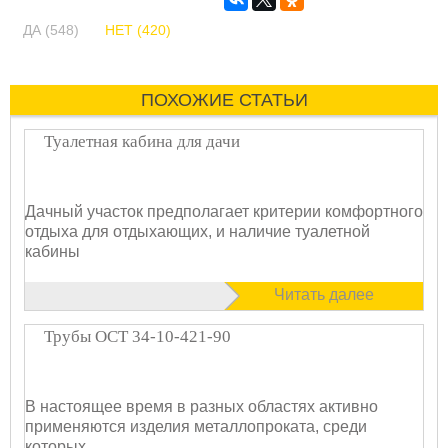
ДА (548)
НЕТ (420)
ПОХОЖИЕ СТАТЬИ
Туалетная кабина для дачи
Дачный участок предполагает критерии комфортного
отдыха для отдыхающих, и наличие туалетной
кабины
Читать далее
Трубы ОСТ 34-10-421-90
В настоящее время в разных областях активно
применяются изделия металлопроката, среди
которых