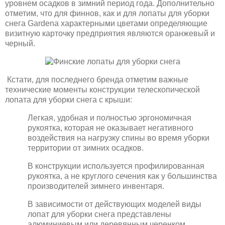
уровнем осадков в зимний период года. Дополнительно
отметим, что для финнов, как и для лопаты для уборки
снега Gardena характерными цветами определяющие
визитную карточку предприятия являются оранжевый и
черный.
Кстати, для последнего бренда отметим важные
технические моменты конструкции телескопической
лопата для уборки снега с крыши:
Легкая, удобная и полностью эргономичная
рукоятка, которая не оказывает негативного
воздействия на нагрузку спины во время уборки
территории от зимних осадков.
В конструкции используется профилированная
рукоятка, а не круглого сечения как у большинства
производителей зимнего инвентаря.
В зависимости от действующих моделей виды
лопат для уборки снега представлены
алюминиевым или деревянным черенком.