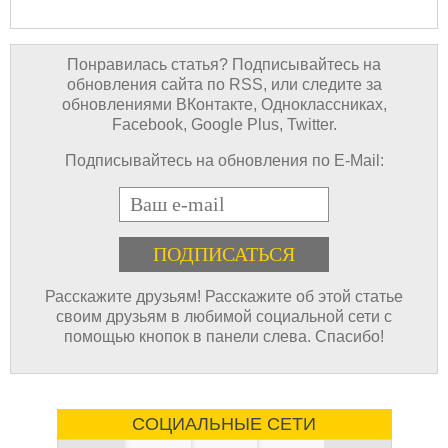
Понравилась статья? Подписывайтесь на
обновления сайта по RSS, или следите за
обновлениями ВКонтакте, Одноклассниках,
Facebook, Google Plus, Twitter.
Подписывайтесь на обновления по E-Mail:
E-mail
Расскажите друзьям! Расскажите об этой статье
своим друзьям в любимой социальной сети с
помощью кнопок в панели слева. Спасибо!
СОЦИАЛЬНЫЕ СЕТИ