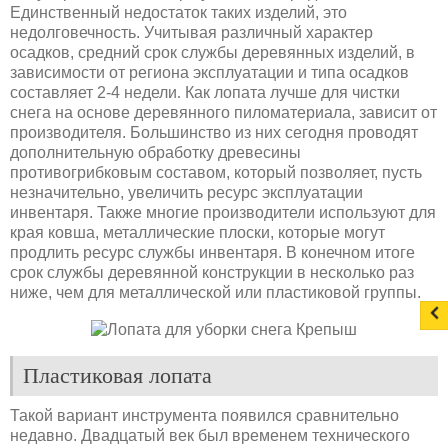
Единственный недостаток таких изделий, это
недолговечность. Учитывая различный характер
осадков, средний срок службы деревянных изделий, в
зависимости от региона эксплуатации и типа осадков
составляет 2-4 недели
.
Как лопата лучше для чистки
снега на основе деревянного пиломатериала, зависит от
производителя. Большинство из них сегодня проводят
дополнительную обработку древесины
противогрибковым составом, который позволяет, пусть
незначительно, увеличить ресурс эксплуатации
инвентаря. Также многие производители используют для
края ковша, металлические плоски, которые могут
продлить ресурс службы инвентаря. В конечном итоге
срок службы деревянной конструкции в несколько раз
ниже, чем для металлической или пластиковой группы.
Пластиковая лопата
Такой вариант инструмента появился сравнительно
недавно. Двадцатый век был временем технического