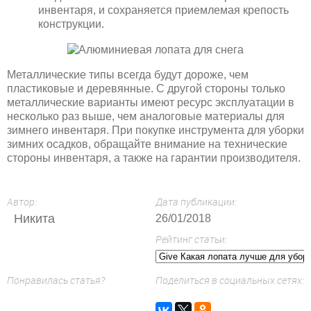
инвентаря, и сохраняется приемлемая крепость
конструкции.
Металлические типы всегда будут дороже, чем
пластиковые и деревянные. С другой стороны только
металлические варианты имеют ресурс эксплуатации в
несколько раз выше, чем аналоговые материалы для
зимнего инвентаря. При покупке инструмента для уборки
зимних осадков, обращайте внимание на технические
стороны инвентаря, а также на гарантии производителя.
Автор:
Дата публикации:
Никита
26/01/2018
Рейтинг статьи:
Понравилась статья?
Поделиться в социальных сетях: