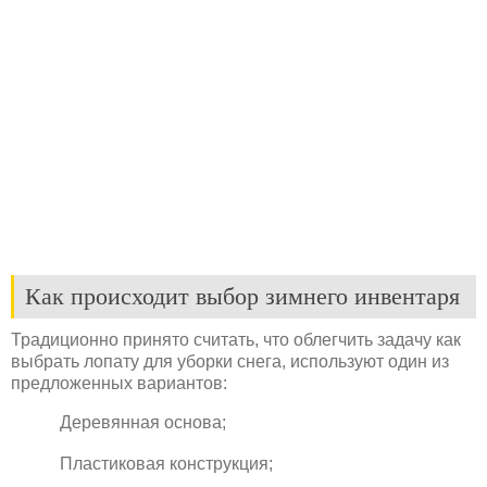
Как происходит выбор зимнего инвентаря
Традиционно принято считать, что облегчить задачу как
выбрать лопату для уборки снега, используют один из
предложенных вариантов:
Деревянная основа;
Пластиковая конструкция;