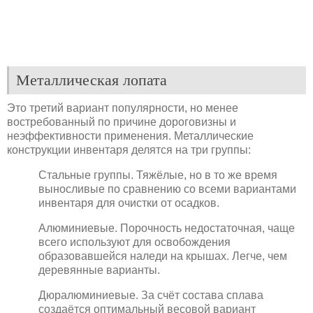
Металлическая лопата
Это третий вариант популярности, но менее
востребованный по причине дороговизны и
неэффективности применения. Металлические
конструкции инвентаря делятся на три группы:
Стальные группы. Тяжёлые, но в то же время
выносливые по сравнению со всеми вариантами
инвентаря для очистки от осадков.
Алюминиевые. Порочность недостаточная, чаще
всего используют для освобождения
образовавшейся наледи на крышах. Легче, чем
деревянные варианты.
Дюралюминиевые. За счёт состава сплава
создаётся оптимальный весовой вариант