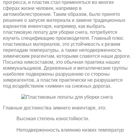
прогресса, и пластик стал применяться во многих
сферах жизни человек, например в
автомобилестроении. Таким образом, было принято
решение о запуске материала и замене традиционных
вариантов инвентаря, например, как выбрать
пластиковую лопату для уборки снега, потребуется
изучить спецификацию производителя. Главный плюс
пластиковых материалов, это устойчивость к резким
перепадам температуры, а также неподверженность
химическим реагентам, которыми славятся наши дороги.
Посыпка химсоставом, это обычная практика наших
коммунальщиков. Деревянные и металлические группы
наиболее подвержены разрушению со стороны
химреагентов, а пластик практически не разрушается
под воздействием «химии» на снежных дорогах.
Главные достоинства зимнего инвентаря, это:
Высокая степень изностойкости.
Неподверженность влиянию низких температур