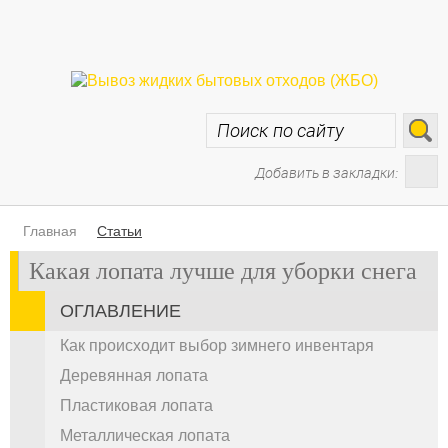
Добавить в закладки:
Главная
Статьи
Какая лопата лучше для уборки снега
ОГЛАВЛЕНИЕ
Как происходит выбор зимнего инвентаря
Деревянная лопата
Пластиковая лопата
Металлическая лопата