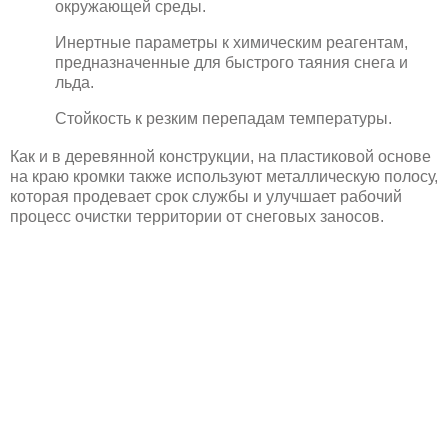
окружающей среды.
Инертные параметры к химическим реагентам,
предназначенные для быстрого таяния снега и
льда.
Стойкость к резким перепадам температуры.
Как и в деревянной конструкции, на пластиковой основе
на краю кромки также используют металлическую полосу,
которая продевает срок службы и улучшает рабочий
процесс очистки территории от снеговых заносов.