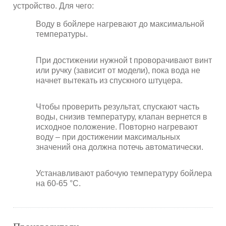
устройство. Для чего:
Воду в бойлере нагревают до максимальной
температуры.
При достижении нужной t проворачивают винт
или ручку (зависит от модели), пока вода не
начнет вытекать из спускного штуцера.
Чтобы проверить результат, спускают часть
воды, снизив температуру, клапан вернется в
исходное положение. Повторно нагревают
воду – при достижении максимальных
значений она должна потечь автоматически.
Устанавливают рабочую температуру бойлера
на 60-65 °С.