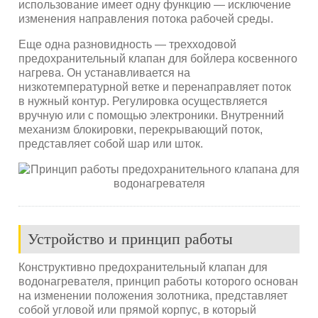
использование имеет одну функцию — исключение
изменения направления потока рабочей среды.
Еще одна разновидность — трехходовой
предохранительный клапан для бойлера косвенного
нагрева. Он устанавливается на
низкотемпературной ветке и перенаправляет поток
в нужный контур. Регулировка осуществляется
вручную или с помощью электроники. Внутренний
механизм блокировки, перекрывающий поток,
представляет собой шар или шток.
Устройство и принцип работы
Конструктивно предохранительный клапан для
водонагревателя, принцип работы которого основан
на изменении положения золотника, представляет
собой угловой или прямой корпус, в который