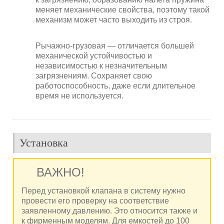
меняет механические свойства, поэтому такой
механизм может часто выходить из строя.
Рычажно-грузовая — отличается большей
механической устойчивостью и
независимостью к незначительным
загрязнениям. Сохраняет свою
работоспособность, даже если длительное
время не используется.
Установка
ВАЖНО!
Перед установкой клапана в систему нужно
провести его проверку на соответствие
заявленному давлению. Это относится также и
к фирменным моделям. Для емкостей до 100