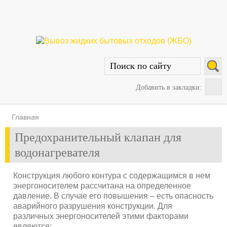
Добавить в закладки:
Главная
Предохранительный клапан для
водонагревателя
Конструкция любого контура с содержащимся в нем
энергоносителем рассчитана на определенное
давление. В случае его повышения – есть опасность
аварийного разрушения конструкции. Для
различных энергоносителей этими факторами
являются: