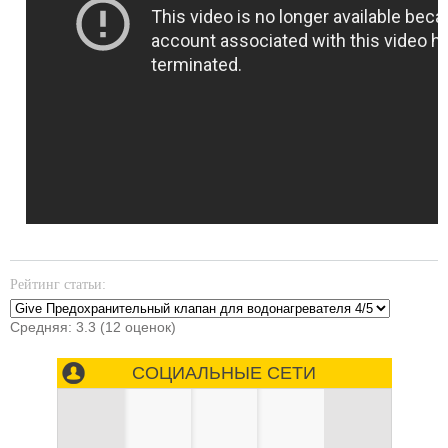
Рейтинг статьи:
Средняя:
3.3
(
12
оценок)
СОЦИАЛЬНЫЕ СЕТИ