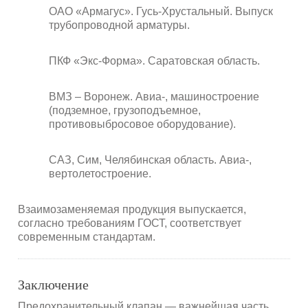
ОАО «Армагус». Гусь-Хрустальный. Выпуск
трубопроводной арматуры.
ПКФ «Экс-Форма». Саратовская область.
ВМЗ – Воронеж. Авиа-, машиностроение
(подземное, грузоподъемное,
противовыбросовое оборудование).
САЗ, Сим, Челябинская область. Авиа-,
вертолетостроение.
Взаимозаменяемая продукция выпускается,
согласно требованиям ГОСТ, соответствует
современным стандартам.
Заключение
Предохранительный клапан — важнейшая часть