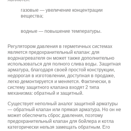
газовые — увеличение концентрации
вещества;
водные — повышение температуры.
Регулятором давления в герметичных системах
является предохранительный клапан: для
водонагревателя он может также дополнительно
использоваться для полного слива воды. Защитная
арматура, благодаря своей простой конструкции,
недорогая в изготовлении, доступная в продаже,
легко демонтируется и меняется. Фактически, в
систему защитного клапана входят 2 типа
механизма: обратный и защитный.
Существует неполный аналог защитной арматуры
— обратный клапан или прямая арматура. Но он не
может обеспечить сброс давления, поэтому
предохранительный клапан для бойлера и котла
категорически нельзя замещать обратным. Его