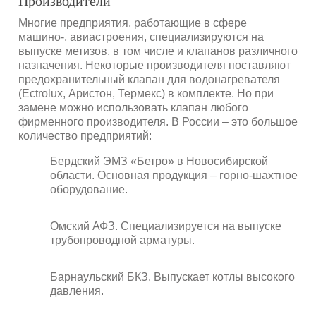
Производители
Многие предприятия, работающие в сфере
машино-, авиастроения, специализируются на
выпуске метизов, в том числе и клапанов различного
назначения. Некоторые производителя поставляют
предохранительный клапан для водонагревателя
(Еctrolux, Аристон, Термекс) в комплекте. Но при
замене можно использовать клапан любого
фирменного производителя. В России – это большое
количество предприятий:
Бердский ЭМЗ «Бетро» в Новосибирской
области. Основная продукция – горно-шахтное
оборудование.
Омский АФЗ. Специализируется на выпуске
трубопроводной арматуры.
Барнаульский БКЗ. Выпускает котлы высокого
давления.