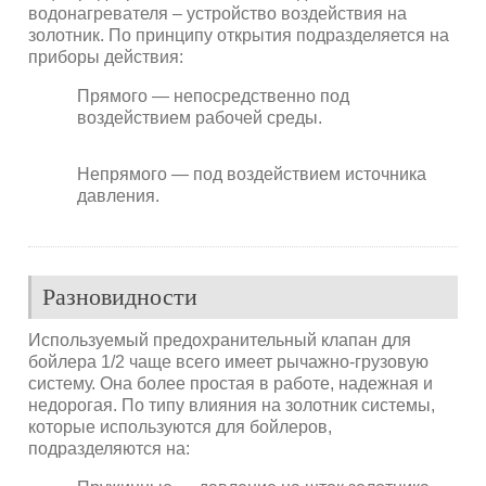
водонагревателя – устройство воздействия на
золотник. По принципу открытия подразделяется на
приборы действия:
Прямого — непосредственно под
воздействием рабочей среды.
Непрямого — под воздействием источника
давления.
Разновидности
Используемый предохранительный клапан для
бойлера 1/2 чаще всего имеет рычажно-грузовую
систему. Она более простая в работе, надежная и
недорогая. По типу влияния на золотник системы,
которые используются для бойлеров,
подразделяются на: