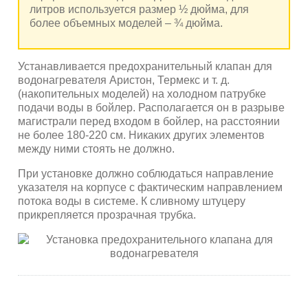
литров используется размер ½ дюйма, для
более объемных моделей – ¾ дюйма.
Устанавливается предохранительный клапан для
водонагревателя Аристон, Термекс и т. д.
(накопительных моделей) на холодном патрубке
подачи воды в бойлер. Располагается он в разрыве
магистрали перед входом в бойлер, на расстоянии
не более 180-220 см. Никаких других элементов
между ними стоять не должно.
При установке должно соблюдаться направление
указателя на корпусе с фактическим направлением
потока воды в системе. К сливному штуцеру
прикрепляется прозрачная трубка.