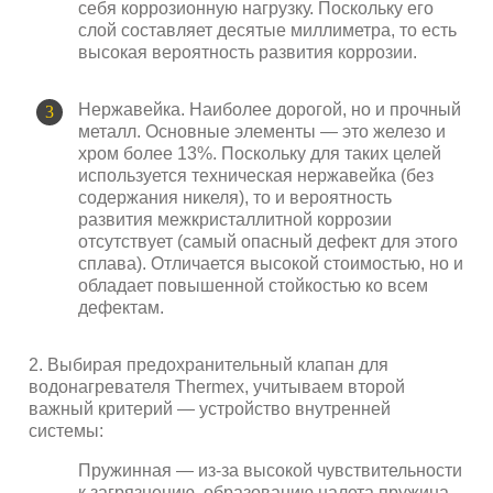
себя коррозионную нагрузку. Поскольку его
слой составляет десятые миллиметра, то есть
высокая вероятность развития коррозии.
Нержавейка. Наиболее дорогой, но и прочный
металл. Основные элементы — это железо и
хром более 13%. Поскольку для таких целей
используется техническая нержавейка (без
содержания никеля), то и вероятность
развития межкристаллитной коррозии
отсутствует (самый опасный дефект для этого
сплава). Отличается высокой стоимостью, но и
обладает повышенной стойкостью ко всем
дефектам.
2. Выбирая предохранительный клапан для
водонагревателя Thermex, учитываем второй
важный критерий — устройство внутренней
системы:
Пружинная — из-за высокой чувствительности
к загрязнению, образованию налета пружина