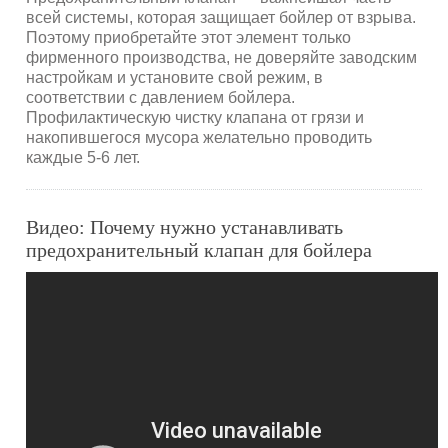
всей системы, которая защищает бойлер от взрыва.
Поэтому приобретайте этот элемент только
фирменного производства, не доверяйте заводским
настройкам и установите свой режим, в
соответствии с давлением бойлера.
Профилактическую чистку клапана от грязи и
накопившегося мусора желательно проводить
каждые 5-6 лет.
Видео: Почему нужно устанавливать
предохранительный клапан для бойлера