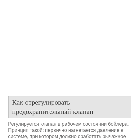
Как отрегулировать
предохранительный клапан
Регулируется клапан в рабочем состоянии бойлера.
Принцип такой: первично нагнетается давление в
системе, при котором должно сработать рычажное