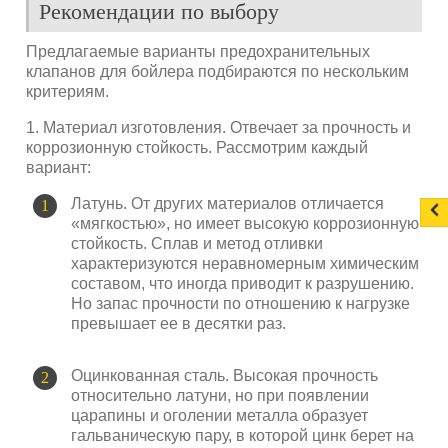
Рекомендации по выбору
Предлагаемые варианты предохранительных
клапанов для бойлера подбираются по нескольким
критериям.
1. Материал изготовления. Отвечает за прочность и
коррозионную стойкость. Рассмотрим каждый
вариант:
Латунь. От других материалов отличается
«мягкостью», но имеет высокую коррозионную
стойкость. Сплав и метод отливки
характеризуются неравномерным химическим
составом, что иногда приводит к разрушению.
Но запас прочности по отношению к нагрузке
превышает ее в десятки раз.
Оцинкованная сталь. Высокая прочность
относительно латуни, но при появлении
царапины и оголении металла образует
гальваническую пару, в которой цинк берет на