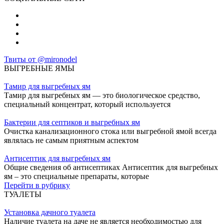
Твиты от @mironodel
ВЫГРЕБНЫЕ ЯМЫ
Тамир для выгребных ям
Тамир для выгребных ям — это биологическое средство,
специальный концентрат, который используется
Бактерии для септиков и выгребных ям
Очистка канализационного стока или выгребной ямой всегда
являлась не самым приятным аспектом
Антисептик для выгребных ям
Общие сведения об антисептиках Антисептик для выгребных
ям – это специальные препараты, которые
Перейти в рубрику
ТУАЛЕТЫ
Установка дачного туалета
Наличие туалета на даче не является необходимостью для