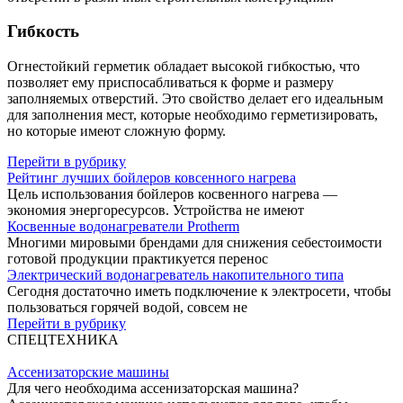
Гибкость
Огнестойкий герметик обладает высокой гибкостью, что
позволяет ему приспосабливаться к форме и размеру
заполняемых отверстий. Это свойство делает его идеальным
для заполнения мест, которые необходимо герметизировать,
но которые имеют сложную форму.
Перейти в рубрику
Рейтинг лучших бойлеров ковсенного нагрева
Цель использования бойлеров косвенного нагрева —
экономия энергоресурсов. Устройства не имеют
Косвенные водонагреватели Protherm
Многими мировыми брендами для снижения себестоимости
готовой продукции практикуется перенос
Электрический водонагреватель накопительного типа
Сегодня достаточно иметь подключение к электросети, чтобы
пользоваться горячей водой, совсем не
Перейти в рубрику
СПЕЦТЕХНИКА
Ассенизаторские машины
Для чего необходима ассенизаторская машина?