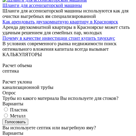
Шланги для ассенизаторской машины
Шланги для ассенизаторской машины используются как для
очистки выгребных ям специализированной
Как арендовать двухкомнатную квартиру в Красноярск
Аренда двухкомнатной квартиры в Красноярске может стать
удачным решением для семейных пар, молодых
Почему в качестве инвестиции стоит купить таунхаус
В условиях современного рынка недвижимости поиск
оптимального вложения капитала всегда вызывает
КАЛЬКУЛЯТОРЫ
Расчет объема
септика
Расчет уклона
канализационной трубы
Опрос
Трубы из какого материала Вы используете для стоков?
Варианты
Пластик
Металл
Вы используете септик или выгребную яму?
Варианты