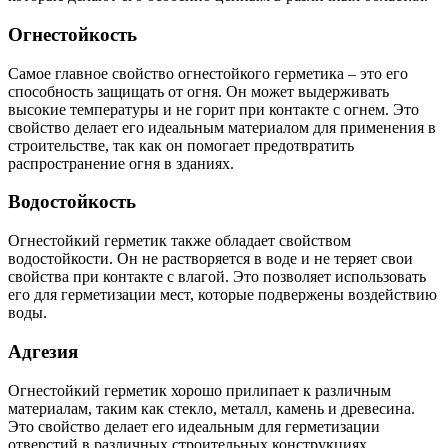
Огнестойкость
Самое главное свойство огнестойкого герметика – это его
способность защищать от огня. Он может выдерживать
высокие температуры и не горит при контакте с огнем. Это
свойство делает его идеальным материалом для применения в
строительстве, так как он помогает предотвратить
распространение огня в зданиях.
Водостойкость
Огнестойкий герметик также обладает свойством
водостойкости. Он не растворяется в воде и не теряет свои
свойства при контакте с влагой. Это позволяет использовать
его для герметизации мест, которые подвержены воздействию
воды.
Адгезия
Огнестойкий герметик хорошо прилипает к различным
материалам, таким как стекло, металл, камень и древесина.
Это свойство делает его идеальным для герметизации
отверстий в различных строительных конструкциях.