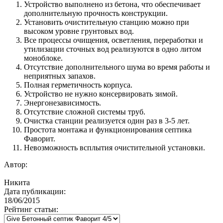
Устройство выполнено из бетона, что обеспечивает
дополнительную прочность конструкции.
Установить очистительную станцию можно при
высоком уровне грунтовых вод.
Все процессы очищения, осветления, переработки и
утилизации сточных вод реализуются в одно литом
моноблоке.
Отсутствие дополнительного шума во время работы и
неприятных запахов.
Полная герметичность корпуса.
Устройство не нужно консервировать зимой.
Энергонезависимость.
Отсутствие сложной системы труб.
Очистка станции реализуется один раз в 3-5 лет.
Простота монтажа и функционирования септика
Фаворит.
Невозможность всплытия очистительной установки.
Автор:
Никита
Дата публикации:
18/06/2015
Рейтинг статьи: