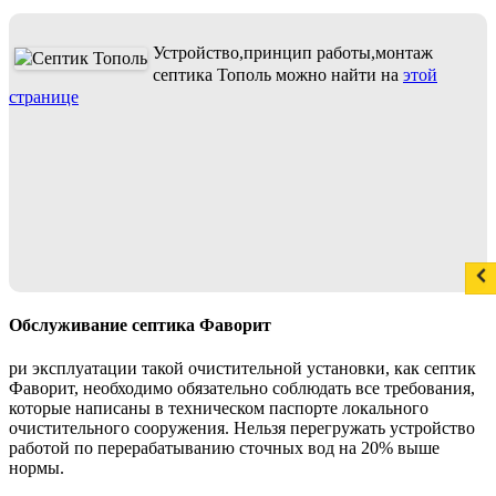
Устройство,принцип работы,монтаж
септика Тополь можно найти на
этой
странице
Обслуживание септика Фаворит
ри эксплуатации такой очистительной установки, как септик
Фаворит, необходимо обязательно соблюдать все требования,
которые написаны в техническом паспорте локального
очистительного сооружения. Нельзя перегружать устройство
работой по перерабатыванию сточных вод на 20% выше
нормы.