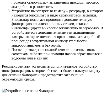
проходят самоочистку, загрязнения проходят процесс
анаэробного разложения.
Устройство имеет третью камеру – резервуар, в котором
находится биофильтр в виде керамзитовой засыпки.
Биофильтр помогает проводить дополнительную
фильтрацию канализационных стоков, а также
интенсифицирует микробиологическую переработку. В
устройстве есть дополнительные вентиляционные
камеры, которые помогают организовывать аэробный
процесс для эффективной жизнедеятельности
микроорганизмов и бактерий.
После прохождения полной очистки сточные воды
самотеком либо же при помощи насоса сбрасываются в
водоемы или в канаву.
Рекомендуем вам установить дополнительное устройство
поля фильтрации, которое обеспечит более сильную защиту
для септика Фаворит и предотвратит загрязнение
окружающей среды.