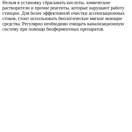
Нельзя в установку сбрасывать кислоты, химические
растворители и прочие реагенты, которые нарушают работу
станции. Для более эффективной очистки ассенизационных
стоков, стоит использовать биологические мягкие моющие
средства. Регулярно необходимо очищать канализационную
систему при помощи биоферментных препаратов.