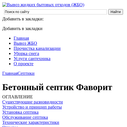
Добавить в закладки:
Добавить в закладки
Главная
Вывоз ЖБО
Прочистка канализации
Уборка снега
Услуги сантехника
О проекте
Главная
Септики
Бетонный септик Фаворит
ОГЛАВЛЕНИЕ
Существующие разновидности
Устройство и принцип работы
Установка септика
Обслуживание септика
Технические характеристики