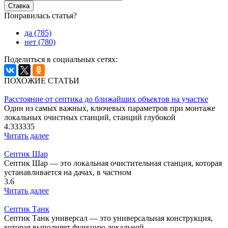
Понравилась статья?
да (785)
нет (780)
Поделиться в социальных сетях:
ПОХОЖИЕ СТАТЬИ
Расстояние от септика до ближайших объектов на участке
Один из самых важных, ключевых параметров при монтаже
локальных очистных станций, станций глубокой
4.333335
Читать далее
Септик Шар
Септик Шар — это локальная очистительная станция, которая
устанавливается на дачах, в частном
3.6
Читать далее
Септик Танк
Септик Танк универсал — это универсальная конструкция,
которая выполняет функцию локальной