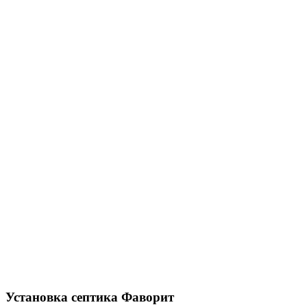
Установка септика Фаворит