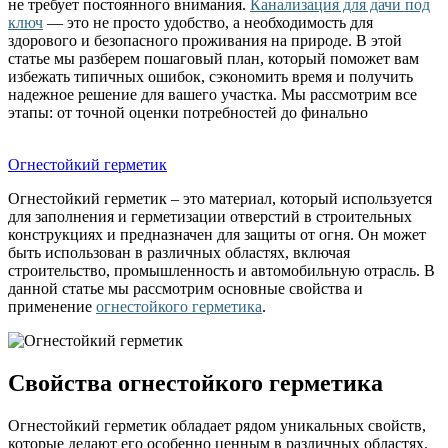
не требует постоянного внимания.
Канализация для дачи под
ключ
— это не просто удобство, а необходимость для
здорового и безопасного проживания на природе. В этой
статье мы разберем пошаговый план, который поможет вам
избежать типичных ошибок, сэкономить время и получить
надежное решение для вашего участка. Мы рассмотрим все
этапы: от точной оценки потребностей до финально
Огнестойкий герметик
Огнестойкий герметик – это материал, который используется
для заполнения и герметизации отверстий в строительных
конструкциях и предназначен для защиты от огня. Он может
быть использован в различных областях, включая
строительство, промышленность и автомобильную отрасль. В
данной статье мы рассмотрим основные свойства и
применение
огнестойкого герметика
.
Свойства огнестойкого герметика
Огнестойкий герметик обладает рядом уникальных свойств,
которые делают его особенно ценным в различных областях.