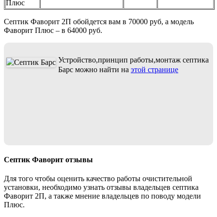
Плюс
Септик Фаворит 2П обойдется вам в 70000 руб, а модель
Фаворит Плюс – в 64000 руб.
Устройство,принцип работы,монтаж септика
Барс можно найти на
этой странице
Септик Фаворит отзывы
Для того чтобы оценить качество работы очистительной
установки, необходимо узнать отзывы владельцев септика
Фаворит 2П, а также мнение владельцев по поводу модели
Плюс.