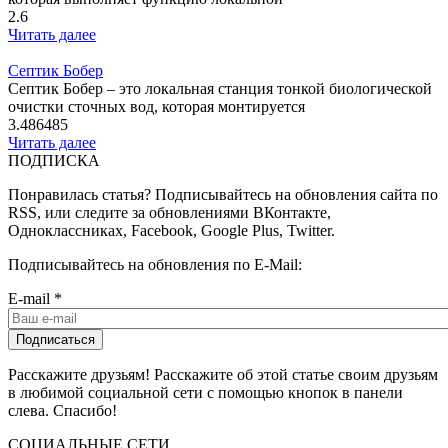
2.6
Читать далее
Септик Бобер
Септик Бобер – это локальная станция тонкой биологической
очистки сточных вод, которая монтируется
3.486485
Читать далее
ПОДПИСКА
Понравилась статья? Подписывайтесь на обновления сайта по
RSS, или следите за обновлениями ВКонтакте,
Одноклассниках, Facebook, Google Plus, Twitter.
Подписывайтесь на обновления по E-Mail:
E-mail
*
Расскажите друзьям! Расскажите об этой статье своим друзьям
в любимой социальной сети с помощью кнопок в панели
слева. Спасибо!
СОЦИАЛЬНЫЕ СЕТИ