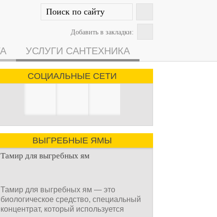
Добавить в закладки:
ГА
УСЛУГИ САНТЕХНИКА
СОЦИАЛЬНЫЕ СЕТИ
ВЫГРЕБНЫЕ ЯМЫ
Тамир для выгребных ям
Тамир для выгребных ям — это
биологическое средство, специальный
концентрат, который используется