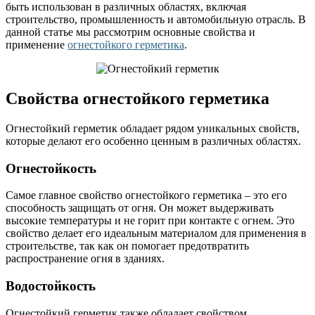
быть использован в различных областях, включая
строительство, промышленность и автомобильную отрасль. В
данной статье мы рассмотрим основные свойства и
применение
огнестойкого герметика
.
Свойства огнестойкого герметика
Огнестойкий герметик обладает рядом уникальных свойств,
которые делают его особенно ценным в различных областях.
Огнестойкость
Самое главное свойство огнестойкого герметика – это его
способность защищать от огня. Он может выдерживать
высокие температуры и не горит при контакте с огнем. Это
свойство делает его идеальным материалом для применения в
строительстве, так как он помогает предотвратить
распространение огня в зданиях.
Водостойкость
Огнестойкий герметик также обладает свойством