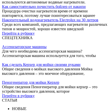
используются автономные водяные нагреватели.
Как самостоятельно почистить бойлер от накипи
Процедура очистки нагревателя время от времени
повторяется, поэтому лучше поинтересоваться заранее
Накопительный водонагреватель Electrolux на 30 литров
Среди всех компаний, предлагающих нагреватели различных
типов и мощностей, хорошо известен шведский
Перейти в рубрику
СПЕЦТЕХНИКА
Ассенизаторские машины
Для чего необходима ассенизаторская машина?
Ассенизаторская машина используется для того, чтобы
Как сделать Керхер для мойки своими руками
Общие сведения о мойках высокого давления Мойка
высокого давления – это моечное оборудование,
Пеногенератор для мойки Керхер
Общие сведения Пеногенератор для мойки керхер – это
устройство высокого давления, которое
Перейти в рубрику
СТАТЬИ
НОВЫЕ