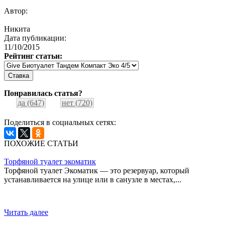
Автор:
Никита
Дата публикации:
11/10/2015
Рейтинг статьи:
Понравилась статья?
да (647)
нет (720)
Поделиться в социальных сетях:
ПОХОЖИЕ СТАТЬИ
Торфяной туалет экоматик
Торфяной туалет Экоматик — это резервуар, который
устанавливается на улице или в санузле в местах,...
Читать далее