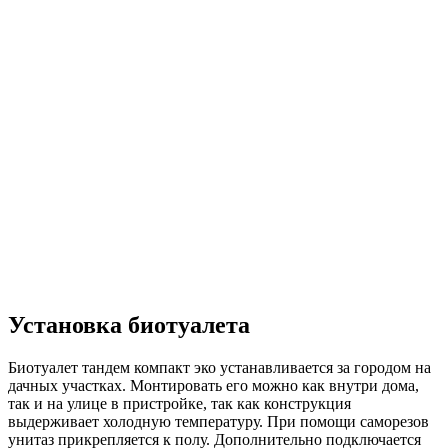
Установка биотуалета
Биотуалет тандем компакт эко устанавливается за городом на
дачных участках. Монтировать его можно как внутри дома,
так и на улице в пристройке, так как конструкция
выдерживает холодную температуру. При помощи саморезов
унитаз прикрепляется к полу. Дополнительно подключается