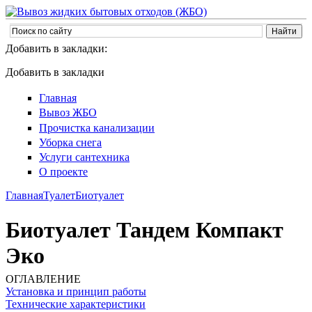
Добавить в закладки:
Добавить в закладки
Главная
Вывоз ЖБО
Прочистка канализации
Уборка снега
Услуги сантехника
О проекте
Главная
Туалет
Биотуалет
Биотуалет Тандем Компакт
Эко
ОГЛАВЛЕНИЕ
Установка и принцип работы
Технические характеристики