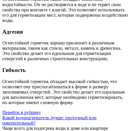
водостойкости. Он не растворяется в воде и не теряет свои
свойства при контакте с влагой. Это позволяет использовать
его для герметизации мест, которые подвержены воздействию
воды.
Адгезия
Огнестойкий герметик хорошо прилипает к различным
материалам, таким как стекло, металл, камень и древесина.
Это свойство делает его идеальным для герметизации
отверстий в различных строительных конструкциях.
Гибкость
Огнестойкий герметик обладает высокой гибкостью, что
позволяет ему приспосабливаться к форме и размеру
заполняемых отверстий. Это свойство делает его идеальным
для заполнения мест, которые необходимо герметизировать,
но которые имеют сложную форму.
Перейти в рубрику
Какой водонагреватель лучше: проточный или
накопительный?
Чаще всего для подогрева воды в доме или квартире