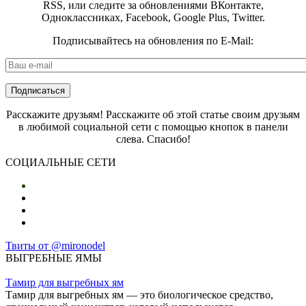
RSS, или следите за обновлениями ВКонтакте,
Одноклассниках, Facebook, Google Plus, Twitter.
Подписывайтесь на обновления по E-Mail:
E-mail
*
Расскажите друзьям! Расскажите об этой статье своим друзьям
в любимой социальной сети с помощью кнопок в панели
слева. Спасибо!
СОЦИАЛЬНЫЕ СЕТИ
Твиты от @mironodel
ВЫГРЕБНЫЕ ЯМЫ
Тамир для выгребных ям
Тамир для выгребных ям — это биологическое средство,