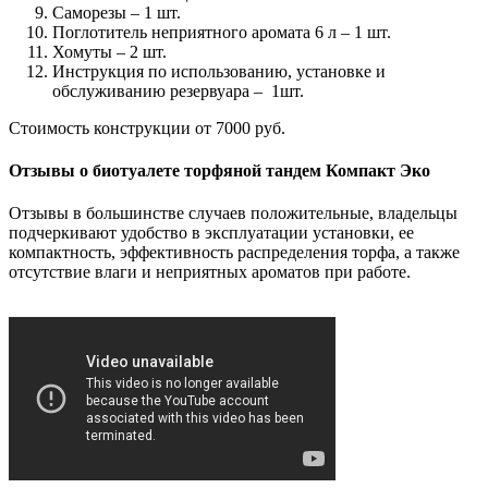
Саморезы – 1 шт.
Поглотитель неприятного аромата 6 л – 1 шт.
Хомуты – 2 шт.
Инструкция по использованию, установке и
обслуживанию резервуара – 1шт.
Стоимость конструкции от 7000 руб.
Отзывы о биотуалете торфяной тандем Компакт Эко
Отзывы в большинстве случаев положительные, владельцы
подчеркивают удобство в эксплуатации установки, ее
компактность, эффективность распределения торфа, а также
отсутствие влаги и неприятных ароматов при работе.