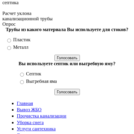
септика
Расчет уклона
канализационной трубы
Опрос
Трубы из какого материала Вы используете для стоков?
Варианты
Пластик
Металл
Вы используете септик или выгребную яму?
Варианты
Септик
Выгребная яма
Главная
Вывоз ЖБО
Прочистка канализации
Уборка снега
Услуги сантехника