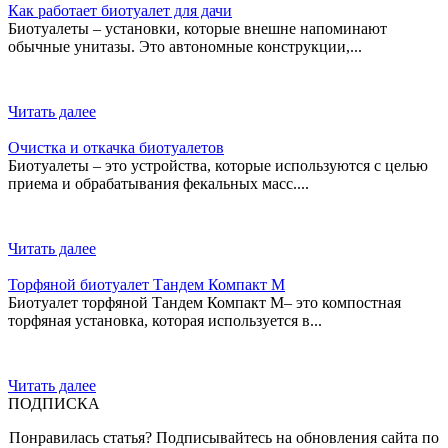
Как работает биотуалет для дачи
Биотуалеты – установки, которые внешне напоминают
обычные унитазы. Это автономные конструкции,...
Читать далее
Очистка и откачка биотуалетов
Биотуалеты – это устройства, которые используются с целью
приема и обрабатывания фекальных масс....
Читать далее
Торфяной биотуалет Тандем Компакт М
Биотуалет торфяной Тандем Компакт М– это компостная
торфяная установка, которая используется в...
Читать далее
ПОДПИСКА
Понравилась статья? Подписывайтесь на обновления сайта по