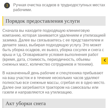
Ручная очистка осадков в труднодоступных местах
рабочими.
Порядок предоставления услуги
Сначала вы находите подходящую клининговую
компанию, которая занимается удалением и утилизацией
зазимка. Далее вы связываетесь с ее представителем и
делаете заказ, выбирая подходящую услугу. Это может
быть уборка осадков, их вывоз, уборка сосулек и снега с
крыш и т.д. Оговариваете условия выполнения работ
(время, дата, стоимость, периодичность, объемы
снежных масс, количество сотрудников и техники).
В назначенный день рабочие и спецтехника прибывают
на ваш участок и в течение нескольких часов удаляют
полностью все снежные массы, сгребая их в одно место.
Далее они загребаются трактором на самосвалы или
газели и направляются на утилизацию.
Акт уборки снега