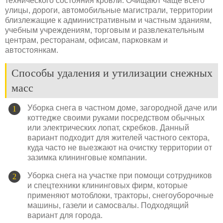
технического состояния кровли. Очищают чаще всего
улицы, дороги, автомобильные магистрали, территории
близлежащие к административным и частным зданиям,
учебным учреждениям, торговым и развлекательным
центрам, ресторанам, офисам, парковкам и
автостоянкам.
Способы удаления и утилизации снежных
масс
Уборка снега в частном доме, загородной даче или
коттедже своими руками посредством обычных
или электрических лопат, скребков. Данный
вариант подходит для жителей частного сектора,
куда часто не выезжают на очистку территории от
зазимка клининговые компании.
Уборка снега на участке при помощи сотрудников
и спецтехники клининговых фирм, которые
применяют мотоблоки, тракторы, снегоуборочные
машины, газели и самосвалы. Подходящий
вариант для города.