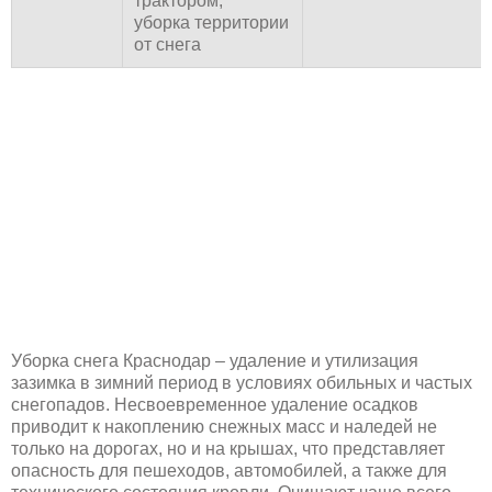
трактором;
уборка территории
от снега
Уборка снега Краснодар – удаление и утилизация
зазимка в зимний период в условиях обильных и частых
снегопадов. Несвоевременное удаление осадков
приводит к накоплению снежных масс и наледей не
только на дорогах, но и на крышах, что представляет
опасность для пешеходов, автомобилей, а также для