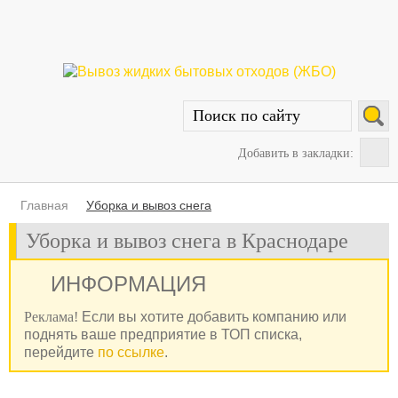
Добавить в закладки:
Главная
Уборка и вывоз снега
Уборка и вывоз снега в Краснодаре
ИНФОРМАЦИЯ
Реклама!
Если вы хотите добавить компанию или
поднять ваше предприятие в ТОП списка,
перейдите
по ссылке
.