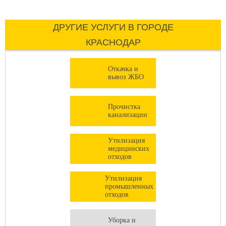
ДРУГИЕ УСЛУГИ В ГОРОДЕ
КРАСНОДАР
Откачка и
вывоз ЖБО
Прочистка
канализации
Утилизация
медицинских
отходов
Утилизация
промышленных
отходов
Уборка и