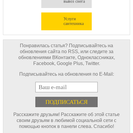
вывоз снега
Услуги
сантехника
Понравилась статья? Подписывайтесь на
обновления сайта по RSS, или следите за
обновлениями ВКонтакте, Одноклассниках,
Facebook, Google Plus, Twitter.
Подписывайтесь на обновления по E-Mail:
E-mail
Расскажите друзьям! Расскажите об этой статье
своим друзьям в любимой социальной сети с
помощью кнопок в панели слева. Спасибо!