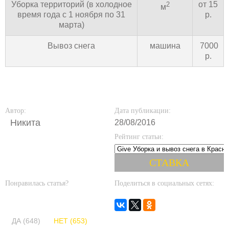
Уборка территорий (в холодное
от 15
2
м
время года с 1 ноября по 31
р.
марта)
Вывоз снега
машина
7000
р.
Автор:
Дата публикации:
Никита
28/08/2016
Рейтинг статьи:
Понравилась статья?
Поделиться в социальных сетях:
ДА (648)
НЕТ (653)