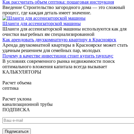
Как рассчитать объем септика: пошаговая инструкция
Введение Строительство загородного дома — это сложный
процесс, где каждая деталь имеет значение.
Шланги для ассенизаторской машины
Шланги для ассенизаторской машины используются как для
очистки выгребных ям специализированной
Как арендовать двухкомнатную квартиру в Красноярск
Аренда двухкомнатной квартиры в Красноярске может стать
удачным решением для семейных пар, молодых
Почему в качестве инвестиции стоит купить таунхаус
В условиях современного рынка недвижимости поиск
оптимального вложения капитала всегда вызывает
КАЛЬКУЛЯТОРЫ
Расчет объема
септика
Расчет уклона
канализационной трубы
ПОДПИСКА
E-mail
*