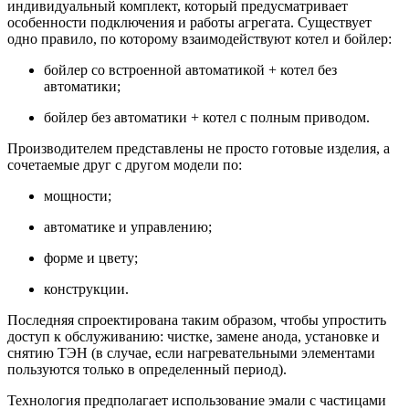
индивидуальный комплект, который предусматривает
особенности подключения и работы агрегата. Существует
одно правило, по которому взаимодействуют котел и бойлер:
бойлер со встроенной автоматикой + котел без
автоматики;
бойлер без автоматики + котел с полным приводом.
Производителем представлены не просто готовые изделия, а
сочетаемые друг с другом модели по:
мощности;
автоматике и управлению;
форме и цвету;
конструкции.
Последняя спроектирована таким образом, чтобы упростить
доступ к обслуживанию: чистке, замене анода, установке и
снятию ТЭН (в случае, если нагревательными элементами
пользуются только в определенный период).
Технология предполагает использование эмали с частицами