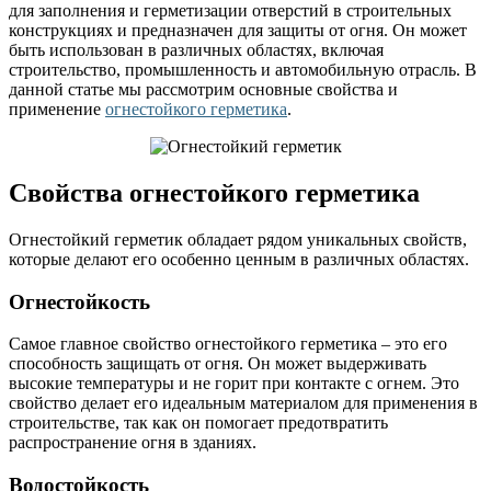
для заполнения и герметизации отверстий в строительных
конструкциях и предназначен для защиты от огня. Он может
быть использован в различных областях, включая
строительство, промышленность и автомобильную отрасль. В
данной статье мы рассмотрим основные свойства и
применение
огнестойкого герметика
.
Свойства огнестойкого герметика
Огнестойкий герметик обладает рядом уникальных свойств,
которые делают его особенно ценным в различных областях.
Огнестойкость
Самое главное свойство огнестойкого герметика – это его
способность защищать от огня. Он может выдерживать
высокие температуры и не горит при контакте с огнем. Это
свойство делает его идеальным материалом для применения в
строительстве, так как он помогает предотвратить
распространение огня в зданиях.
Водостойкость