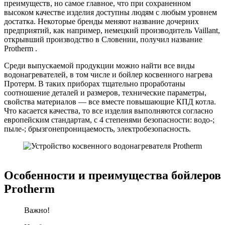
преимуществ, но самое главное, что при сохраненном
высоком качестве изделия доступны людям с любым уровнем
достатка. Некоторые бренды меняют название дочерних
предприятий, как например, немецкий производитель Vaillant,
открывший производство в Словении, получил название
Protherm .
Среди выпускаемой продукции можно найти все виды
водонагревателей, в том числе и бойлер косвенного нагрева
Протерм. В таких приборах тщательно проработаны
соотношение деталей и размеров, технические параметры,
свойства материалов — все вместе повышающие КПД котла.
Что касается качества, то все изделия выполняются согласно
европейским стандартам, с 4 степенями безопасности: водо-;
пыле-; брызгонепроницаемость, электробезопасность.
Особенности и преимущества бойлеров
Protherm
Важно!