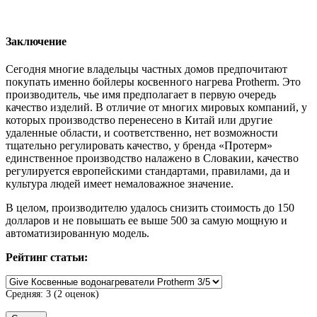
Заключение
Сегодня многие владельцы частных домов предпочитают
покупать именно бойлеры косвенного нагрева Protherm. Это
производитель, чье имя предполагает в первую очередь
качество изделий. В отличие от многих мировых компаний, у
которых производство перенесено в Китай или другие
удаленные области, и соответственно, нет возможности
тщательно регулировать качество, у бренда «Протерм»
единственное производство налажено в Словакии, качество
регулируется европейскими стандартами, правилами, да и
культура людей имеет немаловажное значение.
В целом, производителю удалось снизить стоимость до 150
долларов и не повышать ее выше 500 за самую мощную и
автоматизированную модель.
Рейтинг статьи:
Средняя:
3
(
2
оценок)