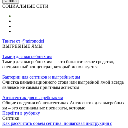
СОЦИАЛЬНЫЕ СЕТИ
Твиты от @mironodel
ВЫГРЕБНЫЕ ЯМЫ
Тамир для выгребных ям
Тамир для выгребных ям — это биологическое средство,
специальный концентрат, который используется
Бактерии для септиков и выгребных ям
Очистка канализационного стока или выгребной ямой всегда
являлась не самым приятным аспектом
Антисептик для выгребных ям
Общие сведения об антисептиках Антисептик для выгребных
ям – это специальные препараты, которые
Перейти в рубрику
Септики
Как рассчитать объем септика: пошаговая инструкция с