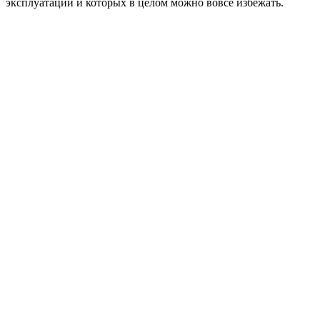
эксплуатации и которых в целом можно вовсе избежать.