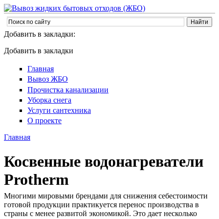
Добавить в закладки:
Добавить в закладки
Главная
Вывоз ЖБО
Прочистка канализации
Уборка снега
Услуги сантехника
О проекте
Главная
Косвенные водонагреватели
Protherm
Многими мировыми брендами для снижения себестоимости
готовой продукции практикуется перенос производства в
страны с менее развитой экономикой. Это дает несколько