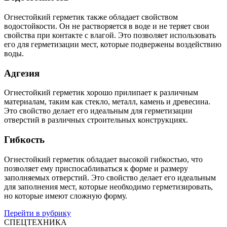
Огнестойкий герметик также обладает свойством
водостойкости. Он не растворяется в воде и не теряет свои
свойства при контакте с влагой. Это позволяет использовать
его для герметизации мест, которые подвержены воздействию
воды.
Адгезия
Огнестойкий герметик хорошо прилипает к различным
материалам, таким как стекло, металл, камень и древесина.
Это свойство делает его идеальным для герметизации
отверстий в различных строительных конструкциях.
Гибкость
Огнестойкий герметик обладает высокой гибкостью, что
позволяет ему приспосабливаться к форме и размеру
заполняемых отверстий. Это свойство делает его идеальным
для заполнения мест, которые необходимо герметизировать,
но которые имеют сложную форму.
Перейти в рубрику
СПЕЦТЕХНИКА