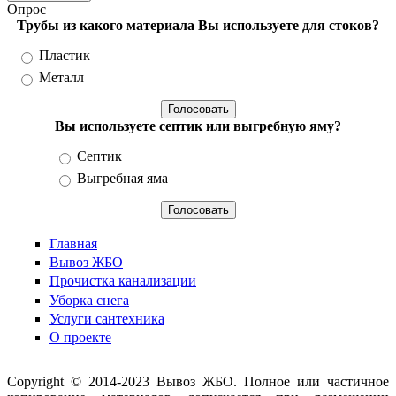
Опрос
Трубы из какого материала Вы используете для стоков?
Варианты
Пластик
Металл
Вы используете септик или выгребную яму?
Варианты
Септик
Выгребная яма
Главная
Вывоз ЖБО
Прочистка канализации
Уборка снега
Услуги сантехника
О проекте
Copyright © 2014-2023 Вывоз ЖБО. Полное или частичное