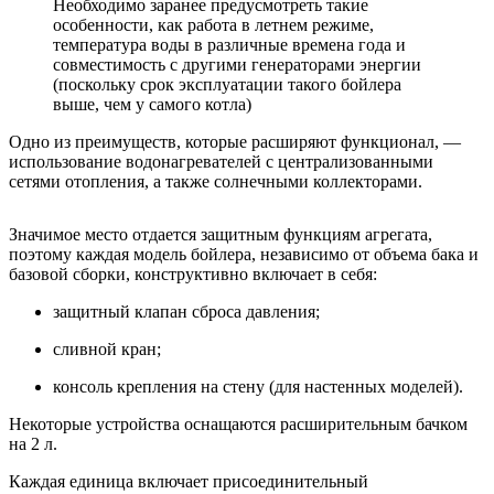
Необходимо заранее предусмотреть такие
особенности, как работа в летнем режиме,
температура воды в различные времена года и
совместимость с другими генераторами энергии
(поскольку срок эксплуатации такого бойлера
выше, чем у самого котла)
Одно из преимуществ, которые расширяют функционал, —
использование водонагревателей с централизованными
сетями отопления, а также солнечными коллекторами.
Значимое место отдается защитным функциям агрегата,
поэтому каждая модель бойлера, независимо от объема бака и
базовой сборки, конструктивно включает в себя:
защитный клапан сброса давления;
сливной кран;
консоль крепления на стену (для настенных моделей).
Некоторые устройства оснащаются расширительным бачком
на 2 л.
Каждая единица включает присоединительный