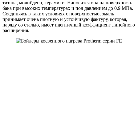
титана, молибдена, керамики. Наносится она на поверхность
бака при высоких температурах и под давлением до 0,9 МПа.
Соединяясь в таких условиях с поверхностью, эмаль
принимает очень плотную и устойчивую фактуру, которая,
наряду со сталью, имеет идентичный коэффициент линейного
расширения.