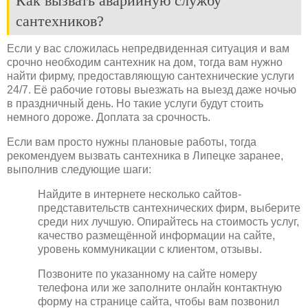
Как вызвать аварийную службу
сантехников?
Если у вас сложилась непредвиденная ситуация и вам
срочно необходим сантехник на дом, тогда вам нужно
найти фирму, предоставляющую сантехнические услуги
24/7. Её рабочие готовы выезжать на выезд даже ночью
в праздничный день. Но такие услуги будут стоить
немного дороже. Доплата за срочность.
Если вам просто нужны плановые работы, тогда
рекомендуем вызвать сантехника в Липецке заранее,
выполнив следующие шаги:
Найдите в интернете несколько сайтов-
представительств сантехнических фирм, выберите
среди них лучшую. Опирайтесь на стоимость услуг,
качество размещённой информации на сайте,
уровень коммуникации с клиентом, отзывы.
Позвоните по указанному на сайте номеру
телефона или же заполните онлайн контактную
форму на странице сайта, чтобы вам позвонил