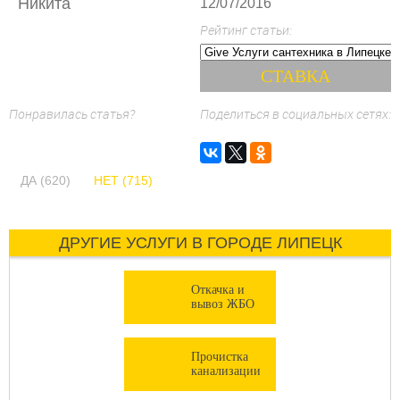
Никита
12/07/2016
Рейтинг статьи:
Понравилась статья?
Поделиться в социальных сетях:
ДА (620)
НЕТ (715)
ДРУГИЕ УСЛУГИ В ГОРОДЕ ЛИПЕЦК
Откачка и
вывоз ЖБО
Прочистка
канализации