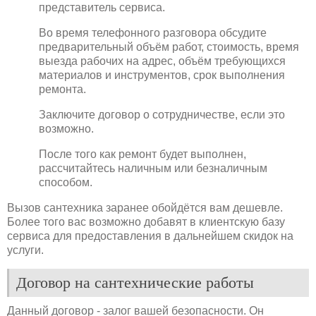
представитель сервиса.
Во время телефонного разговора обсудите
предварительный объём работ, стоимость, время
выезда рабочих на адрес, объём требующихся
материалов и инструментов, срок выполнения
ремонта.
Заключите договор о сотрудничестве, если это
возможно.
После того как ремонт будет выполнен,
рассчитайтесь наличным или безналичным
способом.
Вызов сантехника заранее обойдётся вам дешевле.
Более того вас возможно добавят в клиентскую базу
сервиса для предоставления в дальнейшем скидок на
услуги.
Договор на сантехнические работы
Данный договор - залог вашей безопасности. Он