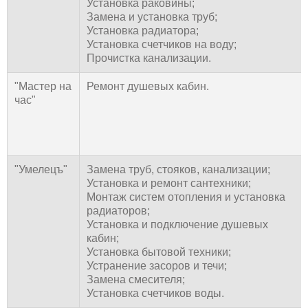
Установка раковины;
Замена и установка труб;
Установка радиатора;
Установка счетчиков на воду;
Прочистка канализации.
"Мастер на
Ремонт душевых кабин.
час"
"Умелецъ"
Замена труб, стояков, канализации;
Установка и ремонт сантехники;
Монтаж систем отопления и установка
радиаторов;
Установка и подключение душевых
кабин;
Установка бытовой техники;
Устранение засоров и течи;
Замена смесителя;
Установка счетчиков воды.