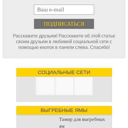
E-mail
Расскажите друзьям! Расскажите об этой статье
своим друзьям в любимой социальной сети с
помощью кнопок в панели слева. Спасибо!
СОЦИАЛЬНЫЕ СЕТИ
ВЫГРЕБНЫЕ ЯМЫ
Тамир для выгребных
ям