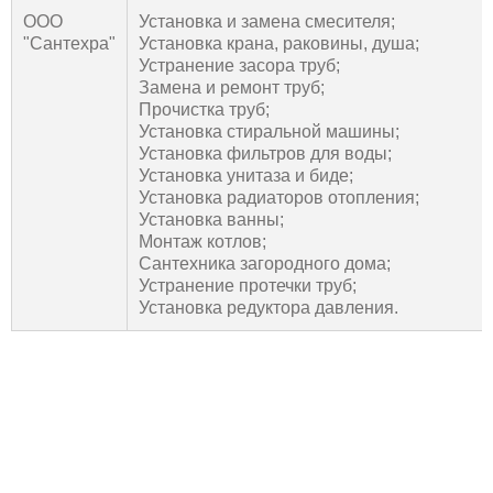
ООО
Установка и замена смесителя;
"Сантехра"
Установка крана, раковины, душа;
Устранение засора труб;
Замена и ремонт труб;
Прочистка труб;
Установка стиральной машины;
Установка фильтров для воды;
Установка унитаза и биде;
Установка радиаторов отопления;
Установка ванны;
Монтаж котлов;
Сантехника загородного дома;
Устранение протечки труб;
Установка редуктора давления.