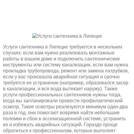
Услуги сантехника в Липецке требуются в нескольких
случаях: если вам нужно реализовать монтажные
работы в вашем доме и подключить сантехнические
инструменты или систему канализации, если вам нужна
прокладка трубопровода, ремонт или замена патрубков,
если у вас произошла аварийная ситуация и срочно
требуется ее устранение (например, образовался засор
в канализации, и вся вода вытекает наружу). Также
услуги профессиональных сантехников нужны тогда,
когда вы запланировали провести профилактический
осмотр. Такие осмотры реализуются минимум один-два
раза в год, они помогают вовремя найти небольшие
поломки и сбои в ассенизационной системе, устранить
их и избежать аварийных ситуаций. Гораздо проще
обратиться к профессионалам, которые выполнят