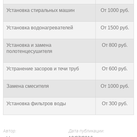
Установка стиральных машин
От 1000 руб.
Установка водонагревателей
От 1500 руб.
Установка и замена
От 800 руб.
полотенцесушителя
Устранение засоров и течи труб
От 600 руб.
Замена смесителя
От 1000 руб.
Установка фильтров воды
От 300 руб.
Автор:
Дата публикации: