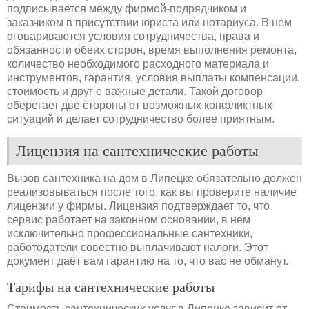
подписывается между фирмой-подрядчиком и
заказчиком в присутствии юриста или нотариуса. В нем
оговариваются условия сотрудничества, права и
обязанности обеих сторон, время выполнения ремонта,
количество необходимого расходного материала и
инструментов, гарантия, условия выплаты компенсации,
стоимость и друг е важные детали. Такой договор
оберегает две стороны от возможных конфликтных
ситуаций и делает сотрудничество более приятным.
Лицензия на сантехнические работы
Вызов сантехника на дом в Липецке обязательно должен
реализовываться после того, как вы проверите наличие
лицензии у фирмы. Лицензия подтверждает то, что
сервис работает на законном основании, в нем
исключительно профессиональные сантехники,
работодатели совестно выплачивают налоги. Этот
документ даёт вам гарантию на то, что вас не обманут.
Тарифы на сантехнические работы
Стоимость сантехнических услуг в Липецке зависит от