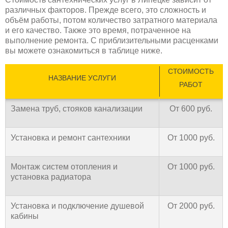
различных факторов. Прежде всего, это сложность и
объём работы, потом количество затратного материала
и его качество. Также это время, потраченное на
выполнение ремонта. С приблизительными расценками
вы можете ознакомиться в таблице ниже.
СТОИМОСТЬ
НАЗВАНИЕ УСЛУГИ
РАБОТ
Замена труб, стояков канализации
От 600 руб.
Установка и ремонт сантехники
От 1000 руб.
Монтаж систем отопления и
От 1000 руб.
установка радиатора
Установка и подключение душевой
От 2000 руб.
кабины