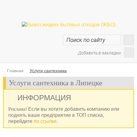
Добавить в закладки:
Главная
Услуги сантехника
Услуги сантехника в Липецке
ИНФОРМАЦИЯ
Реклама!
Если вы хотите добавить компанию или
поднять ваше предприятие в ТОП списка,
перейдите
по ссылке
.