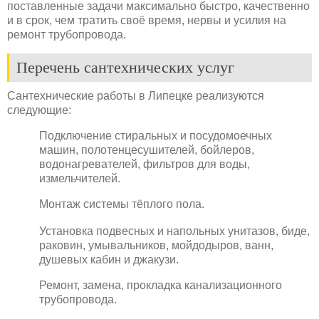
поставленные задачи максимально быстро, качественно
и в срок, чем тратить своё время, нервы и усилия на
ремонт трубопровода.
Перечень сантехнических услуг
Сантехнические работы в Липецке реализуются
следующие:
Подключение стиральных и посудомоечных
машин, полотенцесушителей, бойлеров,
водонагревателей, фильтров для воды,
измельчителей.
Монтаж системы тёплого пола.
Установка подвесных и напольных унитазов, биде,
раковин, умывальников, мойдодыров, ванн,
душевых кабин и джакузи.
Ремонт, замена, прокладка канализационного
трубопровода.