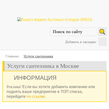
Добавить в закладки:
Главная
Услуги сантехника
Услуги сантехника в Москве
ИНФОРМАЦИЯ
Реклама!
Если вы хотите добавить компанию или
поднять ваше предприятие в ТОП списка,
перейдите
по ссылке
.