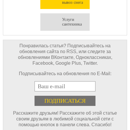
вывоз снега
Услуги
сантехника
Понравилась статья? Подписывайтесь на
обновления сайта по RSS, или следите за
обновлениями ВКонтакте, Одноклассниках,
Facebook, Google Plus, Twitter.
Подписывайтесь на обновления по E-Mail:
E-mail
Расскажите друзьям! Расскажите об этой статье
своим друзьям в любимой социальной сети с
помощью кнопок в панели слева. Спасибо!