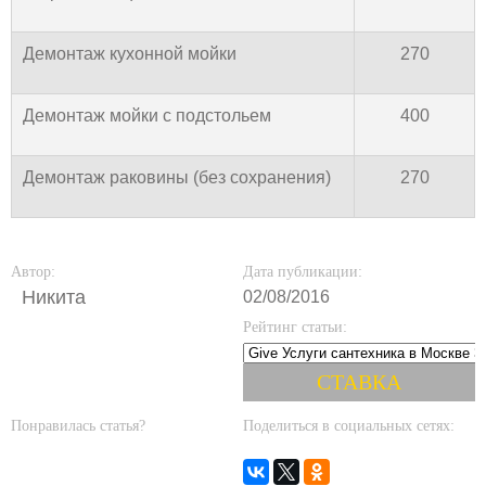
Демонтаж кухонной мойки
270
Демонтаж мойки с подстольем
400
Демонтаж раковины (без сохранения)
270
Автор:
Дата публикации:
Никита
02/08/2016
Рейтинг статьи:
Понравилась статья?
Поделиться в социальных сетях: