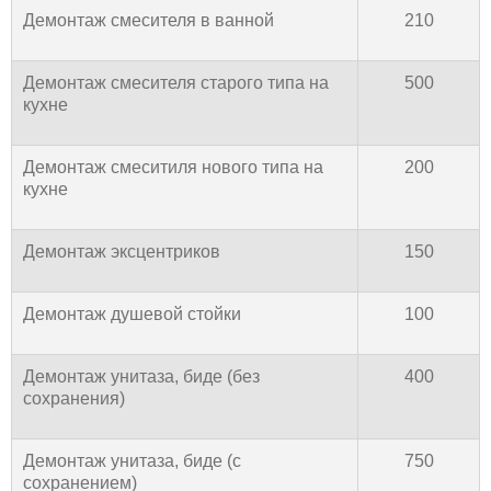
Демонтаж смесителя в ванной
210
Демонтаж смесителя старого типа на
500
кухне
Демонтаж смеситиля нового типа на
200
кухне
Демонтаж эксцентриков
150
Демонтаж душевой стойки
100
Демонтаж унитаза, биде (без
400
сохранения)
Демонтаж унитаза, биде (с
750
сохранением)