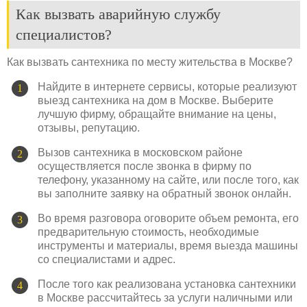
Как вызвать аварийную службу
специалистов?
Как вызвать сантехника по месту жительства в Москве?
Найдите в интернете сервисы, которые реализуют
выезд сантехника на дом в Москве. Выберите
лучшую фирму, обращайте внимание на цены,
отзывы, репутацию.
Вызов сантехника в московском районе
осуществляется после звонка в фирму по
телефону, указанному на сайте, или после того, как
вы заполните заявку на обратный звонок онлайн.
Во время разговора оговорите объем ремонта, его
предварительную стоимость, необходимые
инструменты и материалы, время выезда машины
со специалистами и адрес.
После того как реализована установка сантехники
в Москве рассчитайтесь за услуги наличными или