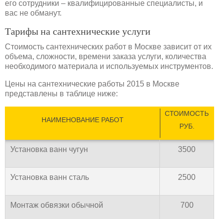
его сотрудники – квалифицированные специалисты, и
вас не обманут.
Тарифы на сантехнические услуги
Стоимость сантехнических работ в Москве зависит от их
объема, сложности, времени заказа услуги, количества
необходимого материала и используемых инструментов.
Цены на сантехнические работы 2015 в Москве
представлены в таблице ниже:
СТОИМОСТЬ
НАИМЕНОВАНИЕ РАБОТ
РУБ.
Установка ванн чугун
3500
Установка ванн сталь
2500
Монтаж обвязки обычной
700