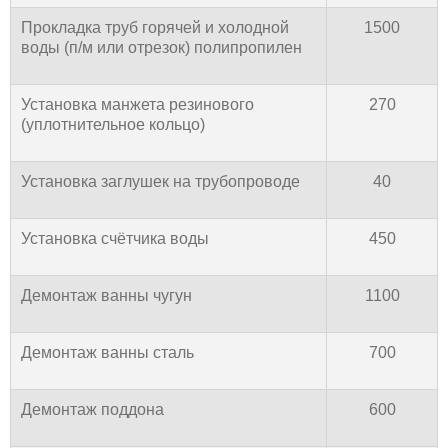
Прокладка труб горячей и холодной
1500
воды (п/м или отрезок) полипропилен
Установка манжета резинового
270
(уплотнительное кольцо)
Установка заглушек на трубопроводе
40
Установка счётчика воды
450
Демонтаж ванны чугун
1100
Демонтаж ванны сталь
700
Демонтаж поддона
600