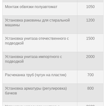
Монтаж обвязки полуавтомат
1050
Установка раковины для стиральной
1200
машины
Установка унитаза отечественного с
1500
подводкой
Установка унитаза импортного с
2000
подводкой
Расчеканка труб (чугун на пластик)
700
Установка арматуры (регулировка)
800
бачков