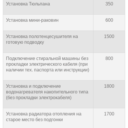
Установка Тюльпана
350
Установка мини-раковин
600
Установка полотенцесушителя на
1500
готовую подводку
Подключение стиральной машины без
800
прокладки электрического кабеля (при
наличии тех. паспорта или инструкции)
Установка и подключение
1800
водонагревателя накопительного типа
(без прокладки электрокабеля)
Установка радиатора отопления на
1700
старое место без подгонки