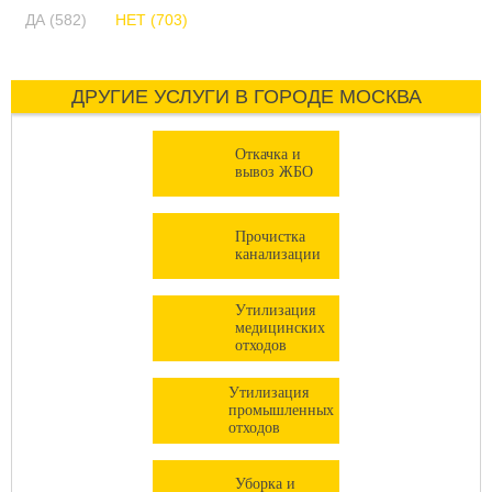
ДА (582)
НЕТ (703)
ДРУГИЕ УСЛУГИ В ГОРОДЕ МОСКВА
Откачка и
вывоз ЖБО
Прочистка
канализации
Утилизация
медицинских
отходов
Утилизация
промышленных
отходов
Уборка и