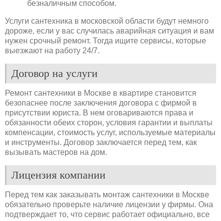
безналичным способом.
Услуги сантехника в московской области будут немного
дороже, если у вас случилась аварийная ситуация и вам
нужен срочный ремонт. Тогда ищите сервисы, которые
выезжают на работу 24/7.
Договор на услуги
Ремонт сантехники в Москве в квартире становится
безопаснее после заключения договора с фирмой в
присутствии юриста. В нем оговариваются права и
обязанности обеих сторон, условия гарантии и выплаты
компенсации, стоимость услуг, используемые материалы
и инструменты. Договор заключается перед тем, как
вызывать мастеров на дом.
Лицензия компании
Перед тем как заказывать монтаж сантехники в Москве
обязательно проверьте наличие лицензии у фирмы. Она
подтверждает то, что сервис работает официально, все