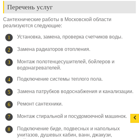
Перечень услуг
Сантехнические работы в Московской области
реализуются следующие:
Установка, замена, проверка счетчиков воды.
Замена радиаторов отопления.
Монтаж полотенцесушителей, бойлеров и
водонагревателей.
Подключение системы теплого пола.
Замена патрубков водоснабжения и канализации.
Ремонт сантехники.
Монтаж стиральной и посудомоечной машинок.
Подключение биде, подвесных и напольных
унитазов, душевых кабин, ванн, джакузи,