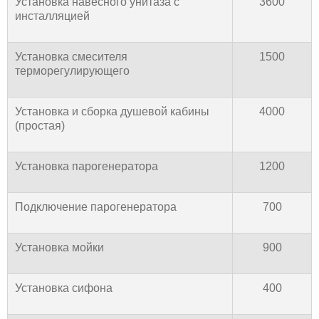
Установка навесного унитаза с
3600
инсталляцией
Установка смесителя
1500
терморегулирующего
Установка и сборка душевой кабины
4000
(простая)
Установка парогенератора
1200
Подключение парогенератора
700
Установка мойки
900
Установка сифона
400