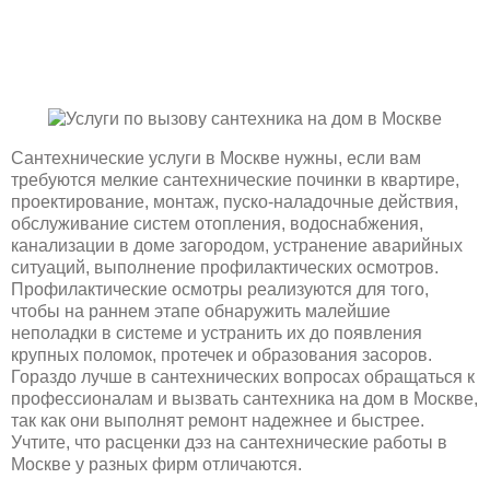
Сантехнические услуги в Москве нужны, если вам
требуются мелкие сантехнические починки в квартире,
проектирование, монтаж, пуско-наладочные действия,
обслуживание систем отопления, водоснабжения,
канализации в доме загородом, устранение аварийных
ситуаций, выполнение профилактических осмотров.
Профилактические осмотры реализуются для того,
чтобы на раннем этапе обнаружить малейшие
неполадки в системе и устранить их до появления
крупных поломок, протечек и образования засоров.
Гораздо лучше в сантехнических вопросах обращаться к
профессионалам и вызвать сантехника на дом в Москве,
так как они выполнят ремонт надежнее и быстрее.
Учтите, что расценки дэз на сантехнические работы в
Москве у разных фирм отличаются.