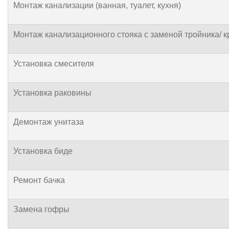
Монтаж канализации (ванная, туалет, кухня)
Монтаж канализационного стояка с заменой тройника/ 
Установка смесителя
Установка раковины
Демонтаж унитаза
Установка биде
Ремонт бачка
Замена гофры