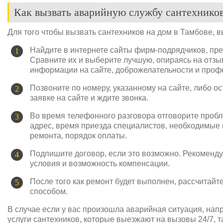
Как вызвать аварийную службу сантехнико
Для того чтобы вызвать сантехников на дом в Тамбове, 
Найдите в интернете сайты фирм-подрядчиков, пр
Сравните их и выберите лучшую, опираясь на отзыв
информации на сайте, доброжелательности и проф
Позвоните по номеру, указанному на сайте, либо о
заявке на сайте и ждите звонка.
Во время телефонного разговора отговорите пробл
адрес, время приезда специалистов, необходимые
ремонта, порядок оплаты.
Подпишите договор, если это возможно. Рекоменду
условия и возможность компенсации.
После того как ремонт будет выполнен, рассчитай
способом.
В случае если у вас произошла аварийная ситуация, нап
услуги сантехников, которые выезжают на вызовы 24/7, 