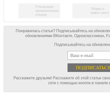
Утилизация
Уборка и
промышленных
вывоз снега
отходов
Понравилась статья? Подписывайтесь на обновлен
обновлениями ВКонтакте, Одноклассниках, Face
Подписывайтесь на обновлени
E-mail
Расскажите друзьям! Расскажите об этой статье св
сети с помощью кнопок в панели 