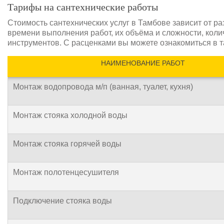
Тарифы на сантехнические работы
Стоимость сантехнических услуг в Тамбове зависит от р
времени выполнения работ, их объёма и сложности, кол
инструментов. С расценками вы можете ознакомиться в т
НАИМЕНОВАНИЕ РАБОТ
Монтаж водопровода м/п (ванная, туалет, кухня)
Монтаж стояка холодной воды
Монтаж стояка горячей воды
Монтаж полотенцесушителя
Подключение стояка воды