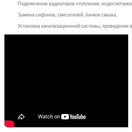
Подключение радиаторов отопления, водосчетчиков
Замена сифонов, смесителей, бачков смыва.
Установка канализационной системы, проведение в