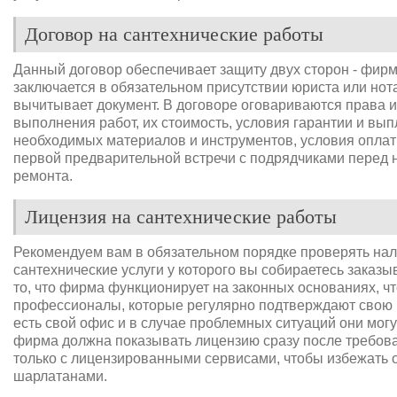
Договор на сантехнические работы
Данный договор обеспечивает защиту двух сторон - фирм
заключается в обязательном присутствии юриста или нот
вычитывает документ. В договоре оговариваются права и
выполнения работ, их стоимость, условия гарантии и вы
необходимых материалов и инструментов, условия оплат
первой предварительной встречи с подрядчиками пере
ремонта.
Лицензия на сантехнические работы
Рекомендуем вам в обязательном порядке проверять на
сантехнические услуги у которого вы собираетесь заказ
то, что фирма функционирует на законных основаниях, чт
профессионалы, которые регулярно подтверждают свою к
есть свой офис и в случае проблемных ситуаций они мог
фирма должна показывать лицензию сразу после требова
только с лицензированными сервисами, чтобы избежать
шарлатанами.