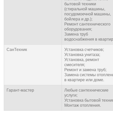
бытовой техники
(стиральной машины,
посудомоечной машины,
бойлера и др.);
Ремонт сантехнического
оборудования;
Замена труб
водоснабжения в квартир
СанТехник
Установка счетчиков;
Установка унитаза;
Установка, ремонт
смесителя;
Ремонт и замена труб;
Замена системы отоплен
в квартире или доме.
Гарант-мастер
Любые сантехнические
услуги;
Установка бытовой техни
Монтаж отопления.