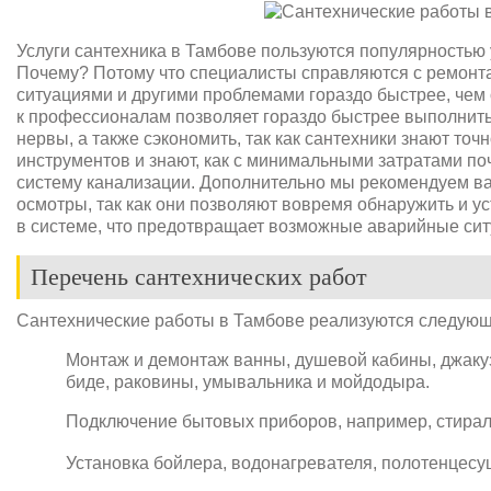
Услуги сантехника в Тамбове пользуются популярностью 
Почему? Потому что специалисты справляются с ремонт
ситуациями и другими проблемами гораздо быстрее, чем
к профессионалам позволяет гораздо быстрее выполнить 
нервы, а также сэкономить, так как сантехники знают то
инструментов и знают, как с минимальными затратами по
систему канализации. Дополнительно мы рекомендуем в
осмотры, так как они позволяют вовремя обнаружить и 
в системе, что предотвращает возможные аварийные сит
Перечень сантехнических работ
Сантехнические работы в Тамбове реализуются следующ
Монтаж и демонтаж ванны, душевой кабины, джакуз
биде, раковины, умывальника и мойдодыра.
Подключение бытовых приборов, например, стирал
Установка бойлера, водонагревателя, полотенцесу