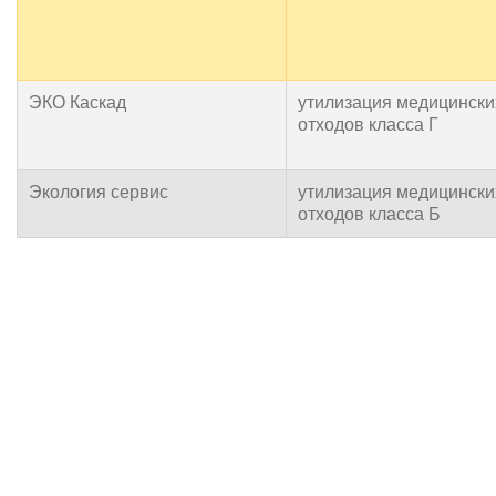
ЭКО Каскад
утилизация медицински
отходов класса Г
Экология сервис
утилизация медицински
отходов класса Б