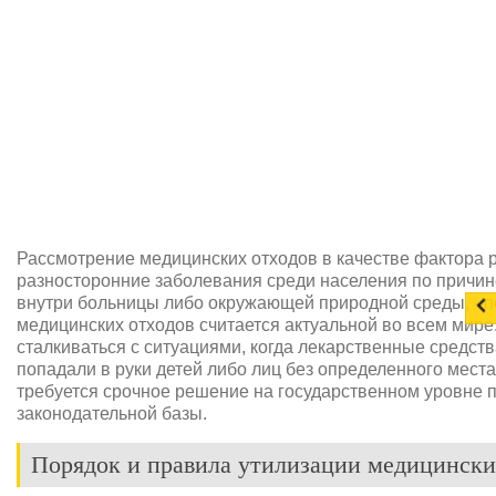
Рассмотрение медицинских отходов в качестве фактора 
разносторонние заболевания среди населения по причин
внутри больницы либо окружающей природной среды, - п
медицинских отходов считается актуальной во всем мир
сталкиваться с ситуациями, когда лекарственные средст
попадали в руки детей либо лиц без определенного места
требуется срочное решение на государственном уровне 
законодательной базы.
Порядок и правила утилизации медицински