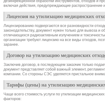
дезинфекционной обработки инструментов, отходов и пр
включая действия, предупреждающие распространение 
Лицензия на утилизацию медицинских отхо
Лицензированию подвергаются все разновидности отходо
законодательству, документ нужен только для вывоза и о
отличающихся радиоактивным излучением и токсичностью
организации требуют лицензию на все виды отходов, поэ
заранее.
Договор на утилизацию медицинских отход
Заключив договор, в последующем заказчик только подает
документ представляет собой важный элемент, регламе
компании. Со стороны СЭС уделяется пристальное внима
Тарифы (цены) на утилизацию медицинских
Чаще всего стоимость услуги по утилизации медицинских
факторов: