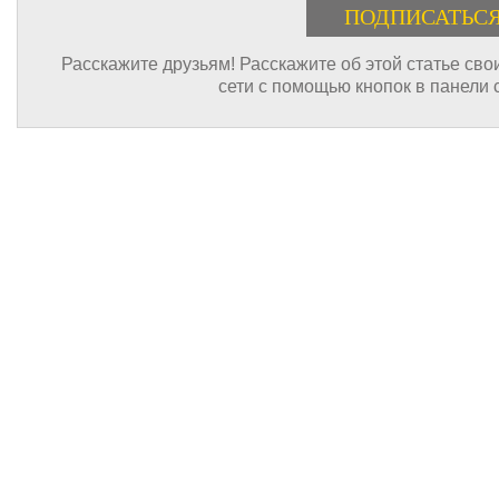
Расскажите друзьям! Расскажите об этой статье св
сети с помощью кнопок в панели 