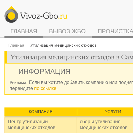
ГЛАВНАЯ
ВЫВОЗ ЖБО
ПРОЧИСТКА
Главная
Утилизация медицинских отходов
Утилизация медицинских отходов в Са
ИНФОРМАЦИЯ
Реклама!
Если вы хотите добавить компанию или поднят
перейдите
по ссылке
.
КОМПАНИЯ
УСЛУГИ
Центр утилизации
сбор и утилизация
медицинских отходов
медицинских отходов