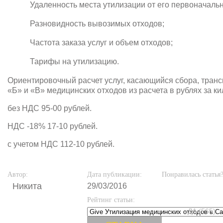
Удаленность места утилизации от его первоначаль
Разновидность вывозимых отходов;
Частота заказа услуг и объем отходов;
Тарифы на утилизацию.
Ориентировочный расчет услуг, касающийся сбора, тран
«Б» и «В» медицинских отходов из расчета в рублях за к
без НДС 95-00 рублей.
НДС -18% 17-10 рублей.
с учетом НДС 112-10 рублей.
Автор:
Дата публикации:
Понравилась статья
Никита
29/03/2016
Рейтинг статьи:
ДА (565)