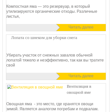
Компостная яма — это резервуар, в который
утилизируются органические отходы. Различные
листья,
Читать далее
Лопата со шнеком для уборки снега
Убирать участок от снежных завалов обычной
лопатой тяжело и неэффективно, так как вы тратите
свой
Читать далее
Вентиляция в
овощной яме
Овощная яма - это место, где хранятся овощи
зимой. Является аналогом погребам и подвалам.