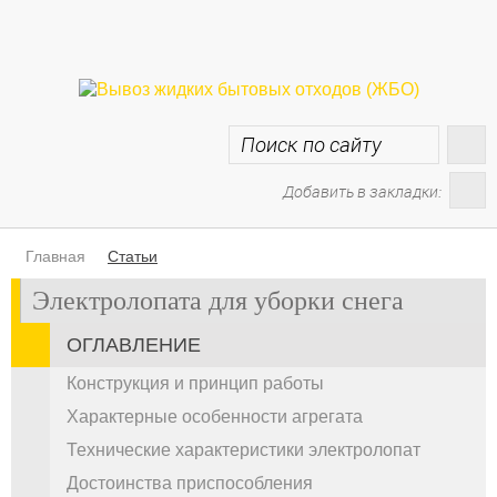
Добавить в закладки:
Главная
Статьи
Электролопата для уборки снега
ОГЛАВЛЕНИЕ
Конструкция и принцип работы
Характерные особенности агрегата
Технические характеристики электролопат
Достоинства приспособления