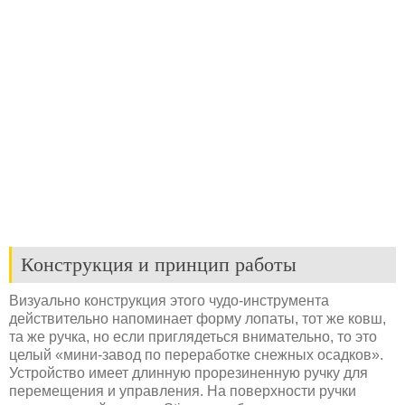
Конструкция и принцип работы
Визуально конструкция этого чудо-инструмента
действительно напоминает форму лопаты, тот же ковш,
та же ручка, но если приглядеться внимательно, то это
целый «мини-завод по переработке снежных осадков».
Устройство имеет длинную прорезиненную ручку для
перемещения и управления. На поверхности ручки