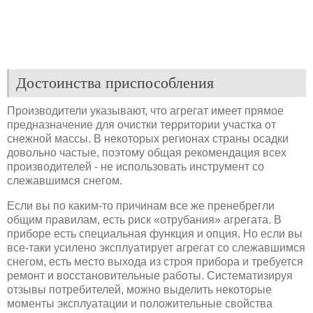
Достоинства приспособления
Производители указывают, что агрегат имеет прямое
предназначение для очистки территории участка от
снежной массы. В некоторых регионах страны осадки
довольно частые, поэтому общая рекомендация всех
производителей - не использовать инструмент со
слежавшимся снегом.
Если вы по каким-то причинам все же пренебрегли
общим правилам, есть риск «отрубания» агрегата. В
приборе есть специальная функция и опция. Но если вы
все-таки усилено эксплуатирует агрегат со слежавшимся
снегом, есть место выхода из строя прибора и требуется
ремонт и восстановительные работы. Систематизируя
отзывы потребителей, можно выделить некоторые
моменты эксплуатации и положительные свойства