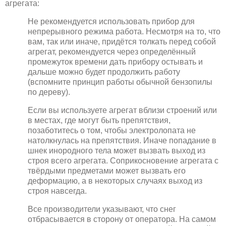
агрегата:
Не рекомендуется использовать прибор для
непрерывного режима работа. Несмотря на то, что
вам, так или иначе, придётся толкать перед собой
агрегат, рекомендуется через определённый
промежуток времени дать прибору остывать и
дальше можно будет продолжить работу
(вспомните принцип работы обычной бензопилы
по дереву).
Если вы используете агрегат вблизи строений или
в местах, где могут быть препятствия,
позаботитесь о том, чтобы электролопата не
натолкнулась на препятствия. Иначе попадание в
шнек инородного тела может вызвать выход из
строя всего агрегата. Соприкосновение агрегата с
твёрдыми предметами может вызвать его
деформацию, а в некоторых случаях выход из
строя навсегда.
Все производители указывают, что снег
отбрасывается в сторону от оператора. На самом