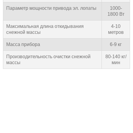
Параметр мощности привода эл. лопаты
1000-
1800 Вт
Максимальная длина откидывания
4-10
снежной массы
метров
Масса прибора
6-9 кг
Производительность очистки снежной
80-140 кг/
массы
мин