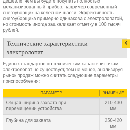
дешевле, чем вы будете покупать полностью
механизированный прибор, например современный
снегоуборщик на колёсном шасси. Эффективность
снегоуборщика примерно одинакова с электролопатой,
но стоимость иногда зашкаливает отметку в 100 тысяч
рублей.
Технические характеристики
электролопат
Единых стандартов по техническим характеристикам
электролопат не существует, тем не менее, анализируя
рынок продаж можно считать следующие параметры
приспособления:
ПАРАМЕТР
ЗНАЧЕНИЕ
Общая ширина захвата при
210-430
перемещении устройства
мм
Глубина для захвата
250-420
мм