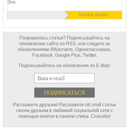
Это
Читать далее
Понравилась статья? Подписывайтесь на
обновления сайта по RSS, или следите за
обновлениями ВКонтакте, Одноклассниках,
Facebook, Google Plus, Twitter.
Подписывайтесь на обновления по E-Mail:
E-mail
Расскажите друзьям! Расскажите об этой статье
своим друзьям в любимой социальной сети с
помощью кнопок в панели слева. Спасибо!