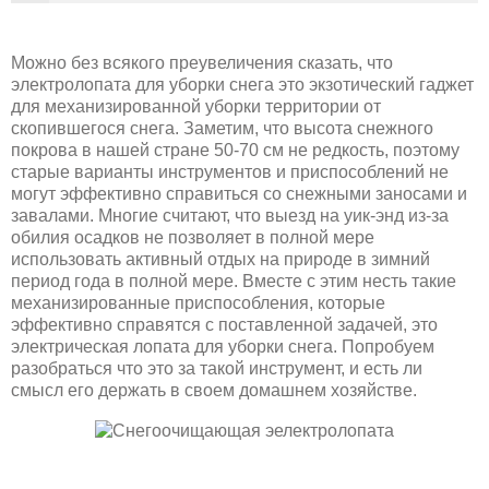
Можно без всякого преувеличения сказать, что
электролопата для уборки снега это экзотический гаджет
для механизированной уборки территории от
скопившегося снега. Заметим, что высота снежного
покрова в нашей стране 50-70 см не редкость, поэтому
старые варианты инструментов и приспособлений не
могут эффективно справиться со снежными заносами и
завалами. Многие считают, что выезд на уик-энд из-за
обилия осадков не позволяет в полной мере
использовать активный отдых на природе в зимний
период года в полной мере. Вместе с этим несть такие
механизированные приспособления, которые
эффективно справятся с поставленной задачей, это
электрическая лопата для уборки снега. Попробуем
разобраться что это за такой инструмент, и есть ли
смысл его держать в своем домашнем хозяйстве.