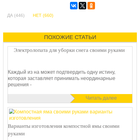
ДА (446)
НЕТ (660)
ПОХОЖИЕ СТАТЬИ
Электролопата для уборки снега своими руками
Каждый из на может подтвердить одну истину,
которая заставляет принимать неординарные
решения -
Читать далее
Варианты изготовления компостной ямы своими
руками